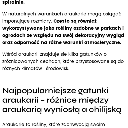
spiralnie.
W naturalnych warunkach araukarie mogą osiągać
imponujące rozmiary.
Często są również
wykorzystywane jako rośliny ozdobne w parkach i
ogrodach ze względu na swój dekoracyjny wygląd
oraz odporność na różne warunki atmosferyczne.
Wśród araukarii znajduje się kilka gatunków o
zróżnicowanych cechach, które przystosowane są do
różnych klimatów i środowisk.
Najpopularniejsze gatunki
araukarii – różnice między
araukarią wyniosłą a chilijską
Araukarie to rośliny, które zachwycają swoim