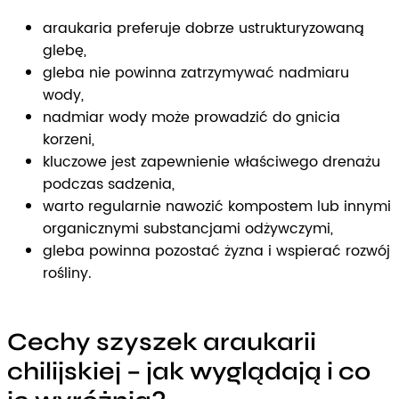
araukaria preferuje dobrze ustrukturyzowaną
glebę,
gleba nie powinna zatrzymywać nadmiaru
wody,
nadmiar wody może prowadzić do gnicia
korzeni,
kluczowe jest zapewnienie właściwego drenażu
podczas sadzenia,
warto regularnie nawozić kompostem lub innymi
organicznymi substancjami odżywczymi,
gleba powinna pozostać żyzna i wspierać rozwój
rośliny.
Cechy szyszek araukarii
chilijskiej – jak wyglądają i co