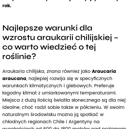
rok.
Najlepsze warunki dla
wzrostu araukarii chilijskiej –
co warto wiedzieć o tej
roślinie?
Araukaria chilijska, znana również jako
Araucaria
araucana
, najlepiej rozwija się w specyficznych
warunkach klimatycznych i glebowych. Preferuje
łagodny klimat z umiarkowanymi temperaturami.
Miejsca z dużą ilością światła słonecznego są dla niej
idealne, choć radzi sobie także w półcieniu. W swoim
naturalnym środowisku można ją spotkać w
chłodnych regionach Chile i Argentyny na