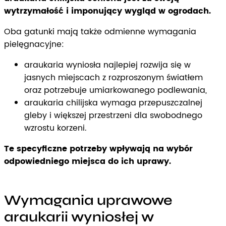
wytrzymałość i imponujący wygląd w ogrodach.
Oba gatunki mają także odmienne wymagania
pielęgnacyjne:
araukaria wyniosła najlepiej rozwija się w
jasnych miejscach z rozproszonym światłem
oraz potrzebuje umiarkowanego podlewania,
araukaria chilijska wymaga przepuszczalnej
gleby i większej przestrzeni dla swobodnego
wzrostu korzeni.
Te specyficzne potrzeby wpływają na wybór
odpowiedniego miejsca do ich uprawy.
Wymagania uprawowe
araukarii wyniosłej w