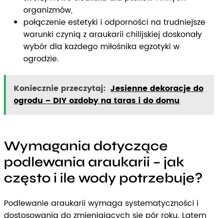
organizmów,
połączenie estetyki i odporności na trudniejsze
warunki czynią z araukarii chilijskiej doskonały
wybór dla każdego miłośnika egzotyki w
ogrodzie.
Koniecznie przeczytaj:
Jesienne dekoracje do
ogrodu – DIY ozdoby na taras i do domu
Wymagania dotyczące
podlewania araukarii – jak
często i ile wody potrzebuje?
Podlewanie araukarii wymaga systematyczności i
dostosowania do zmieniających się pór roku. Latem