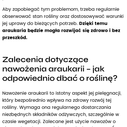
Aby zapobiegać tym problemom, trzeba regularnie
obserwować stan rośliny oraz dostosowywać warunki
jej uprawy do bieżących potrzeb.
Dzięki temu
araukaria będzie mogła rozwijać się zdrowo i bez
przeszkód.
Zalecenia dotyczące
nawożenia araukarii – jak
odpowiednio dbać o roślinę?
Nawożenie araukarii to istotny aspekt jej pielęgnacji,
który bezpośrednio wpływa na zdrowy rozwój tej
rośliny. Wymaga ona regularnego dostarczania
niezbędnych składników odżywczych, szczególnie w
czasie wegetacji. Zalecane jest użycie nawozów o