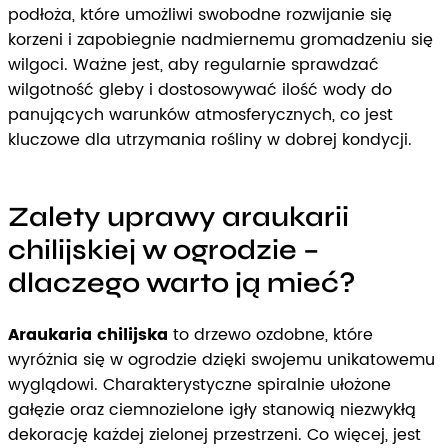
podłoża, które umożliwi swobodne rozwijanie się
korzeni i zapobiegnie nadmiernemu gromadzeniu się
wilgoci. Ważne jest, aby regularnie sprawdzać
wilgotność gleby i dostosowywać ilość wody do
panujących warunków atmosferycznych, co jest
kluczowe dla utrzymania rośliny w dobrej kondycji.
Zalety uprawy araukarii
chilijskiej w ogrodzie –
dlaczego warto ją mieć?
Araukaria chilijska
to drzewo ozdobne, które
wyróżnia się w ogrodzie dzięki swojemu unikatowemu
wyglądowi. Charakterystyczne spiralnie ułożone
gałęzie oraz ciemnozielone igły stanowią niezwykłą
dekorację każdej zielonej przestrzeni. Co więcej, jest