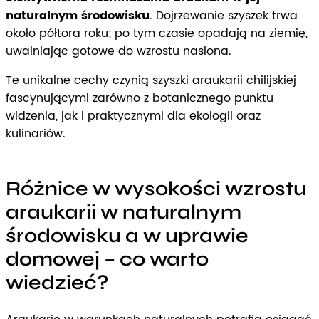
naturalnym środowisku
. Dojrzewanie szyszek trwa
około półtora roku; po tym czasie opadają na ziemię,
uwalniając gotowe do wzrostu nasiona.
Te unikalne cechy czynią szyszki araukarii chilijskiej
fascynującymi zarówno z botanicznego punktu
widzenia, jak i praktycznymi dla ekologii oraz
kulinariów.
Różnice w wysokości wzrostu
araukarii w naturalnym
środowisku a w uprawie
domowej – co warto
wiedzieć?