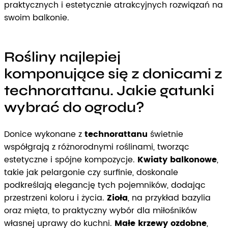
praktycznych i estetycznie atrakcyjnych rozwiązań na
swoim balkonie.
Rośliny najlepiej
komponujące się z donicami z
technorattanu. Jakie gatunki
wybrać do ogrodu?
Donice wykonane z
technorattanu
świetnie
współgrają z różnorodnymi roślinami, tworząc
estetyczne i spójne kompozycje.
Kwiaty balkonowe
,
takie jak pelargonie czy surfinie, doskonale
podkreślają elegancję tych pojemników, dodając
przestrzeni koloru i życia.
Zioła
, na przykład bazylia
oraz mięta, to praktyczny wybór dla miłośników
własnej uprawy do kuchni.
Małe krzewy ozdobne
,