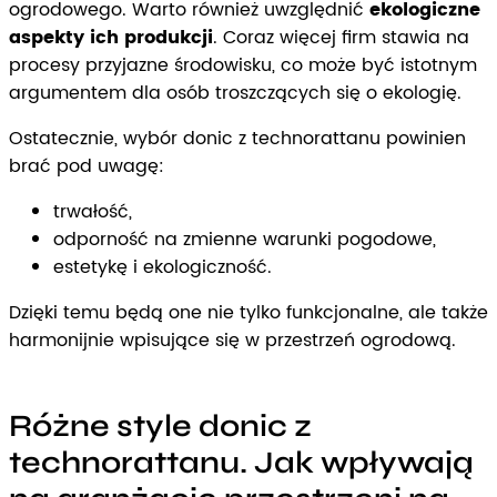
ogrodowego. Warto również uwzględnić
ekologiczne
aspekty ich produkcji
. Coraz więcej firm stawia na
procesy przyjazne środowisku, co może być istotnym
argumentem dla osób troszczących się o ekologię.
Ostatecznie, wybór donic z technorattanu powinien
brać pod uwagę:
trwałość,
odporność na zmienne warunki pogodowe,
estetykę i ekologiczność.
Dzięki temu będą one nie tylko funkcjonalne, ale także
harmonijnie wpisujące się w przestrzeń ogrodową.
Różne style donic z
technorattanu. Jak wpływają