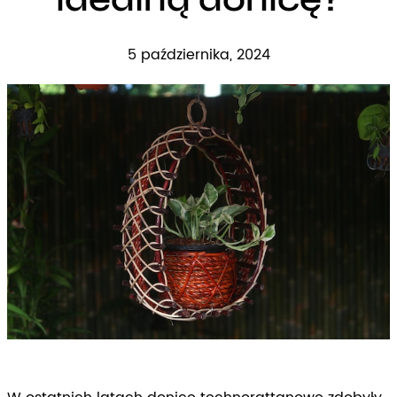
5 października, 2024