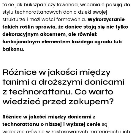
takie jak bukszpan czy lawenda, wspaniale pasują do
stylu technorattanowych donic dzięki swojej
strukturze i możliwości formowania.
Wykorzystanie
takich roślin sprawia, że donice stają się nie tylko
dekoracyjnym akcentem, ale również
funkcjonalnym elementem każdego ogrodu lub
balkonu.
Różnice w jakości między
tanimi a droższymi donicami
z technorattanu. Co warto
wiedzieć przed zakupem?
Różnice w jakości między donicami z
technorattanu o niższej i wyższej cenie
są
widoczne głównie w zastosowanych materiałach i ich