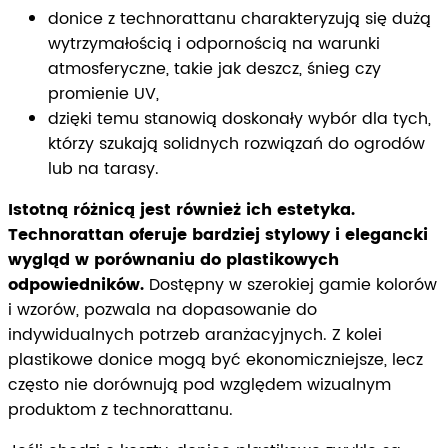
donice z technorattanu charakteryzują się dużą
wytrzymałością i odpornością na warunki
atmosferyczne, takie jak deszcz, śnieg czy
promienie UV,
dzięki temu stanowią doskonały wybór dla tych,
którzy szukają solidnych rozwiązań do ogrodów
lub na tarasy.
Istotną różnicą jest również ich estetyka.
Technorattan oferuje bardziej stylowy i elegancki
wygląd w porównaniu do plastikowych
odpowiedników.
Dostępny w szerokiej gamie kolorów
i wzorów, pozwala na dopasowanie do
indywidualnych potrzeb aranżacyjnych. Z kolei
plastikowe donice mogą być ekonomiczniejsze, lecz
często nie dorównują pod względem wizualnym
produktom z technorattanu.