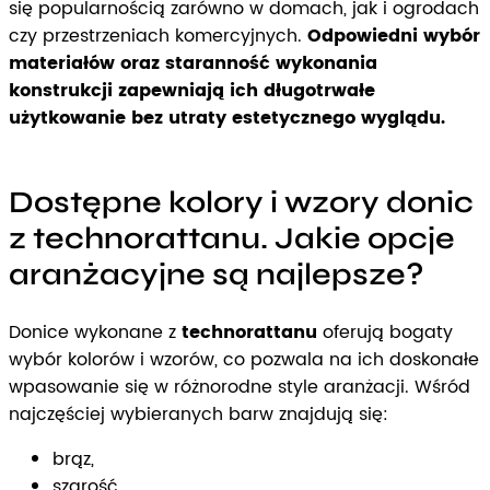
się popularnością zarówno w domach, jak i ogrodach
czy przestrzeniach komercyjnych.
Odpowiedni wybór
materiałów oraz staranność wykonania
konstrukcji zapewniają ich długotrwałe
użytkowanie bez utraty estetycznego wyglądu.
Dostępne kolory i wzory donic
z technorattanu. Jakie opcje
aranżacyjne są najlepsze?
Donice wykonane z
technorattanu
oferują bogaty
wybór kolorów i wzorów, co pozwala na ich doskonałe
wpasowanie się w różnorodne style aranżacji. Wśród
najczęściej wybieranych barw znajdują się:
brąz,
szarość,