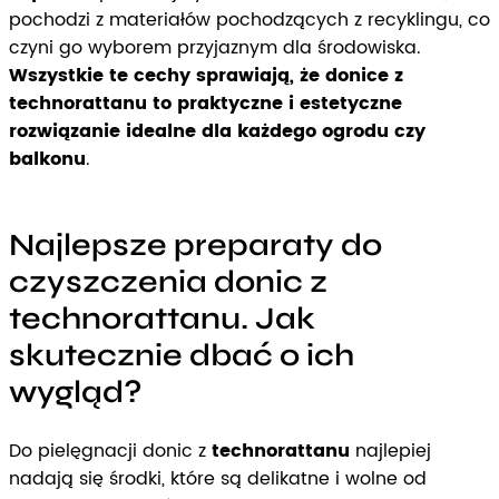
pochodzi z materiałów pochodzących z recyklingu, co
czyni go wyborem przyjaznym dla środowiska.
Wszystkie te cechy sprawiają, że donice z
technorattanu to praktyczne i estetyczne
rozwiązanie idealne dla każdego ogrodu czy
balkonu
.
Najlepsze preparaty do
czyszczenia donic z
technorattanu. Jak
skutecznie dbać o ich
wygląd?
Do pielęgnacji donic z
technorattanu
najlepiej
nadają się środki, które są delikatne i wolne od