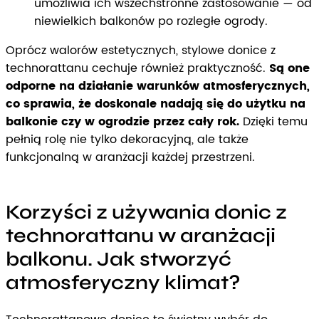
umożliwia ich wszechstronne zastosowanie — od
niewielkich balkonów po rozległe ogrody.
Oprócz walorów estetycznych, stylowe donice z
technorattanu cechuje również praktyczność.
Są one
odporne na działanie warunków atmosferycznych,
co sprawia, że doskonale nadają się do użytku na
balkonie czy w ogrodzie przez cały rok.
Dzięki temu
pełnią rolę nie tylko dekoracyjną, ale także
funkcjonalną w aranżacji każdej przestrzeni.
Korzyści z używania donic z
technorattanu w aranżacji
balkonu. Jak stworzyć
atmosferyczny klimat?