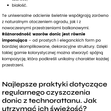
białość.
Te uniwersalne odcienie świetnie współgrają zarówno
z naturalnym otoczeniem ogrodu, jak i z
nowoczesnymi przestrzeniami balkonowymi.
Różnorodność wzorów donic jest równie
imponująca
– od prostych i eleganckich form po
bardziej skomplikowane, dekoracyjne struktury. Dzięki
takiej gamie kolorystycznej można stworzyć spójną
kompozycję, która podkreśli unikalny charakter każdej
przestrzeni.
Najlepsze praktyki dotyczące
regularnego czyszczenia
donic z technorattanu. Jak
utrzymać ich świeżość?