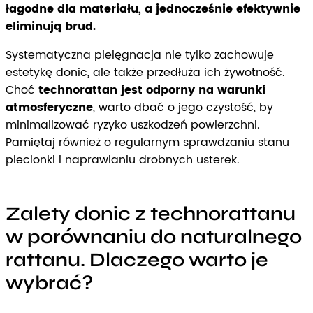
łagodne dla materiału, a jednocześnie efektywnie
eliminują brud.
Systematyczna pielęgnacja nie tylko zachowuje
estetykę donic, ale także przedłuża ich żywotność.
Choć
technorattan jest odporny na warunki
atmosferyczne
, warto dbać o jego czystość, by
minimalizować ryzyko uszkodzeń powierzchni.
Pamiętaj również o regularnym sprawdzaniu stanu
plecionki i naprawianiu drobnych usterek.
Zalety donic z technorattanu
w porównaniu do naturalnego
rattanu. Dlaczego warto je
wybrać?