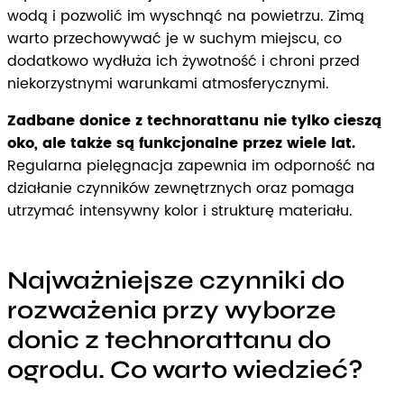
wodą i pozwolić im wyschnąć na powietrzu. Zimą
warto przechowywać je w suchym miejscu, co
dodatkowo wydłuża ich żywotność i chroni przed
niekorzystnymi warunkami atmosferycznymi.
Zadbane donice z technorattanu nie tylko cieszą
oko, ale także są funkcjonalne przez wiele lat.
Regularna pielęgnacja zapewnia im odporność na
działanie czynników zewnętrznych oraz pomaga
utrzymać intensywny kolor i strukturę materiału.
Najważniejsze czynniki do
rozważenia przy wyborze
donic z technorattanu do
ogrodu. Co warto wiedzieć?