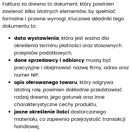
Faktura za drewno to dokument, który powinien
zawierać kilka istotnych elementów, by spełniać
formalne i prawne wymogi. Kluczowe składniki tego
dokumentu to:
data wystawienia
, która jest ważna dla
określenia terminu płatności oraz stosownych
przepisów podatkowych,
dane sprzedawcy i odbiorcy
muszą być
precyzyjne i obejmować nazwę firmy, adres oraz
numer NIP,
opis oferowanego towaru
, który odgrywa
istotną rolę, powinien dokładnie przedstawiać
rodzaj drewna, jego gatunek oraz inne
charakterystyczne cechy produktu,
jasne określenie ilości
dostarczonego
materiału, co zapewnia przejrzystość transakcji
handlowej,