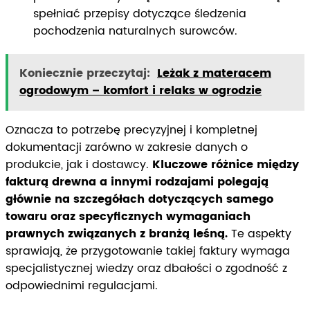
spełniać przepisy dotyczące śledzenia
pochodzenia naturalnych surowców.
Koniecznie przeczytaj:
Leżak z materacem
ogrodowym – komfort i relaks w ogrodzie
Oznacza to potrzebę precyzyjnej i kompletnej
dokumentacji zarówno w zakresie danych o
produkcie, jak i dostawcy.
Kluczowe różnice między
fakturą drewna a innymi rodzajami polegają
głównie na szczegółach dotyczących samego
towaru oraz specyficznych wymaganiach
prawnych związanych z branżą leśną.
Te aspekty
sprawiają, że przygotowanie takiej faktury wymaga
specjalistycznej wiedzy oraz dbałości o zgodność z
odpowiednimi regulacjami.