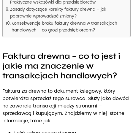
Praktyczne wskazówki dla przedsiębiorców
Zasady dotyczące korekty faktury drewna – jak
poprawnie wprowadzać zmiany?
Konsekwencje braku faktury drewna w transakcjach
handlowych – co grozi przedsiębiorcom?
Faktura drewna – co to jest i
jakie ma znaczenie w
transakcjach handlowych?
Faktura za drewno to dokument księgowy, który
potwierdza sprzedaż tego surowca. Służy jako dowód
na zawarcie transakcji między stronami –
sprzedawcą i kupującym. Znajdziemy w niej istotne
informacje, takie jak: