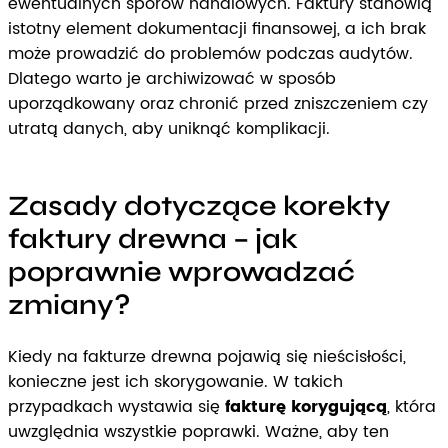
ewentualnych sporów handlowych. Faktury stanowią
istotny element dokumentacji finansowej, a ich brak
może prowadzić do problemów podczas audytów.
Dlatego warto je archiwizować w sposób
uporządkowany oraz chronić przed zniszczeniem czy
utratą danych, aby uniknąć komplikacji.
Zasady dotyczące korekty
faktury drewna – jak
poprawnie wprowadzać
zmiany?
Kiedy na fakturze drewna pojawią się nieścisłości,
konieczne jest ich skorygowanie. W takich
przypadkach wystawia się
fakturę korygującą
, która
uwzględnia wszystkie poprawki. Ważne, aby ten