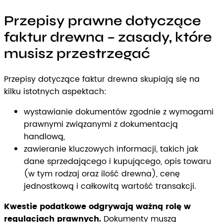
Przepisy prawne dotyczące
faktur drewna – zasady, które
musisz przestrzegać
Przepisy dotyczące faktur drewna skupiają się na
kilku istotnych aspektach:
wystawianie dokumentów zgodnie z wymogami
prawnymi związanymi z dokumentacją
handlową,
zawieranie kluczowych informacji, takich jak
dane sprzedającego i kupującego, opis towaru
(w tym rodzaj oraz ilość drewna), cenę
jednostkową i całkowitą wartość transakcji.
Kwestie podatkowe odgrywają ważną rolę w
regulacjach prawnych.
Dokumenty muszą