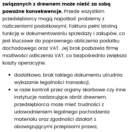
związanych z drewnem może nieść za sobą
poważne konsekwencje.
Przede wszystkim
przedsiębiorcy mogą napotkać problemy z
rozliczeniami podatkowymi. Faktura pełni istotną
funkcję w dokumentowaniu sprzedaży i zakupów, co
jest kluczowe do poprawnego obliczenia podatku
dochodowego oraz VAT. Jej brak pozbawia firmę
możliwości odliczenia VAT, co bezpośrednio zwiększa
koszty operacyjne.
dodatkowo, brak takiego dokumentu utrudnia
wykazanie legalności transakcji,
w razie kontroli przez organy skarbowe czy inne
instytucje nadzorujące obrót drewnem,
przedsiębiorca może mieć trudności z
udowodnieniem legalnego pochodzenia
materiału oraz zgodności działań z
obowiązującymi przepisami prawa,