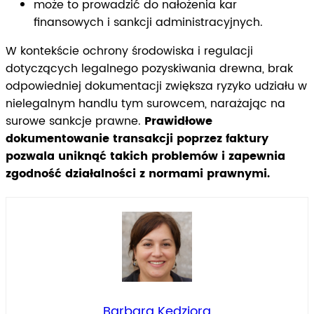
może to prowadzić do nałożenia kar
finansowych i sankcji administracyjnych.
W kontekście ochrony środowiska i regulacji
dotyczących legalnego pozyskiwania drewna, brak
odpowiedniej dokumentacji zwiększa ryzyko udziału w
nielegalnym handlu tym surowcem, narażając na
surowe sankcje prawne.
Prawidłowe
dokumentowanie transakcji poprzez faktury
pozwala uniknąć takich problemów i zapewnia
zgodność działalności z normami prawnymi.
Barbara Kędziora