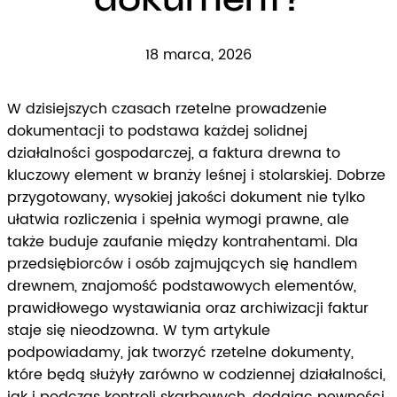
18 marca, 2026
W dzisiejszych czasach rzetelne prowadzenie
dokumentacji to podstawa każdej solidnej
działalności gospodarczej, a faktura drewna to
kluczowy element w branży leśnej i stolarskiej. Dobrze
przygotowany, wysokiej jakości dokument nie tylko
ułatwia rozliczenia i spełnia wymogi prawne, ale
także buduje zaufanie między kontrahentami. Dla
przedsiębiorców i osób zajmujących się handlem
drewnem, znajomość podstawowych elementów,
prawidłowego wystawiania oraz archiwizacji faktur
staje się nieodzowna. W tym artykule
podpowiadamy, jak tworzyć rzetelne dokumenty,
które będą służyły zarówno w codziennej działalności,