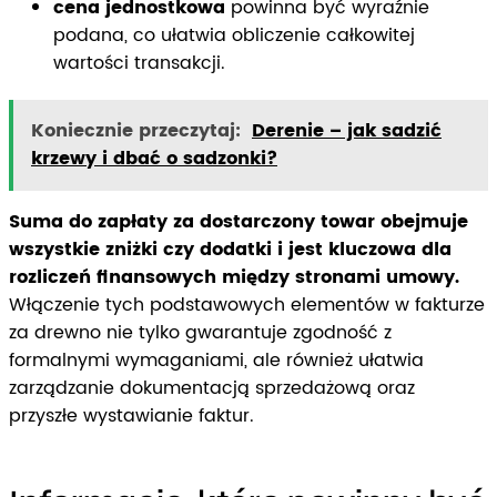
cena jednostkowa
powinna być wyraźnie
podana, co ułatwia obliczenie całkowitej
wartości transakcji.
Koniecznie przeczytaj:
Derenie – jak sadzić
krzewy i dbać o sadzonki?
Suma do zapłaty za dostarczony towar obejmuje
wszystkie zniżki czy dodatki i jest kluczowa dla
rozliczeń finansowych między stronami umowy.
Włączenie tych podstawowych elementów w fakturze
za drewno nie tylko gwarantuje zgodność z
formalnymi wymaganiami, ale również ułatwia
zarządzanie dokumentacją sprzedażową oraz
przyszłe wystawianie faktur.