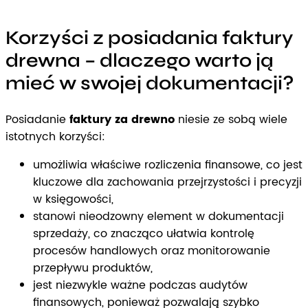
Korzyści z posiadania faktury
drewna – dlaczego warto ją
mieć w swojej dokumentacji?
Posiadanie
faktury za drewno
niesie ze sobą wiele
istotnych korzyści:
umożliwia właściwe rozliczenia finansowe, co jest
kluczowe dla zachowania przejrzystości i precyzji
w księgowości,
stanowi nieodzowny element w dokumentacji
sprzedaży, co znacząco ułatwia kontrolę
procesów handlowych oraz monitorowanie
przepływu produktów,
jest niezwykle ważne podczas audytów
finansowych, ponieważ pozwalają szybko