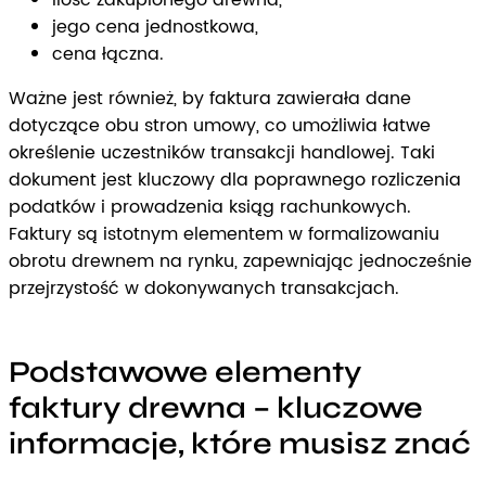
ilość zakupionego drewna,
jego cena jednostkowa,
cena łączna.
Ważne jest również, by faktura zawierała dane
dotyczące obu stron umowy, co umożliwia łatwe
określenie uczestników transakcji handlowej. Taki
dokument jest kluczowy dla poprawnego rozliczenia
podatków i prowadzenia ksiąg rachunkowych.
Faktury są istotnym elementem w formalizowaniu
obrotu drewnem na rynku, zapewniając jednocześnie
przejrzystość w dokonywanych transakcjach.
Podstawowe elementy
faktury drewna – kluczowe
informacje, które musisz znać