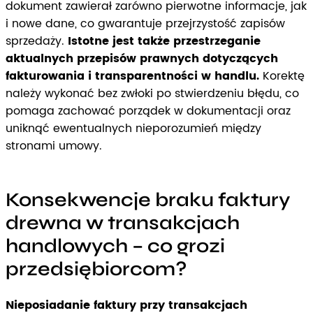
dokument zawierał zarówno pierwotne informacje, jak
i nowe dane, co gwarantuje przejrzystość zapisów
sprzedaży.
Istotne jest także przestrzeganie
aktualnych przepisów prawnych dotyczących
fakturowania i transparentności w handlu.
Korektę
należy wykonać bez zwłoki po stwierdzeniu błędu, co
pomaga zachować porządek w dokumentacji oraz
uniknąć ewentualnych nieporozumień między
stronami umowy.
Konsekwencje braku faktury
drewna w transakcjach
handlowych – co grozi
przedsiębiorcom?
Nieposiadanie faktury przy transakcjach