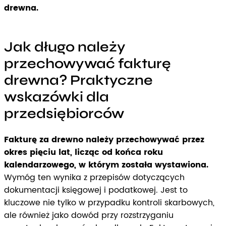
drewna.
Jak długo należy
przechowywać fakturę
drewna? Praktyczne
wskazówki dla
przedsiębiorców
Fakturę za drewno należy przechowywać przez
okres pięciu lat, licząc od końca roku
kalendarzowego, w którym została wystawiona.
Wymóg ten wynika z przepisów dotyczących
dokumentacji księgowej i podatkowej. Jest to
kluczowe nie tylko w przypadku kontroli skarbowych,
ale również jako dowód przy rozstrzyganiu