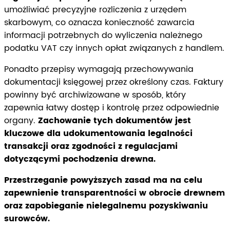
umożliwiać precyzyjne rozliczenia z urzędem
skarbowym, co oznacza konieczność zawarcia
informacji potrzebnych do wyliczenia należnego
podatku VAT czy innych opłat związanych z handlem.
Ponadto przepisy wymagają przechowywania
dokumentacji księgowej przez określony czas. Faktury
powinny być archiwizowane w sposób, który
zapewnia łatwy dostęp i kontrolę przez odpowiednie
organy.
Zachowanie tych dokumentów jest
kluczowe dla udokumentowania legalności
transakcji oraz zgodności z regulacjami
dotyczącymi pochodzenia drewna.
Przestrzeganie powyższych zasad ma na celu
zapewnienie transparentności w obrocie drewnem
oraz zapobieganie nielegalnemu pozyskiwaniu
surowców.