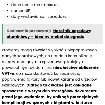
dane obu stron transakcji,
numer NIP,
daty wystawienia i sprzedaży.
Koniecznie przeczytaj:
Narożnik ogrodowy
aluminiowy – idealny mebel do ogrodu
Problemy mogą również wynikać z niepoprawnych
danych kontaktowych, co utrudnia komunikację
między kupującym a sprzedawcą. Kolejnym
powszechnym błędem jest
niewłaściwe obliczenie
VAT-u
, co może skutkować koniecznością
poprawienia faktury lub nawet karami od urzędów
skarbowych.
Dlatego tak ważne jest dokładne
sprawdzenie wszystkich szczegółów dokumentu
przed jego wydaniem, by uniknąć potencjalnych
komplikacji związanych z błędami w fakturze