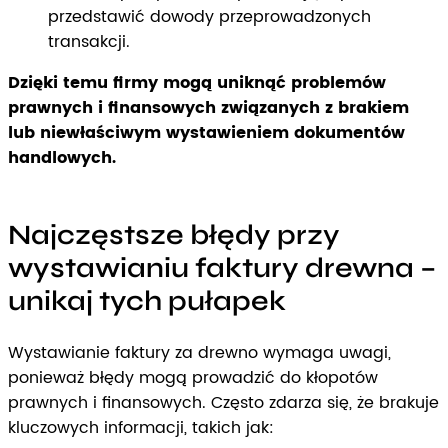
przedstawić dowody przeprowadzonych
transakcji.
Dzięki temu firmy mogą uniknąć problemów
prawnych i finansowych związanych z brakiem
lub niewłaściwym wystawieniem dokumentów
handlowych.
Najczęstsze błędy przy
wystawianiu faktury drewna –
unikaj tych pułapek
Wystawianie faktury za drewno wymaga uwagi,
ponieważ błędy mogą prowadzić do kłopotów
prawnych i finansowych. Często zdarza się, że brakuje
kluczowych informacji, takich jak: