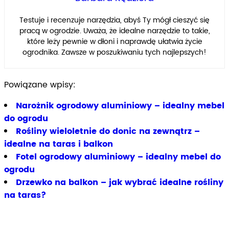
Testuje i recenzuje narzędzia, abyś Ty mógł cieszyć się
pracą w ogrodzie. Uważa, że idealne narzędzie to takie,
które leży pewnie w dłoni i naprawdę ułatwia życie
ogrodnika. Zawsze w poszukiwaniu tych najlepszych!
Powiązane wpisy:
Narożnik ogrodowy aluminiowy – idealny mebel
do ogrodu
Rośliny wieloletnie do donic na zewnątrz –
idealne na taras i balkon
Fotel ogrodowy aluminiowy – idealny mebel do
ogrodu
Drzewko na balkon – jak wybrać idealne rośliny
na taras?