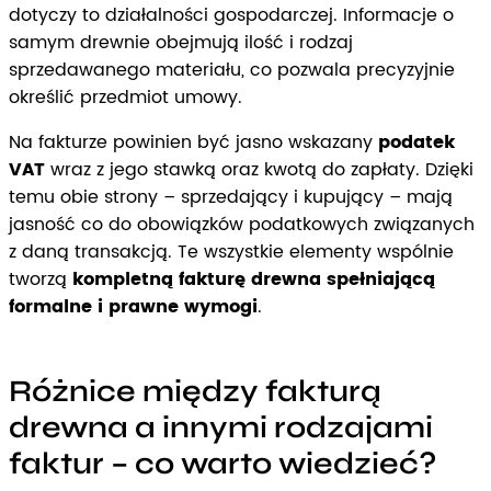
dotyczy to działalności gospodarczej. Informacje o
samym drewnie obejmują ilość i rodzaj
sprzedawanego materiału, co pozwala precyzyjnie
określić przedmiot umowy.
Na fakturze powinien być jasno wskazany
podatek
VAT
wraz z jego stawką oraz kwotą do zapłaty. Dzięki
temu obie strony – sprzedający i kupujący – mają
jasność co do obowiązków podatkowych związanych
z daną transakcją. Te wszystkie elementy wspólnie
tworzą
kompletną fakturę drewna spełniającą
formalne i prawne wymogi
.
Różnice między fakturą
drewna a innymi rodzajami
faktur – co warto wiedzieć?