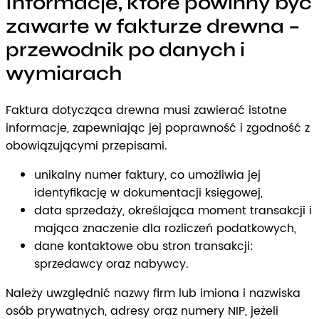
Informacje, które powinny być
zawarte w fakturze drewna –
przewodnik po danych i
wymiarach
Faktura dotycząca drewna musi zawierać istotne
informacje, zapewniając jej poprawność i zgodność z
obowiązującymi przepisami.
unikalny numer faktury, co umożliwia jej
identyfikację w dokumentacji księgowej,
data sprzedaży, określająca moment transakcji i
mająca znaczenie dla rozliczeń podatkowych,
dane kontaktowe obu stron transakcji:
sprzedawcy oraz nabywcy.
Należy uwzględnić nazwy firm lub imiona i nazwiska
osób prywatnych, adresy oraz numery NIP, jeżeli