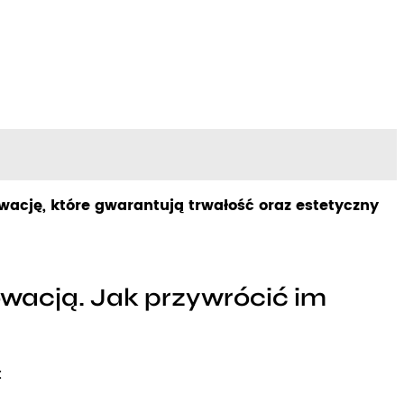
wację, które gwarantują trwałość oraz estetyczny
wacją. Jak przywrócić im
: