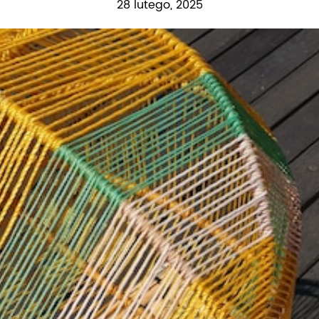
28 lutego, 2025