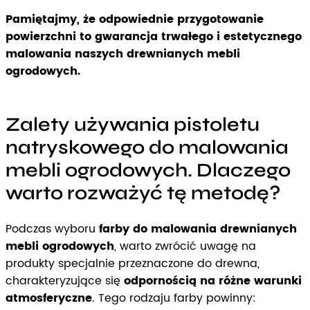
Pamiętajmy, że odpowiednie przygotowanie
powierzchni to gwarancja trwałego i estetycznego
malowania naszych drewnianych mebli
ogrodowych.
Zalety używania pistoletu
natryskowego do malowania
mebli ogrodowych. Dlaczego
warto rozważyć tę metodę?
Podczas wyboru
farby do malowania drewnianych
mebli ogrodowych
, warto zwrócić uwagę na
produkty specjalnie przeznaczone do drewna,
charakteryzujące się
odpornością na różne warunki
atmosferyczne
. Tego rodzaju farby powinny: