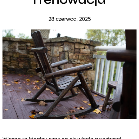
28 czerwca, 2025