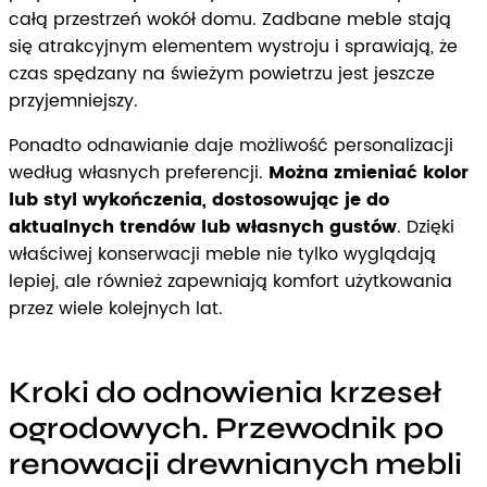
całą przestrzeń wokół domu. Zadbane meble stają
się atrakcyjnym elementem wystroju i sprawiają, że
czas spędzany na świeżym powietrzu jest jeszcze
przyjemniejszy.
Ponadto odnawianie daje możliwość personalizacji
według własnych preferencji.
Można zmieniać kolor
lub styl wykończenia, dostosowując je do
aktualnych trendów lub własnych gustów
. Dzięki
właściwej konserwacji meble nie tylko wyglądają
lepiej, ale również zapewniają komfort użytkowania
przez wiele kolejnych lat.
Kroki do odnowienia krzeseł
ogrodowych. Przewodnik po
renowacji drewnianych mebli