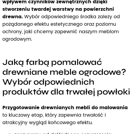
wpływem czynników zewnętrznych dzięki
stworzeniu twardej warstwy na powierzchni
drewna.
Wybór odpowiedniego środka zależy od
pożądanego efektu estetycznego oraz poziomu
ochrony, jaki chcemy zapewnić naszym meblom
ogrodowym.
Jaką farbą pomalować
drewniane meble ogrodowe?
Wybór odpowiednich
produktów dla trwałej powłoki
Przygotowanie drewnianych mebli do malowania
to kluczowy etap, który zapewnia trwałość i
atrakcyjny wygląd końcowego efektu.