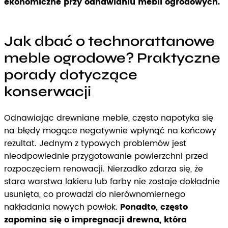
ekonomiczne przy odnawianiu mebli ogrodowych.
Jak dbać o technorattanowe
meble ogrodowe? Praktyczne
porady dotyczące
konserwacji
Odnawiając drewniane meble, często napotyka się
na błędy mogące negatywnie wpłynąć na końcowy
rezultat. Jednym z typowych problemów jest
nieodpowiednie przygotowanie powierzchni przed
rozpoczęciem renowacji. Nierzadko zdarza się, że
stara warstwa lakieru lub farby nie zostaje dokładnie
usunięta, co prowadzi do nierównomiernego
nakładania nowych powłok.
Ponadto, często
zapomina się o impregnacji drewna, która