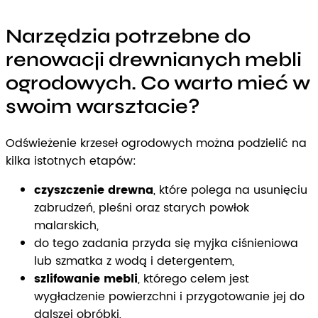
Narzędzia potrzebne do
renowacji drewnianych mebli
ogrodowych. Co warto mieć w
swoim warsztacie?
Odświeżenie krzeseł ogrodowych można podzielić na
kilka istotnych etapów:
czyszczenie drewna
, które polega na usunięciu
zabrudzeń, pleśni oraz starych powłok
malarskich,
do tego zadania przyda się myjka ciśnieniowa
lub szmatka z wodą i detergentem,
szlifowanie mebli
, którego celem jest
wygładzenie powierzchni i przygotowanie jej do
dalszej obróbki,