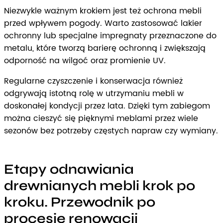
Niezwykle ważnym krokiem jest też ochrona mebli
przed wpływem pogody. Warto zastosować lakier
ochronny lub specjalne impregnaty przeznaczone do
metalu, które tworzą barierę ochronną i zwiększają
odporność na wilgoć oraz promienie UV.
Regularne czyszczenie i konserwacja również
odgrywają istotną rolę w utrzymaniu mebli w
doskonałej kondycji przez lata. Dzięki tym zabiegom
można cieszyć się pięknymi meblami przez wiele
sezonów bez potrzeby częstych napraw czy wymiany.
Etapy odnawiania
drewnianych mebli krok po
kroku. Przewodnik po
procesie renowacji