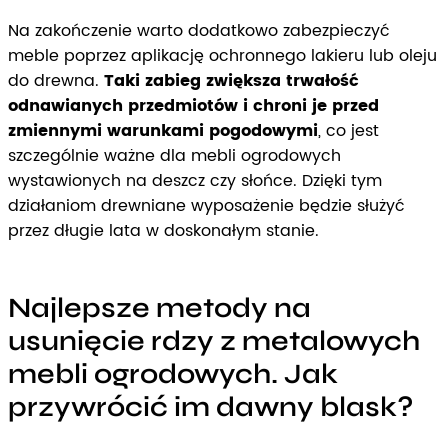
Na zakończenie warto dodatkowo zabezpieczyć
meble poprzez aplikację ochronnego lakieru lub oleju
do drewna.
Taki zabieg zwiększa trwałość
odnawianych przedmiotów i chroni je przed
zmiennymi warunkami pogodowymi
, co jest
szczególnie ważne dla mebli ogrodowych
wystawionych na deszcz czy słońce. Dzięki tym
działaniom drewniane wyposażenie będzie służyć
przez długie lata w doskonałym stanie.
Najlepsze metody na
usunięcie rdzy z metalowych
mebli ogrodowych. Jak
przywrócić im dawny blask?