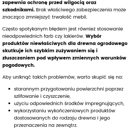
zapewnia ochronę przed wilgocią oraz
szkodnikami.
Brak właściwego zabezpieczenia może
znacząco zmniejszyć trwałość mebli.
Często spotykanym błędem jest również stosowanie
nieodpowiednich farb czy lakierów.
Wybór
produktów niewłaściwych dla drewna ogrodowego
skutkuje ich szybkim zużywaniem się i
złuszczaniem pod wpływem zmiennych warunków
pogodowych.
Aby uniknąć takich problemów, warto skupić się na:
starannym przygotowaniu powierzchni poprzez
szlifowanie i czyszczenie,
użyciu odpowiednich środków impregnujących,
wykorzystaniu wykończeniowych produktów
dostosowanych do rodzaju drewna i jego
przeznaczenia na zewnątrz.