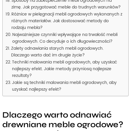
Sposoby na zabezpieczenie mebli ogrodowych na
zimę. Jak przygotować meble do trudnych warunków?
Różnice w pielęgnacji mebli ogrodowych wykonanych z
różnych materiałów. Jak dostosować metody do
rodzaju mebla?
Najważniejsze czynniki wpływające na trwałość mebli
ogrodowych. Co decyduje o ich długowieczności?
Zalety odnawiania starych mebli ogrodowych.
Dlaczego warto dać im drugie życie?
Techniki malowania mebli ogrodowych, aby uzyskać
najlepszy efekt. Jakie metody przyniosą najlepsze
rezultaty?
Jakie są techniki malowania mebli ogrodowych, aby
uzyskać najlepszy efekt?
Dlaczego warto odnawiać
drewniane meble ogrodowe?