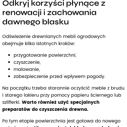
Odkryj korzyści płynące z
renowacji i zachowania
dawnego blasku
Odświeżenie drewnianych mebli ogrodowych
obejmuje kilka istotnych kroków:
przygotowanie powierzchni,
czyszczenie,
malowanie,
zabezpieczenie przed wpływem pogody.
Na początku trzeba starannie oczyścić meble z brudu
i starego lakieru przy pomocy papieru ściernego lub
szlifierki.
Warto również użyć specjalnych
preparatów do czyszczenia drewna.
Po tym etapie powierzchnia jest gotowa do nowego