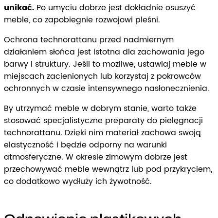
unikać.
Po umyciu dobrze jest dokładnie osuszyć
meble, co zapobiegnie rozwojowi pleśni.
Ochrona technorattanu przed nadmiernym
działaniem słońca jest istotna dla zachowania jego
barwy i struktury. Jeśli to możliwe, ustawiaj meble w
miejscach zacienionych lub korzystaj z pokrowców
ochronnych w czasie intensywnego nasłonecznienia.
By utrzymać meble w dobrym stanie, warto także
stosować specjalistyczne preparaty do pielęgnacji
technorattanu. Dzięki nim materiał zachowa swoją
elastyczność i będzie odporny na warunki
atmosferyczne. W okresie zimowym dobrze jest
przechowywać meble wewnątrz lub pod przykryciem,
co dodatkowo wydłuży ich żywotność.