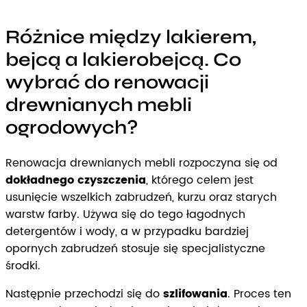
Różnice między lakierem,
bejcą a lakierobejcą. Co
wybrać do renowacji
drewnianych mebli
ogrodowych?
Renowacja drewnianych mebli rozpoczyna się od
dokładnego czyszczenia
, którego celem jest
usunięcie wszelkich zabrudzeń, kurzu oraz starych
warstw farby. Używa się do tego łagodnych
detergentów i wody, a w przypadku bardziej
opornych zabrudzeń stosuje się specjalistyczne
środki.
Następnie przechodzi się do
szlifowania
. Proces ten