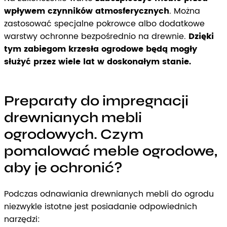
wpływem czynników atmosferycznych
. Można
zastosować specjalne pokrowce albo dodatkowe
warstwy ochronne bezpośrednio na drewnie.
Dzięki
tym zabiegom krzesła ogrodowe będą mogły
służyć przez wiele lat w doskonałym stanie.
Preparaty do impregnacji
drewnianych mebli
ogrodowych. Czym
pomalować meble ogrodowe,
aby je ochronić?
Podczas odnawiania drewnianych mebli do ogrodu
niezwykle istotne jest posiadanie odpowiednich
narzędzi: