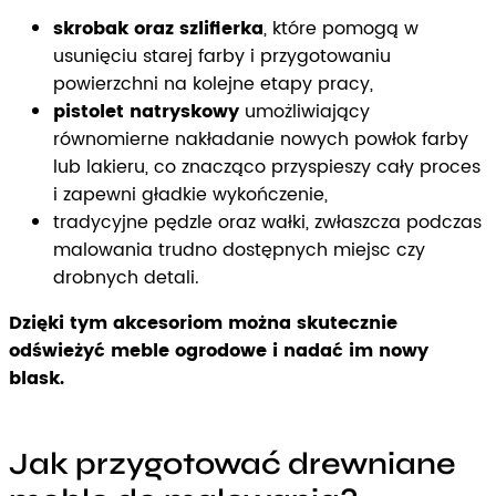
skrobak oraz szlifierka
, które pomogą w
usunięciu starej farby i przygotowaniu
powierzchni na kolejne etapy pracy,
pistolet natryskowy
umożliwiający
równomierne nakładanie nowych powłok farby
lub lakieru, co znacząco przyspieszy cały proces
i zapewni gładkie wykończenie,
tradycyjne pędzle oraz wałki, zwłaszcza podczas
malowania trudno dostępnych miejsc czy
drobnych detali.
Dzięki tym akcesoriom można skutecznie
odświeżyć meble ogrodowe i nadać im nowy
blask.
Jak przygotować drewniane