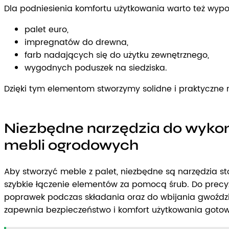
Dla podniesienia komfortu użytkowania warto też wypo
palet euro,
impregnatów do drewna,
farb nadających się do użytku zewnętrznego,
wygodnych poduszek na siedziska.
Dzięki tym elementom stworzymy solidne i praktyczne
Niezbędne narzędzia do wykona
mebli ogrodowych
Aby stworzyć meble z palet, niezbędne są narzędzia sto
szybkie łączenie elementów za pomocą śrub. Do precy
poprawek podczas składania oraz do wbijania gwoździ,
zapewnia bezpieczeństwo i komfort użytkowania goto