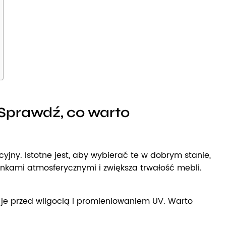
 Sprawdź, co warto
cyjny. Istotne jest, aby wybierać te w dobrym stanie,
kami atmosferycznymi i zwiększa trwałość mebli.
je przed wilgocią i promieniowaniem UV. Warto