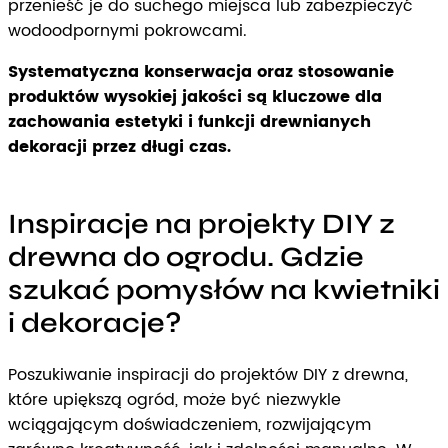
przenieść je do suchego miejsca lub zabezpieczyć
wodoodpornymi pokrowcami.
Systematyczna konserwacja oraz stosowanie
produktów wysokiej jakości są kluczowe dla
zachowania estetyki i funkcji drewnianych
dekoracji przez długi czas.
Inspiracje na projekty DIY z
drewna do ogrodu. Gdzie
szukać pomysłów na kwietniki
i dekoracje?
Poszukiwanie inspiracji do projektów DIY z drewna,
które upiększą ogród, może być niezwykle
wciągającym doświadczeniem, rozwijającym