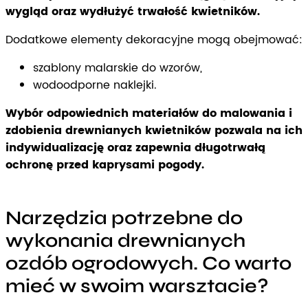
wygląd oraz wydłużyć trwałość kwietników.
Dodatkowe elementy dekoracyjne mogą obejmować:
szablony malarskie do wzorów,
wodoodporne naklejki.
Wybór odpowiednich materiałów do malowania i
zdobienia drewnianych kwietników pozwala na ich
indywidualizację oraz zapewnia długotrwałą
ochronę przed kaprysami pogody.
Narzędzia potrzebne do
wykonania drewnianych
ozdób ogrodowych. Co warto
mieć w swoim warsztacie?