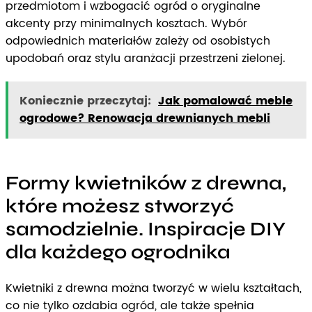
przedmiotom i wzbogacić ogród o oryginalne
akcenty przy minimalnych kosztach. Wybór
odpowiednich materiałów zależy od osobistych
upodobań oraz stylu aranżacji przestrzeni zielonej.
Koniecznie przeczytaj:
Jak pomalować meble
ogrodowe? Renowacja drewnianych mebli
Formy kwietników z drewna,
które możesz stworzyć
samodzielnie. Inspiracje DIY
dla każdego ogrodnika
Kwietniki z drewna można tworzyć w wielu kształtach,
co nie tylko ozdabia ogród, ale także spełnia