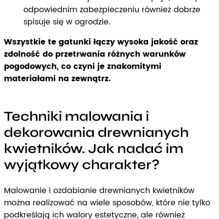
odpowiednim zabezpieczeniu również dobrze
spisuje się w ogrodzie.
Wszystkie te gatunki łączy wysoka jakość oraz
zdolność do przetrwania różnych warunków
pogodowych, co czyni je znakomitymi
materiałami na zewnątrz.
Techniki malowania i
dekorowania drewnianych
kwietników. Jak nadać im
wyjątkowy charakter?
Malowanie i ozdabianie drewnianych kwietników
można realizować na wiele sposobów, które nie tylko
podkreślają ich walory estetyczne, ale również