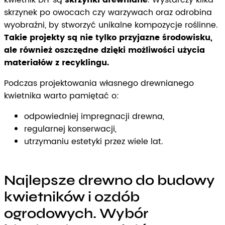
skrzynek po owocach czy warzywach oraz odrobina
wyobraźni, by stworzyć unikalne kompozycje roślinne.
Takie projekty są nie tylko przyjazne środowisku,
ale również oszczędne dzięki możliwości użycia
materiałów z recyklingu.
Podczas projektowania własnego drewnianego
kwietnika warto pamiętać o:
odpowiedniej impregnacji drewna,
regularnej konserwacji,
utrzymaniu estetyki przez wiele lat.
Najlepsze drewno do budowy
kwietników i ozdób
ogrodowych. Wybór