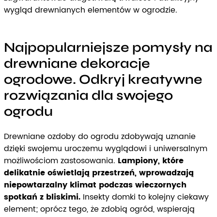
wygląd drewnianych elementów w ogrodzie.
Najpopularniejsze pomysły na
drewniane dekoracje
ogrodowe. Odkryj kreatywne
rozwiązania dla swojego
ogrodu
Drewniane ozdoby do ogrodu zdobywają uznanie
dzięki swojemu uroczemu wyglądowi i uniwersalnym
możliwościom zastosowania.
Lampiony, które
delikatnie oświetlają przestrzeń, wprowadzają
niepowtarzalny klimat podczas wieczornych
spotkań z bliskimi.
Insekty domki to kolejny ciekawy
element; oprócz tego, że zdobią ogród, wspierają