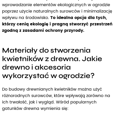
wprowadzanie elementów ekologicznych w ogrodzie
poprzez użycie naturalnych surowców i minimalizację
wpływu na środowisko.
To idealna opcja dla tych,
którzy cenią ekologię i pragną stworzyć przestrzeń
zgodną z zasadami ochrony przyrody.
Materiały do stworzenia
kwietników z drewna. Jakie
drewno i akcesoria
wykorzystać w ogrodzie?
Do budowy drewnianych kwietników można użyć
różnorodnych surowców, które wpływają zarówno na
ich trwałość, jak i wygląd. Wśród popularnych
gatunków drewna wymienia się: