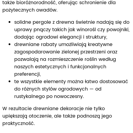
także bioróżnorodność, oferując schronienie dla
pożytecznych owadów.
solidne pergole z drewna świetnie nadają się do
uprawy pnączy takich jak winorośl czy powojniki,
dodając ogrodowi elegancji i struktury,
drewniane rabaty umożliwiają kreatywne
zagospodarowanie zielonej przestrzeni oraz
pozwalają na rozmieszczenie roślin według
naszych estetycznych i funkcjonalnych
preferencji,
te wszystkie elementy można łatwo dostosować
do różnych stylów ogrodowych — od
rustykalnego po nowoczesny.
W rezultacie drewniane dekoracje nie tylko
upiększają otoczenie, ale także podnoszą jego
praktyczność.