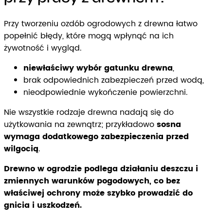
Przy tworzeniu ozdób ogrodowych z drewna łatwo
popełnić błędy, które mogą wpłynąć na ich
żywotność i wygląd.
niewłaściwy wybór gatunku drewna
,
brak odpowiednich zabezpieczeń przed wodą,
nieodpowiednie wykończenie powierzchni.
Nie wszystkie rodzaje drewna nadają się do
użytkowania na zewnątrz; przykładowo
sosna
wymaga dodatkowego zabezpieczenia przed
wilgocią
.
Drewno w ogrodzie podlega działaniu deszczu i
zmiennych warunków pogodowych, co bez
właściwej ochrony może szybko prowadzić do
gnicia i uszkodzeń.