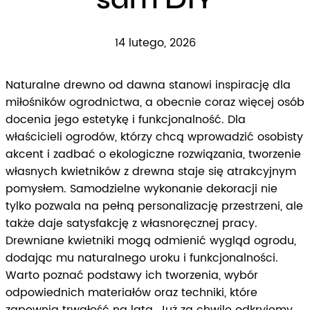
14 lutego, 2026
Naturalne drewno od dawna stanowi inspirację dla
miłośników ogrodnictwa, a obecnie coraz więcej osób
docenia jego estetykę i funkcjonalność. Dla
właścicieli ogrodów, którzy chcą wprowadzić osobisty
akcent i zadbać o ekologiczne rozwiązania, tworzenie
własnych kwietników z drewna staje się atrakcyjnym
pomysłem. Samodzielne wykonanie dekoracji nie
tylko pozwala na pełną personalizację przestrzeni, ale
także daje satysfakcję z własnoręcznej pracy.
Drewniane kwietniki mogą odmienić wygląd ogrodu,
dodając mu naturalnego uroku i funkcjonalności.
Warto poznać podstawy ich tworzenia, wybór
odpowiednich materiałów oraz techniki, które