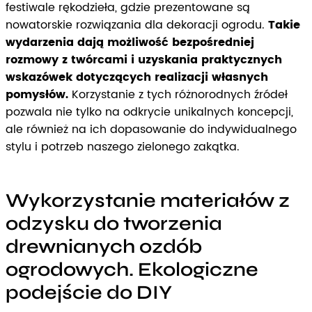
festiwale rękodzieła, gdzie prezentowane są
nowatorskie rozwiązania dla dekoracji ogrodu.
Takie
wydarzenia dają możliwość bezpośredniej
rozmowy z twórcami i uzyskania praktycznych
wskazówek dotyczących realizacji własnych
pomysłów.
Korzystanie z tych różnorodnych źródeł
pozwala nie tylko na odkrycie unikalnych koncepcji,
ale również na ich dopasowanie do indywidualnego
stylu i potrzeb naszego zielonego zakątka.
Wykorzystanie materiałów z
odzysku do tworzenia
drewnianych ozdób
ogrodowych. Ekologiczne
podejście do DIY