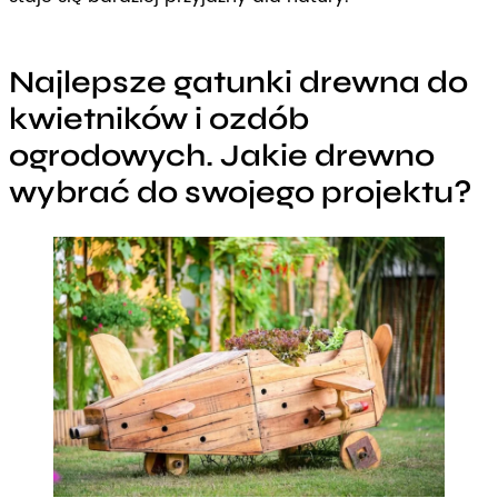
Najlepsze gatunki drewna do
kwietników i ozdób
ogrodowych. Jakie drewno
wybrać do swojego projektu?