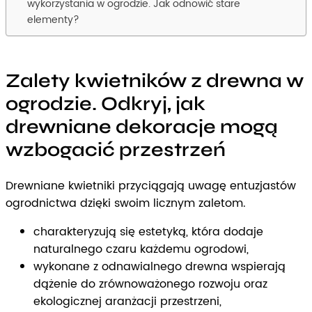
wykorzystania w ogrodzie. Jak odnowić stare
elementy?
Zalety kwietników z drewna w
ogrodzie. Odkryj, jak
drewniane dekoracje mogą
wzbogacić przestrzeń
Drewniane kwietniki przyciągają uwagę entuzjastów
ogrodnictwa dzięki swoim licznym zaletom.
charakteryzują się estetyką, która dodaje
naturalnego czaru każdemu ogrodowi,
wykonane z odnawialnego drewna wspierają
dążenie do zrównoważonego rozwoju oraz
ekologicznej aranżacji przestrzeni,