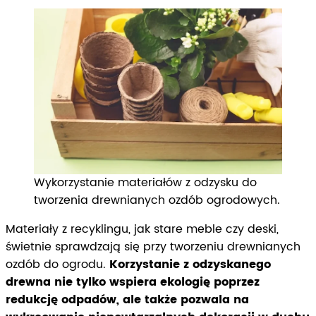
Wykorzystanie materiałów z odzysku do
tworzenia drewnianych ozdób ogrodowych.
Materiały z recyklingu, jak stare meble czy deski,
świetnie sprawdzają się przy tworzeniu drewnianych
ozdób do ogrodu.
Korzystanie z odzyskanego
drewna nie tylko wspiera ekologię poprzez
redukcję odpadów, ale także pozwala na