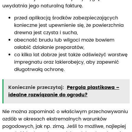
uwydatnia jego naturalną fakturę.
przed aplikacją środków zabezpieczających
konieczne jest upewnienie się, że powierzchnia
drewna jest czysta i sucha,
obecność brudu lub wilgoci może bowiem
osłabić działanie preparatów,
co kilka lat dobrze jest także odświeżyć warstwę
impregnatu oraz lakierobejcy, aby zapewnić
długotrwałą ochronę.
Koniecznie przeczytaj:
Pergola plastikowa –
idealne rozwiązanie do ogrodu?
Nie można zapominać o właściwym przechowywaniu
ozdób w okresach ekstremalnych warunków
pogodowych, jak np. zimą. Jeśli to możliwe, najlepiej