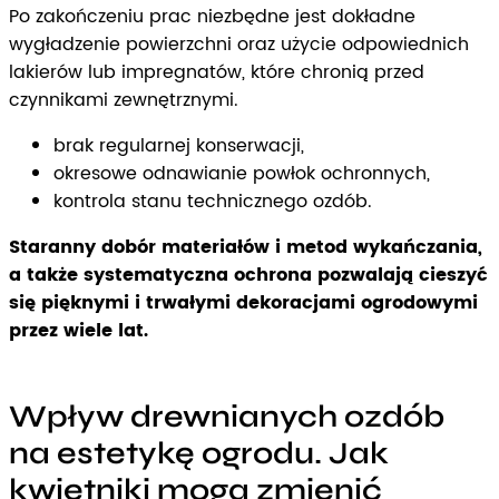
Po zakończeniu prac niezbędne jest dokładne
wygładzenie powierzchni oraz użycie odpowiednich
lakierów lub impregnatów, które chronią przed
czynnikami zewnętrznymi.
brak regularnej konserwacji,
okresowe odnawianie powłok ochronnych,
kontrola stanu technicznego ozdób.
Staranny dobór materiałów i metod wykańczania,
a także systematyczna ochrona pozwalają cieszyć
się pięknymi i trwałymi dekoracjami ogrodowymi
przez wiele lat.
Wpływ drewnianych ozdób
na estetykę ogrodu. Jak
kwietniki mogą zmienić