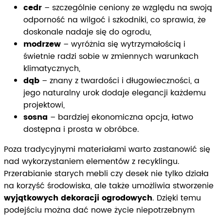
cedr
– szczególnie ceniony ze względu na swoją
odporność na wilgoć i szkodniki, co sprawia, że
doskonale nadaje się do ogrodu,
modrzew
– wyróżnia się wytrzymałością i
świetnie radzi sobie w zmiennych warunkach
klimatycznych,
dąb
– znany z twardości i długowieczności, a
jego naturalny urok dodaje elegancji każdemu
projektowi,
sosna
– bardziej ekonomiczna opcja, łatwo
dostępna i prosta w obróbce.
Poza tradycyjnymi materiałami warto zastanowić się
nad wykorzystaniem elementów z recyklingu.
Przerabianie starych mebli czy desek nie tylko działa
na korzyść środowiska, ale także umożliwia stworzenie
wyjątkowych dekoracji ogrodowych
. Dzięki temu
podejściu można dać nowe życie niepotrzebnym