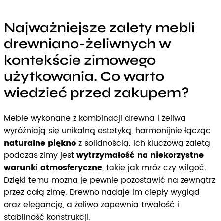
Najważniejsze zalety mebli
drewniano-żeliwnych w
kontekście zimowego
użytkowania. Co warto
wiedzieć przed zakupem?
Meble wykonane z kombinacji drewna i żeliwa
wyróżniają się unikalną estetyką, harmonijnie łącząc
naturalne piękno
z solidnością. Ich kluczową zaletą
podczas zimy jest
wytrzymałość na niekorzystne
warunki atmosferyczne
, takie jak mróz czy wilgoć.
Dzięki temu można je pewnie pozostawić na zewnątrz
przez całą zimę. Drewno nadaje im ciepły wygląd
oraz elegancję, a żeliwo zapewnia trwałość i
stabilność konstrukcji.