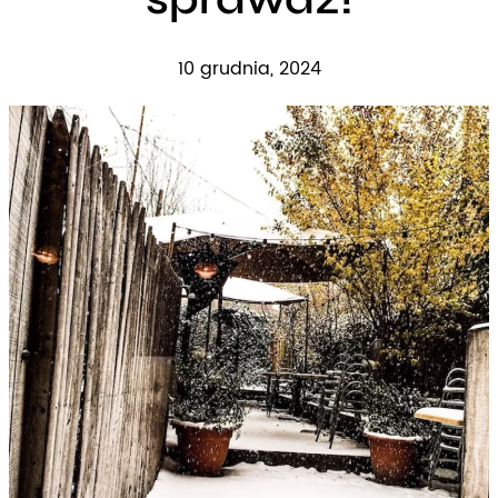
10 grudnia, 2024