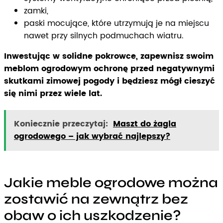
zamki,
paski mocujące, które utrzymują je na miejscu
nawet przy silnych podmuchach wiatru.
Inwestując w solidne pokrowce, zapewnisz swoim
meblom ogrodowym ochronę przed negatywnymi
skutkami zimowej pogody i będziesz mógł cieszyć
się nimi przez wiele lat.
Koniecznie przeczytaj:
Maszt do żagla
ogrodowego – jak wybrać najlepszy?
Jakie meble ogrodowe można
zostawić na zewnątrz bez
obaw o ich uszkodzenie?