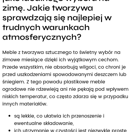
zimę. Jakie tworzywa
sprawdzają się najlepiej w
trudnych warunkach
atmosferycznych?
Meble z tworzywa sztucznego to świetny wybór na
zimowe miesiące dzięki ich wyjątkowym cechom.
Przede wszystkim, nie absorbują wilgoci, co chroni je
przed uszkodzeniami spowodowanymi deszczem lub
śniegiem. Z tego powodu plastikowe meble
ogrodowe nie rdzewieją ani nie pękają pod wpływem
niskich temperatur, co często zdarza się w przypadku
innych materiałów.
są lekkie, co ułatwia ich przenoszenie i
ewentualne składowanie,
ich utrzymanie w czystości jest niezwykle proste