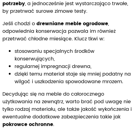
potrzeby
, a jednocześnie jest wystarczająco trwałe,
by przetrwać surowe zimowe testy.
Jeśli chodzi o
drewniane meble ogrodowe
,
odpowiednia konserwacja pozwala im również
przetrwać chłodne miesiące. Klucz tkwi w:
stosowaniu specjalnych środków
konserwujących,
regularnej impregnacji drewna,
dzięki temu materiał staje się mniej podatny na
wilgoć i uszkodzenia spowodowane mrozem.
Decydując się na meble do całorocznego
użytkowania na zewnątrz, warto brać pod uwagę nie
tylko rodzaj materiału, ale także jakość wykończenia i
ewentualne dodatkowe zabezpieczenia takie jak
pokrowce ochronne
.