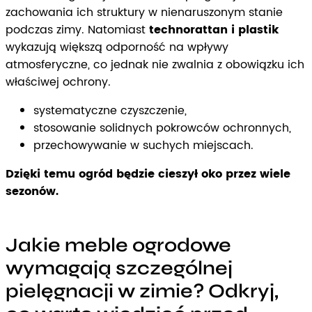
zachowania ich struktury w nienaruszonym stanie
podczas zimy. Natomiast
technorattan i plastik
wykazują większą odporność na wpływy
atmosferyczne, co jednak nie zwalnia z obowiązku ich
właściwej ochrony.
systematyczne czyszczenie,
stosowanie solidnych pokrowców ochronnych,
przechowywanie w suchych miejscach.
Dzięki temu ogród będzie cieszył oko przez wiele
sezonów.
Jakie meble ogrodowe
wymagają szczególnej
pielęgnacji w zimie? Odkryj,