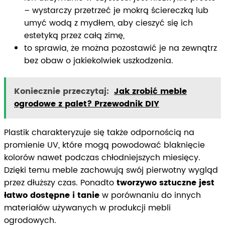
– wystarczy przetrzeć je mokrą ściereczką lub
umyć wodą z mydłem, aby cieszyć się ich
estetyką przez całą zimę,
to sprawia, że można pozostawić je na zewnątrz
bez obaw o jakiekolwiek uszkodzenia.
Koniecznie przeczytaj:
Jak zrobić meble
ogrodowe z palet? Przewodnik DIY
Plastik charakteryzuje się także odpornością na
promienie UV, które mogą powodować blaknięcie
kolorów nawet podczas chłodniejszych miesięcy.
Dzięki temu meble zachowują swój pierwotny wygląd
przez dłuższy czas. Ponadto
tworzywo sztuczne jest
łatwo dostępne i tanie
w porównaniu do innych
materiałów używanych w produkcji mebli
ogrodowych.