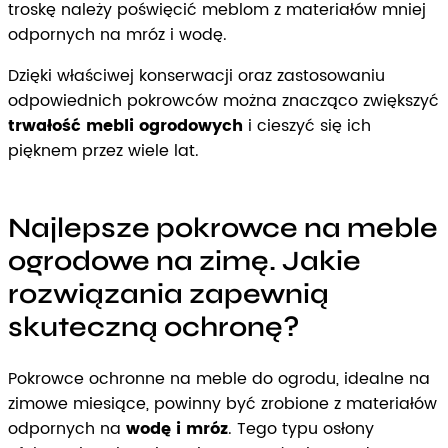
troskę należy poświęcić meblom z materiałów mniej
odpornych na mróz i wodę.
Dzięki właściwej konserwacji oraz zastosowaniu
odpowiednich pokrowców można znacząco zwiększyć
trwałość mebli ogrodowych
i cieszyć się ich
pięknem przez wiele lat.
Najlepsze pokrowce na meble
ogrodowe na zimę. Jakie
rozwiązania zapewnią
skuteczną ochronę?
Pokrowce ochronne na meble do ogrodu, idealne na
zimowe miesiące, powinny być zrobione z materiałów
odpornych na
wodę i mróz
. Tego typu osłony