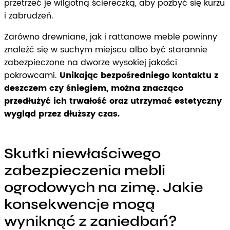
przetrzeć je wilgotną ściereczką, aby pozbyć się kurzu
i zabrudzeń.
Zarówno drewniane, jak i rattanowe meble powinny
znaleźć się w suchym miejscu albo być starannie
zabezpieczone na dworze wysokiej jakości
pokrowcami.
Unikając bezpośredniego kontaktu z
deszczem czy śniegiem, można znacząco
przedłużyć ich trwałość oraz utrzymać estetyczny
wygląd przez dłuższy czas.
Skutki niewłaściwego
zabezpieczenia mebli
ogrodowych na zimę. Jakie
konsekwencje mogą
wyniknąć z zaniedbań?