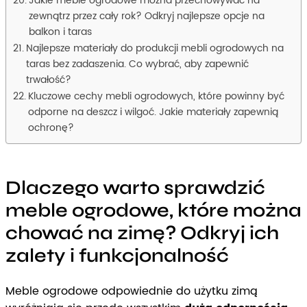
Jakie meble ogrodowe można przechowywać na
zewnątrz przez cały rok? Odkryj najlepsze opcje na
balkon i taras
Najlepsze materiały do produkcji mebli ogrodowych na
taras bez zadaszenia. Co wybrać, aby zapewnić
trwałość?
Kluczowe cechy mebli ogrodowych, które powinny być
odporne na deszcz i wilgoć. Jakie materiały zapewnią
ochronę?
Dlaczego warto sprawdzić
meble ogrodowe, które można
chować na zimę? Odkryj ich
zalety i funkcjonalność
Meble ogrodowe odpowiednie do użytku zimą