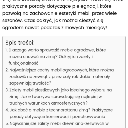
praktyczne porady dotyczące pielęgnacji, które
pozwolą na zachowanie estetyki mebli przez wiele
sezonów. Czas odkryć, jak można cieszyć się
ogrodem nawet podczas zimowych miesięcy!
Spis treści:
Dlaczego warto sprawdzić meble ogrodowe, które
można chować na zimę? Odkryj ich zalety i
funkcjonalność
Najważniejsze cechy mebli ogrodowych, które można
zostawić na zewnątrz przez cały rok. Jakie materiały
zapewniają trwałość?
Zalety mebli plastikowych jako idealnego wyboru na
zimę. Jakie tworzywa sprawdzają się najlepiej w
trudnych warunkach atmosferycznych?
Jak dbać o meble z technorattanu zimą? Praktyczne
porady dotyczące konserwacji i przechowywania
Najważniejsze zalety mebli drewniano-żeliwnych w