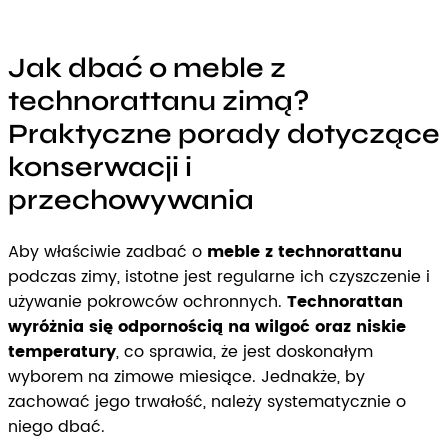
Jak dbać o meble z
technorattanu zimą?
Praktyczne porady dotyczące
konserwacji i
przechowywania
Aby właściwie zadbać o
meble z technorattanu
podczas zimy, istotne jest regularne ich czyszczenie i
używanie pokrowców ochronnych.
Technorattan
wyróżnia się odpornością na wilgoć oraz niskie
temperatury
, co sprawia, że jest doskonałym
wyborem na zimowe miesiące. Jednakże, by
zachować jego trwałość, należy systematycznie o
niego dbać.