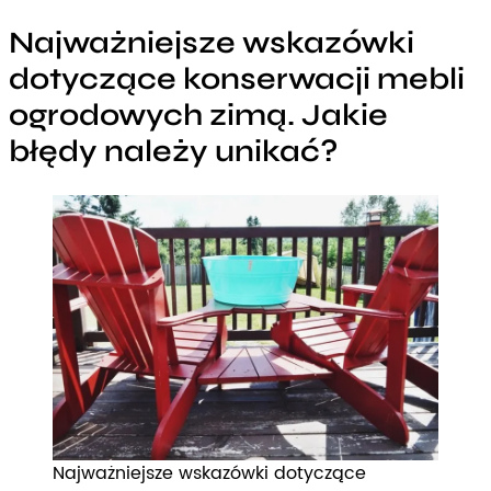
Najważniejsze wskazówki
dotyczące konserwacji mebli
ogrodowych zimą. Jakie
błędy należy unikać?
Najważniejsze wskazówki dotyczące