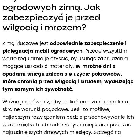
ogrodowych zimą. Jak
zabezpieczyć je przed
wilgocią i mrozem?
Zimą kluczowe jest
odpowiednie zabezpieczenie i
pielęgnacja mebli ogrodowych
. Przede wszystkim
warto regularnie je czyścić, by usunąć zabrudzenia
mogące uszkodzić materiały.
W mroźne dni z
opadami śniegu zaleca się użycie pokrowców,
które chronią przed wilgocią i brudem, wydłużając
tym samym ich żywotność
.
Ważne jest również, aby unikać narażania mebli na
skrajne warunki pogodowe. Jeśli to możliwe,
najlepszym rozwiązaniem będzie przechowywanie ich
w zamkniętych lub zadaszonych miejscach podczas
najtrudniejszych zimowych miesięcy. Szczególną