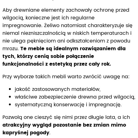
Aby drewniane elementy zachowały ochronę przed
wilgocią, konieczne jest ich regularne
impregnowanie. Żeliwo natomiast charakteryzuje się
niemal niezniszczalnością w niskich temperaturach i
nie ulega pęknięciom ani odkształceniom z powodu
mrozu.
Te meble są idealnym rozwiązaniem dla
tych, którzy cenią sobie połączenie
funkcjonalności z estetyką przez cały rok.
Przy wyborze takich mebli warto zwrócić uwagę na:
jakość zastosowanych materiałów,
właściwe zabezpieczenie drewna przed wilgocią,
systematyczną konserwację i impregnację.
Pozwolą one cieszyć się nimi przez długie lata, a ich
atrakcyjny wygląd pozostanie bez zmian mimo
kapryśnej pogody
.