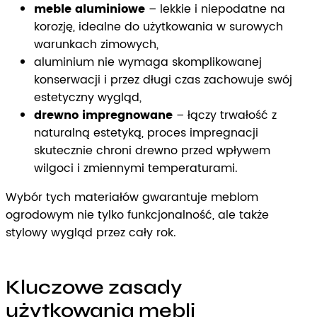
meble aluminiowe
– lekkie i niepodatne na
korozję, idealne do użytkowania w surowych
warunkach zimowych,
aluminium nie wymaga skomplikowanej
konserwacji i przez długi czas zachowuje swój
estetyczny wygląd,
drewno impregnowane
– łączy trwałość z
naturalną estetyką, proces impregnacji
skutecznie chroni drewno przed wpływem
wilgoci i zmiennymi temperaturami.
Wybór tych materiałów gwarantuje meblom
ogrodowym nie tylko funkcjonalność, ale także
stylowy wygląd przez cały rok.
Kluczowe zasady
użytkowania mebli