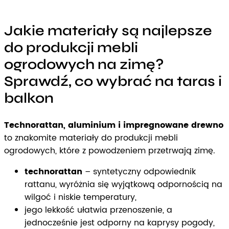
Jakie materiały są najlepsze
do produkcji mebli
ogrodowych na zimę?
Sprawdź, co wybrać na taras i
balkon
Technorattan, aluminium i impregnowane drewno
to znakomite materiały do produkcji mebli
ogrodowych, które z powodzeniem przetrwają zimę.
technorattan
– syntetyczny odpowiednik
rattanu, wyróżnia się wyjątkową odpornością na
wilgoć i niskie temperatury,
jego lekkość ułatwia przenoszenie, a
jednocześnie jest odporny na kaprysy pogody,