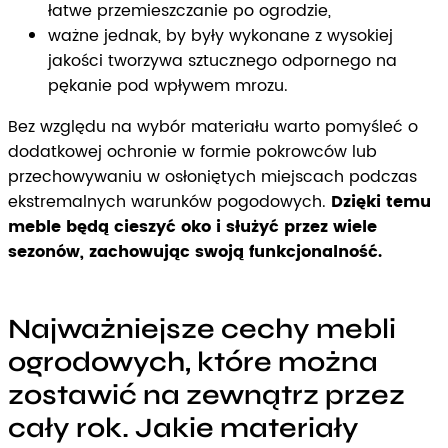
łatwe przemieszczanie po ogrodzie,
ważne jednak, by były wykonane z wysokiej
jakości tworzywa sztucznego odpornego na
pękanie pod wpływem mrozu.
Bez względu na wybór materiału warto pomyśleć o
dodatkowej ochronie w formie pokrowców lub
przechowywaniu w osłoniętych miejscach podczas
ekstremalnych warunków pogodowych.
Dzięki temu
meble będą cieszyć oko i służyć przez wiele
sezonów, zachowując swoją funkcjonalność.
Najważniejsze cechy mebli
ogrodowych, które można
zostawić na zewnątrz przez
cały rok. Jakie materiały