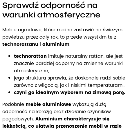
Sprawdź odporność na
warunki atmosferyczne
Meble ogrodowe, które można zostawić na świeżym
powietrzu przez cały rok, to przede wszystkim te z
technorattanu
i
aluminium
.
technorattan
imituje naturalny rattan, ale jest
znacznie bardziej odporny na zmienne warunki
atmosferyczne,
jego struktura sprawia, że doskonale radzi sobie
zarówno z wilgocią, jak i niskimi temperaturami,
czyni go idealnym wyborem na zimową porę.
Podobnie
meble aluminiowe
wykazują dużą
odporność na korozję oraz działanie czynników
pogodowych.
Aluminium charakteryzuje się
lekkością, co ułatwia przenoszenie mebli w razie