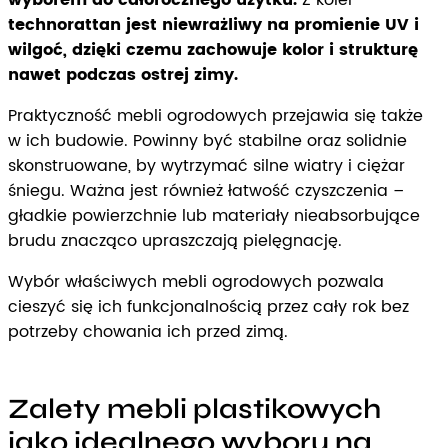
technorattan jest niewrażliwy na promienie UV i
wilgoć, dzięki czemu zachowuje kolor i strukturę
nawet podczas ostrej zimy.
Praktyczność mebli ogrodowych przejawia się także
w ich budowie. Powinny być stabilne oraz solidnie
skonstruowane, by wytrzymać silne wiatry i ciężar
śniegu. Ważna jest również łatwość czyszczenia –
gładkie powierzchnie lub materiały nieabsorbujące
brudu znacząco upraszczają pielęgnację.
Wybór właściwych mebli ogrodowych pozwala
cieszyć się ich funkcjonalnością przez cały rok bez
potrzeby chowania ich przed zimą.
Zalety mebli plastikowych
jako idealnego wyboru na