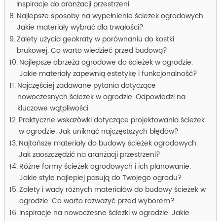
Inspiracje do aranżacji przestrzeni
Najlepsze sposoby na wypełnienie ścieżek ogrodowych.
Jakie materiały wybrać dla trwałości?
Zalety użycia geokraty w porównaniu do kostki
brukowej. Co warto wiedzieć przed budową?
Najlepsze obrzeża ogrodowe do ścieżek w ogrodzie.
Jakie materiały zapewnią estetykę i funkcjonalność?
Najczęściej zadawane pytania dotyczące
nowoczesnych ścieżek w ogrodzie. Odpowiedzi na
kluczowe wątpliwości
Praktyczne wskazówki dotyczące projektowania ścieżek
w ogrodzie. Jak uniknąć najczęstszych błędów?
Najtańsze materiały do budowy ścieżek ogrodowych.
Jak zaoszczędzić na aranżacji przestrzeni?
Różne formy ścieżek ogrodowych i ich planowanie.
Jakie style najlepiej pasują do Twojego ogrodu?
Zalety i wady różnych materiałów do budowy ścieżek w
ogrodzie. Co warto rozważyć przed wyborem?
Inspiracje na nowoczesne ścieżki w ogrodzie. Jakie