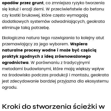
opadów przez grunt
, co zmniejsza ryzyko tworzenia
się kałuż i erozji ziemi. W przeciwieństwie do betonu
czy kostki brukowej, które często wymagają
dodatkowych systemów odwadniających, geokrata
eliminuje taką potrzebę.
Ekologiczna natura tego rozwiązania to kolejny atut
przemawiający za jego wyborem.
Wspiera
naturalne procesy wodne i może być częścią
praktyk zgodnych z ideą zrównoważonego
ogrodnictwa
. W porównaniu z tradycyjnymi
metodami budowlanymi, które mają większy wpływ
na środowisko podczas produkcji i montażu, geokrata
jest zdecydowanie bardziej przyjazna dla ekosystemu
ogrodu.
Kroki do stworzenia ścieżki w