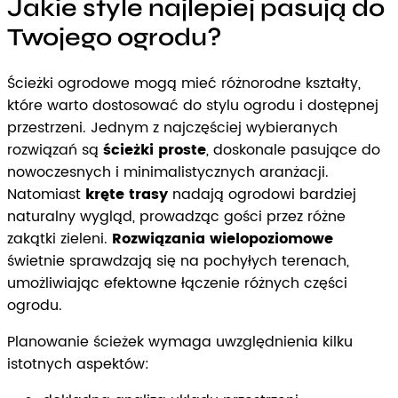
Jakie style najlepiej pasują do
Twojego ogrodu?
Ścieżki ogrodowe mogą mieć różnorodne kształty,
które warto dostosować do stylu ogrodu i dostępnej
przestrzeni. Jednym z najczęściej wybieranych
rozwiązań są
ścieżki proste
, doskonale pasujące do
nowoczesnych i minimalistycznych aranżacji.
Natomiast
kręte trasy
nadają ogrodowi bardziej
naturalny wygląd, prowadząc gości przez różne
zakątki zieleni.
Rozwiązania wielopoziomowe
świetnie sprawdzają się na pochyłych terenach,
umożliwiając efektowne łączenie różnych części
ogrodu.
Planowanie ścieżek wymaga uwzględnienia kilku
istotnych aspektów: