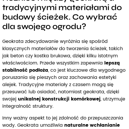
tradycyjnymi materiałami do
budowy ścieżek. Co wybrać
dla swojego ogrodu?
Geokrata zdecydowanie wyróżnia się spośród
klasycznych materiałów do tworzenia ścieżek, takich
jak beton czy kostka brukowa, dzięki kilku istotnym
właściwościom. Przede wszystkim zapewnia
lepszą
stabilność podłoża
, co jest kluczowe dla wygodnego
poruszania się pieszych oraz zachowania estetyki
alejek. Tradycyjne materiały z czasem mogą się
przesuwać lub osiadać, natomiast geokrata, dzięki
swojej
unikalnej konstrukcji komórkowej
, utrzymuje
integralność struktury.
Inny ważny aspekt to jej zdolność do przepuszczania
wody. Geokrata umożliwia
naturalne wchłanianie