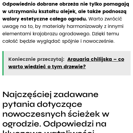
Odpowiednio dobrane obrzeża nie tylko pomagają
w utrzymaniu kształtu alejek, ale także podnoszą
walory estetyczne całego ogrodu.
Warto zwrócić
uwagę na to, by materiały harmonizowały z innymi
elementami krajobrazu ogrodowego. Dzięki temu
całość będzie wyglądać spójnie i nowocześnie.
Koniecznie przeczytaj:
Arauaria chilijska – co
warto wiedzieć o tym drzewie?
Najczęściej zadawane
pytania dotyczące
nowoczesnych ścieżek w
ogrodzie. Odpowiedzi na