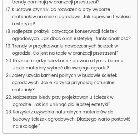
trendy dominują w aranżacji przestrzeni?
Kluczowe czynniki do rozważenia przy wyborze
materiałów na ścieżki ogrodowe. Jak zapewnić trwałość
i estetykę?
Najlepsze praktyki dotyczące konserwacji ścieżek
ogrodowych. Jak dbać o ich estetykę i funkcjonalność?
Trendy w projektowaniu nowoczesnych ścieżek w
ogrodzie. Co jest na topie w aranżacji przestrzeni?
Różnice między ścieżkami z drewna a tymi z betonu.
Jakie materiały wybrać dla swojego ogrodu?
Zalety użycia kamieni polnych w budowie ścieżek
ogrodowych. Jakie korzyści przynoszą naturalne
materiały?
Najczęstsze błędy przy projektowaniu ścieżek w
ogrodzie. Jak ich uniknąć dla lepszej estetyki?
Korzyści z używania naturalnych materiałów do
budowy ścieżek ogrodowych. Dlaczego warto postawić
na ekologię?