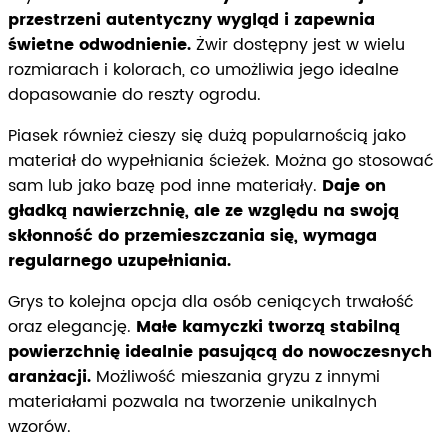
przestrzeni autentyczny wygląd i zapewnia
świetne odwodnienie.
Żwir dostępny jest w wielu
rozmiarach i kolorach, co umożliwia jego idealne
dopasowanie do reszty ogrodu.
Piasek również cieszy się dużą popularnością jako
materiał do wypełniania ścieżek. Można go stosować
sam lub jako bazę pod inne materiały.
Daje on
gładką nawierzchnię, ale ze względu na swoją
skłonność do przemieszczania się, wymaga
regularnego uzupełniania.
Grys to kolejna opcja dla osób ceniących trwałość
oraz elegancję.
Małe kamyczki tworzą stabilną
powierzchnię idealnie pasującą do nowoczesnych
aranżacji.
Możliwość mieszania gryzu z innymi
materiałami pozwala na tworzenie unikalnych
wzorów.