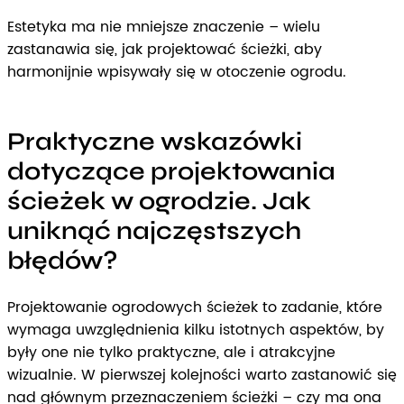
Estetyka ma nie mniejsze znaczenie – wielu
zastanawia się, jak projektować ścieżki, aby
harmonijnie wpisywały się w otoczenie ogrodu.
Praktyczne wskazówki
dotyczące projektowania
ścieżek w ogrodzie. Jak
uniknąć najczęstszych
błędów?
Projektowanie ogrodowych ścieżek to zadanie, które
wymaga uwzględnienia kilku istotnych aspektów, by
były one nie tylko praktyczne, ale i atrakcyjne
wizualnie. W pierwszej kolejności warto zastanowić się
nad głównym przeznaczeniem ścieżki – czy ma ona