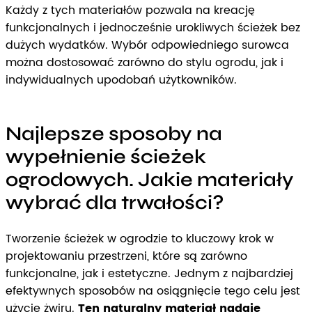
Każdy z tych materiałów pozwala na kreację
funkcjonalnych i jednocześnie urokliwych ścieżek bez
dużych wydatków. Wybór odpowiedniego surowca
można dostosować zarówno do stylu ogrodu, jak i
indywidualnych upodobań użytkowników.
Najlepsze sposoby na
wypełnienie ścieżek
ogrodowych. Jakie materiały
wybrać dla trwałości?
Tworzenie ścieżek w ogrodzie to kluczowy krok w
projektowaniu przestrzeni, które są zarówno
funkcjonalne, jak i estetyczne. Jednym z najbardziej
efektywnych sposobów na osiągnięcie tego celu jest
użycie żwiru.
Ten naturalny materiał nadaje