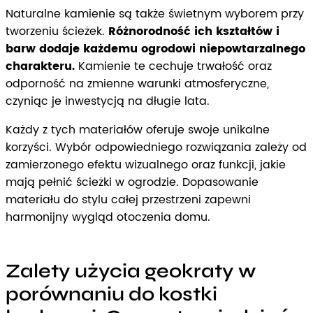
Naturalne kamienie są także świetnym wyborem przy
tworzeniu ścieżek.
Różnorodność ich kształtów i
barw dodaje każdemu ogrodowi niepowtarzalnego
charakteru.
Kamienie te cechuje trwałość oraz
odporność na zmienne warunki atmosferyczne,
czyniąc je inwestycją na długie lata.
Każdy z tych materiałów oferuje swoje unikalne
korzyści. Wybór odpowiedniego rozwiązania zależy od
zamierzonego efektu wizualnego oraz funkcji, jakie
mają pełnić ścieżki w ogrodzie. Dopasowanie
materiału do stylu całej przestrzeni zapewni
harmonijny wygląd otoczenia domu.
Zalety użycia geokraty w
porównaniu do kostki