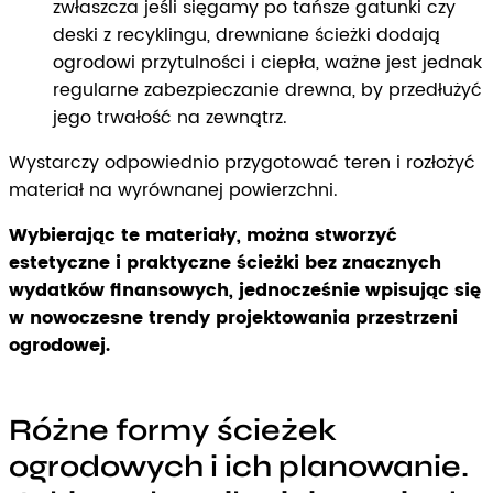
zwłaszcza jeśli sięgamy po tańsze gatunki czy
deski z recyklingu, drewniane ścieżki dodają
ogrodowi przytulności i ciepła, ważne jest jednak
regularne zabezpieczanie drewna, by przedłużyć
jego trwałość na zewnątrz.
Wystarczy odpowiednio przygotować teren i rozłożyć
materiał na wyrównanej powierzchni.
Wybierając te materiały, można stworzyć
estetyczne i praktyczne ścieżki bez znacznych
wydatków finansowych, jednocześnie wpisując się
w nowoczesne trendy projektowania przestrzeni
ogrodowej.
Różne formy ścieżek
ogrodowych i ich planowanie.