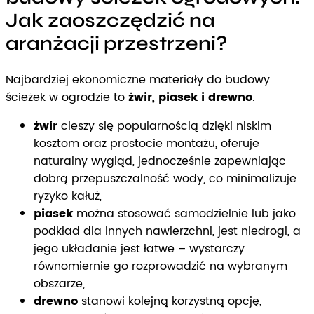
Jak zaoszczędzić na
aranżacji przestrzeni?
Najbardziej ekonomiczne materiały do budowy
ścieżek w ogrodzie to
żwir, piasek i drewno
.
żwir
cieszy się popularnością dzięki niskim
kosztom oraz prostocie montażu, oferuje
naturalny wygląd, jednocześnie zapewniając
dobrą przepuszczalność wody, co minimalizuje
ryzyko kałuż,
piasek
można stosować samodzielnie lub jako
podkład dla innych nawierzchni, jest niedrogi, a
jego układanie jest łatwe – wystarczy
równomiernie go rozprowadzić na wybranym
obszarze,
drewno
stanowi kolejną korzystną opcję,