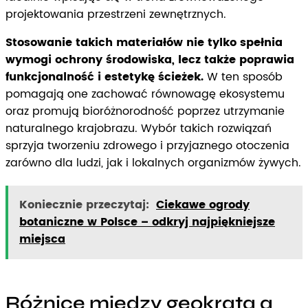
projektowania przestrzeni zewnętrznych.
Stosowanie takich materiałów nie tylko spełnia
wymogi ochrony środowiska, lecz także poprawia
funkcjonalność i estetykę ścieżek.
W ten sposób
pomagają one zachować równowagę ekosystemu
oraz promują bioróżnorodność poprzez utrzymanie
naturalnego krajobrazu. Wybór takich rozwiązań
sprzyja tworzeniu zdrowego i przyjaznego otoczenia
zarówno dla ludzi, jak i lokalnych organizmów żywych.
Koniecznie przeczytaj:
Ciekawe ogrody
botaniczne w Polsce – odkryj najpiękniejsze
miejsca
Różnice między geokratą a