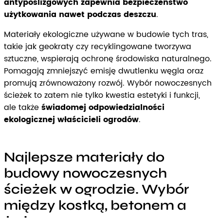
antypoślizgowych zapewnia bezpieczeństwo
użytkowania nawet podczas deszczu
.
Materiały ekologiczne używane w budowie tych tras,
takie jak geokraty czy recyklingowane tworzywa
sztuczne, wspierają ochronę środowiska naturalnego.
Pomagają zmniejszyć emisję dwutlenku węgla oraz
promują zrównoważony rozwój. Wybór nowoczesnych
ścieżek to zatem nie tylko kwestia estetyki i funkcji,
ale także
świadomej odpowiedzialności
ekologicznej właścicieli ogrodów
.
Najlepsze materiały do
budowy nowoczesnych
ścieżek w ogrodzie. Wybór
między kostką, betonem a