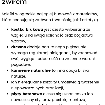
żwirem
Ścieżki w ogrodzie najlepiej budować z materiałów,
które cechują się zarówno trwałością, jak i estetyką.
kostka brukowa
jest często wybierana ze
względu na swoją solidność oraz bogactwo
wzorów,
drewno
dodaje naturalnego piękna, ale
wymaga regularnej pielęgnacji, by zachować
swój wygląd i odporność na zmienne warunki
pogodowe,
kamienie naturalne
to inna opcja bliska
naturze,
ich nieregularne kształty umożliwiają tworzenie
niepowtarzalnych aranżacji,
płyty betonowe
cieszą się uznaniem za ich
nowoczesny styl oraz prostotę montażu,