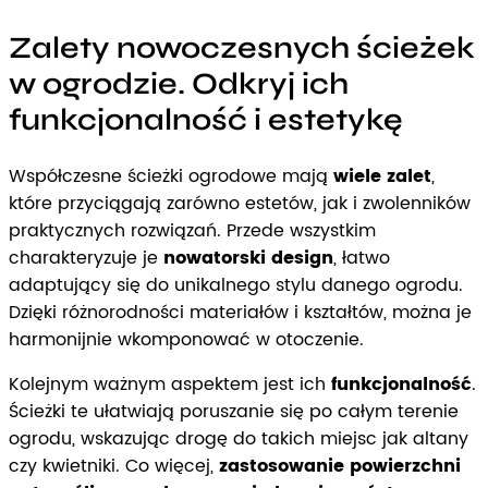
Zalety nowoczesnych ścieżek
w ogrodzie. Odkryj ich
funkcjonalność i estetykę
Współczesne ścieżki ogrodowe mają
wiele zalet
,
które przyciągają zarówno estetów, jak i zwolenników
praktycznych rozwiązań. Przede wszystkim
charakteryzuje je
nowatorski design
, łatwo
adaptujący się do unikalnego stylu danego ogrodu.
Dzięki różnorodności materiałów i kształtów, można je
harmonijnie wkomponować w otoczenie.
Kolejnym ważnym aspektem jest ich
funkcjonalność
.
Ścieżki te ułatwiają poruszanie się po całym terenie
ogrodu, wskazując drogę do takich miejsc jak altany
czy kwietniki. Co więcej,
zastosowanie powierzchni