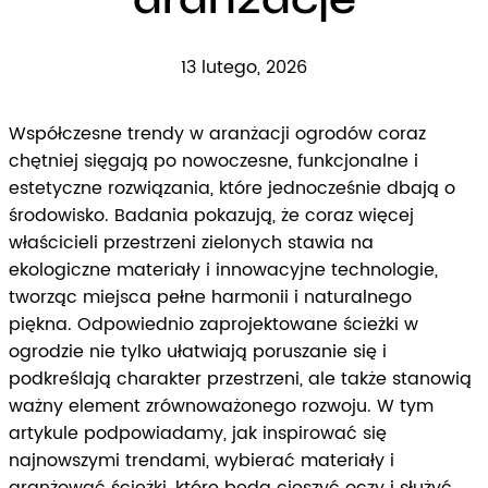
13 lutego, 2026
Współczesne trendy w aranżacji ogrodów coraz
chętniej sięgają po nowoczesne, funkcjonalne i
estetyczne rozwiązania, które jednocześnie dbają o
środowisko. Badania pokazują, że coraz więcej
właścicieli przestrzeni zielonych stawia na
ekologiczne materiały i innowacyjne technologie,
tworząc miejsca pełne harmonii i naturalnego
piękna. Odpowiednio zaprojektowane ścieżki w
ogrodzie nie tylko ułatwiają poruszanie się i
podkreślają charakter przestrzeni, ale także stanowią
ważny element zrównoważonego rozwoju. W tym
artykule podpowiadamy, jak inspirować się
najnowszymi trendami, wybierać materiały i