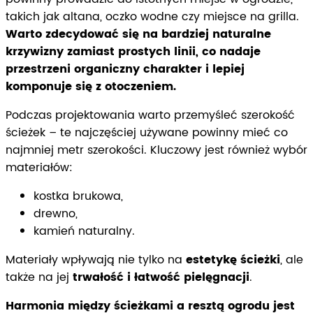
takich jak altana, oczko wodne czy miejsce na grilla.
Warto zdecydować się na bardziej naturalne
krzywizny zamiast prostych linii, co nadaje
przestrzeni organiczny charakter i lepiej
komponuje się z otoczeniem.
Podczas projektowania warto przemyśleć szerokość
ścieżek – te najczęściej używane powinny mieć co
najmniej metr szerokości. Kluczowy jest również wybór
materiałów:
kostka brukowa,
drewno,
kamień naturalny.
Materiały wpływają nie tylko na
estetykę ścieżki
, ale
także na jej
trwałość i łatwość pielęgnacji
.
Harmonia między ścieżkami a resztą ogrodu jest