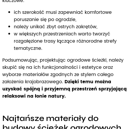
kluczowe:
ich szerokość musi zapewniać komfortowe
poruszanie się po ogrodzie,
należy unikać zbyt ostrych zakrętów,
w większych przestrzeniach warto tworzyć
rozgałęzione trasy łączące różnorodne strefy
tematyczne.
Podsumowując, projektując ogrodowe ścieżki, należy
skupić się na ich funkcjonalności i estetyce oraz
wyborze materiałów zgodnych ze stylem całego
założenia krajobrazowego.
Dzięki temu można
uzyskać spójną i przyjemną przestrzeń sprzyjającą
relaksowi na łonie natury.
Najtańsze materiały do
budowy ścieżek ogrodowych.