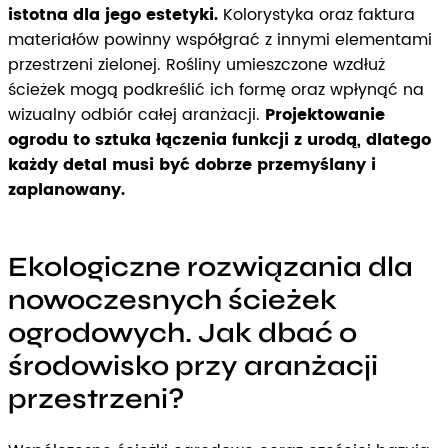
istotna dla jego estetyki.
Kolorystyka oraz faktura
materiałów powinny współgrać z innymi elementami
przestrzeni zielonej. Rośliny umieszczone wzdłuż
ścieżek mogą podkreślić ich formę oraz wpłynąć na
wizualny odbiór całej aranżacji.
Projektowanie
ogrodu to sztuka łączenia funkcji z urodą, dlatego
każdy detal musi być dobrze przemyślany i
zaplanowany.
Ekologiczne rozwiązania dla
nowoczesnych ścieżek
ogrodowych. Jak dbać o
środowisko przy aranżacji
przestrzeni?