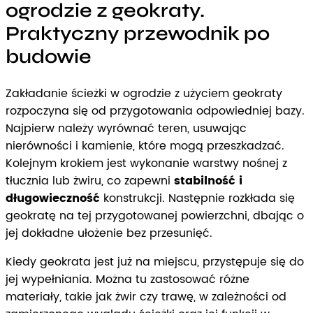
ogrodzie z geokraty.
Praktyczny przewodnik po
budowie
Zakładanie ścieżki w ogrodzie z użyciem geokraty
rozpoczyna się od przygotowania odpowiedniej bazy.
Najpierw należy wyrównać teren, usuwając
nierówności i kamienie, które mogą przeszkadzać.
Kolejnym krokiem jest wykonanie warstwy nośnej z
tłucznia lub żwiru, co zapewni
stabilność i
długowieczność
konstrukcji. Następnie rozkłada się
geokratę na tej przygotowanej powierzchni, dbając o
jej dokładne ułożenie bez przesunięć.
Kiedy geokrata jest już na miejscu, przystępuje się do
jej wypełniania. Można tu zastosować różne
materiały, takie jak żwir czy trawę, w zależności od