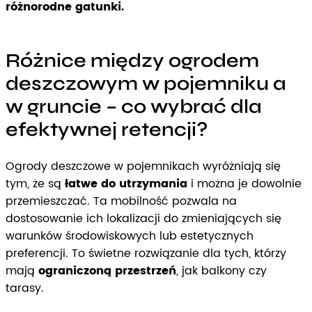
różnorodne gatunki.
Różnice między ogrodem
deszczowym w pojemniku a
w gruncie – co wybrać dla
efektywnej retencji?
Ogrody deszczowe w pojemnikach wyróżniają się
tym, że są
łatwe do utrzymania
i można je dowolnie
przemieszczać. Ta mobilność pozwala na
dostosowanie ich lokalizacji do zmieniających się
warunków środowiskowych lub estetycznych
preferencji. To świetne rozwiązanie dla tych, którzy
mają
ograniczoną przestrzeń
, jak balkony czy
tarasy.