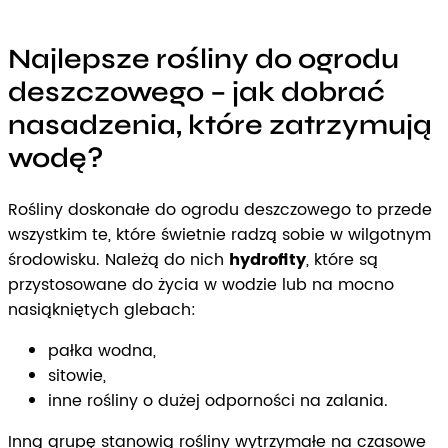
Najlepsze rośliny do ogrodu
deszczowego – jak dobrać
nasadzenia, które zatrzymują
wodę?
Rośliny doskonałe do ogrodu deszczowego to przede
wszystkim te, które świetnie radzą sobie w wilgotnym
środowisku. Należą do nich
hydrofity
, które są
przystosowane do życia w wodzie lub na mocno
nasiąkniętych glebach:
pałka wodna,
sitowie,
inne rośliny o dużej odporności na zalania.
Inną grupę stanowią rośliny wytrzymałe na czasowe