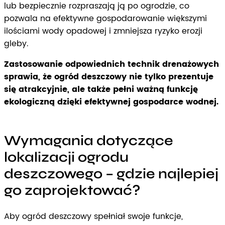
lub bezpiecznie rozpraszają ją po ogrodzie, co
pozwala na efektywne gospodarowanie większymi
ilościami wody opadowej i zmniejsza ryzyko erozji
gleby.
Zastosowanie odpowiednich technik drenażowych
sprawia, że ogród deszczowy nie tylko prezentuje
się atrakcyjnie, ale także pełni ważną funkcję
ekologiczną dzięki efektywnej gospodarce wodnej.
Wymagania dotyczące
lokalizacji ogrodu
deszczowego – gdzie najlepiej
go zaprojektować?
Aby ogród deszczowy spełniał swoje funkcje,