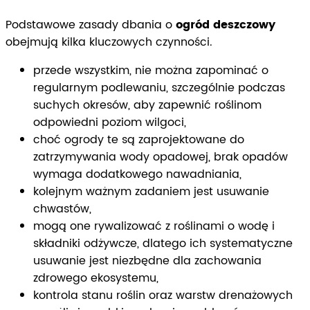
Podstawowe zasady dbania o
ogród deszczowy
obejmują kilka kluczowych czynności.
przede wszystkim, nie można zapominać o
regularnym podlewaniu, szczególnie podczas
suchych okresów, aby zapewnić roślinom
odpowiedni poziom wilgoci,
choć ogrody te są zaprojektowane do
zatrzymywania wody opadowej, brak opadów
wymaga dodatkowego nawadniania,
kolejnym ważnym zadaniem jest usuwanie
chwastów,
mogą one rywalizować z roślinami o wodę i
składniki odżywcze, dlatego ich systematyczne
usuwanie jest niezbędne dla zachowania
zdrowego ekosystemu,
kontrola stanu roślin oraz warstw drenażowych