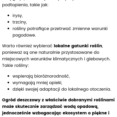
podtopienia, takie jak:
irysy,
trzciny,
rośliny potrafiące przetrwać zmienne warunki
pogodowe.
Warto również wybierać
lokalne gatunki roślin
,
ponieważ są one naturalnie przystosowane do
miejscowych warunków klimatycznych i glebowych.
Takie rośliny:
wspierają bioróżnorodność,
wymagają mniej opieki,
dzięki swojej adaptacji do lokalnego otoczenia.
Ogród deszczowy z właściwie dobranymi roślinami
może skutecznie zarządzać wodą opadową,
jednocześnie wzbogacając ekosystem o piękne i