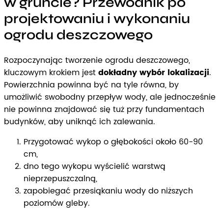
w gruncie? Przewodnik po
projektowaniu i wykonaniu
ogrodu deszczowego
Rozpoczynając tworzenie ogrodu deszczowego,
kluczowym krokiem jest
dokładny wybór lokalizacji
.
Powierzchnia powinna być na tyle równa, by
umożliwić swobodny przepływ wody, ale jednocześnie
nie powinna znajdować się tuż przy fundamentach
budynków, aby uniknąć ich zalewania.
Przygotować wykop o głębokości około 60-90
cm,
dno tego wykopu wyścielić warstwą
nieprzepuszczalną,
zapobiegać przesiąkaniu wody do niższych
poziomów gleby.