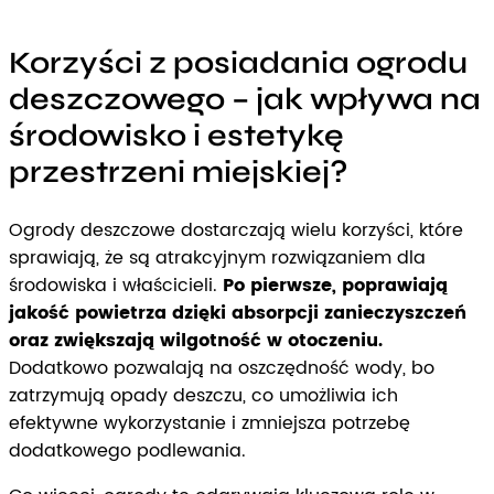
Korzyści z posiadania ogrodu
deszczowego – jak wpływa na
środowisko i estetykę
przestrzeni miejskiej?
Ogrody deszczowe dostarczają wielu korzyści, które
sprawiają, że są atrakcyjnym rozwiązaniem dla
środowiska i właścicieli.
Po pierwsze, poprawiają
jakość powietrza dzięki absorpcji zanieczyszczeń
oraz zwiększają wilgotność w otoczeniu.
Dodatkowo pozwalają na oszczędność wody, bo
zatrzymują opady deszczu, co umożliwia ich
efektywne wykorzystanie i zmniejsza potrzebę
dodatkowego podlewania.