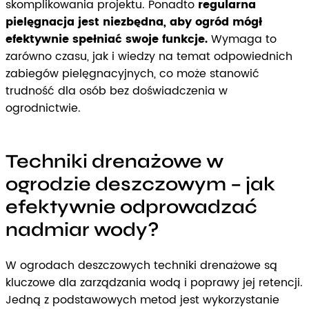
skomplikowania projektu. Ponadto
regularna
pielęgnacja jest niezbędna, aby ogród mógł
efektywnie spełniać swoje funkcje.
Wymaga to
zarówno czasu, jak i wiedzy na temat odpowiednich
zabiegów pielęgnacyjnych, co może stanowić
trudność dla osób bez doświadczenia w
ogrodnictwie.
Techniki drenażowe w
ogrodzie deszczowym – jak
efektywnie odprowadzać
nadmiar wody?
W ogrodach deszczowych techniki drenażowe są
kluczowe dla zarządzania wodą i poprawy jej retencji.
Jedną z podstawowych metod jest wykorzystanie