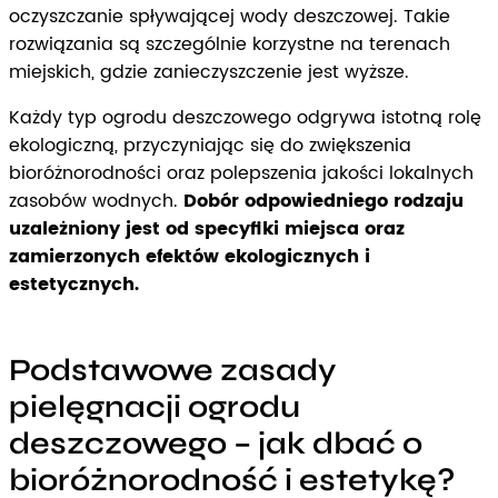
oczyszczanie spływającej wody deszczowej. Takie
rozwiązania są szczególnie korzystne na terenach
miejskich, gdzie zanieczyszczenie jest wyższe.
Każdy typ ogrodu deszczowego odgrywa istotną rolę
ekologiczną, przyczyniając się do zwiększenia
bioróżnorodności oraz polepszenia jakości lokalnych
zasobów wodnych.
Dobór odpowiedniego rodzaju
uzależniony jest od specyfiki miejsca oraz
zamierzonych efektów ekologicznych i
estetycznych.
Podstawowe zasady
pielęgnacji ogrodu
deszczowego – jak dbać o
bioróżnorodność i estetykę?