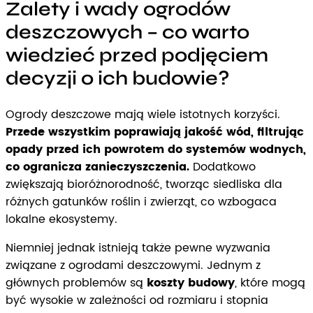
Zalety i wady ogrodów
deszczowych – co warto
wiedzieć przed podjęciem
decyzji o ich budowie?
Ogrody deszczowe mają wiele istotnych korzyści.
Przede wszystkim poprawiają jakość wód, filtrując
opady przed ich powrotem do systemów wodnych,
co ogranicza zanieczyszczenia.
Dodatkowo
zwiększają bioróżnorodność, tworząc siedliska dla
różnych gatunków roślin i zwierząt, co wzbogaca
lokalne ekosystemy.
Niemniej jednak istnieją także pewne wyzwania
związane z ogrodami deszczowymi. Jednym z
głównych problemów są
koszty budowy
, które mogą
być wysokie w zależności od rozmiaru i stopnia