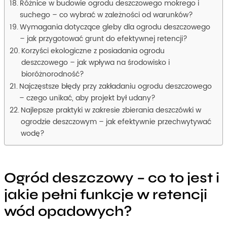
Różnice w budowie ogrodu deszczowego mokrego i
suchego – co wybrać w zależności od warunków?
Wymagania dotyczące gleby dla ogrodu deszczowego
– jak przygotować grunt do efektywnej retencji?
Korzyści ekologiczne z posiadania ogrodu
deszczowego – jak wpływa na środowisko i
bioróżnorodność?
Najczęstsze błędy przy zakładaniu ogrodu deszczowego
– czego unikać, aby projekt był udany?
Najlepsze praktyki w zakresie zbierania deszczówki w
ogrodzie deszczowym – jak efektywnie przechwytywać
wodę?
Ogród deszczowy – co to jest i
jakie pełni funkcje w retencji
wód opadowych?