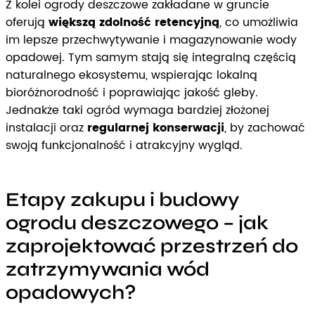
Z kolei ogrody deszczowe zakładane w gruncie
oferują
większą zdolność retencyjną
, co umożliwia
im lepsze przechwytywanie i magazynowanie wody
opadowej. Tym samym stają się integralną częścią
naturalnego ekosystemu, wspierając lokalną
bioróżnorodność i poprawiając jakość gleby.
Jednakże taki ogród wymaga bardziej złożonej
instalacji oraz
regularnej konserwacji
, by zachować
swoją funkcjonalność i atrakcyjny wygląd.
Etapy zakupu i budowy
ogrodu deszczowego – jak
zaprojektować przestrzeń do
zatrzymywania wód
opadowych?