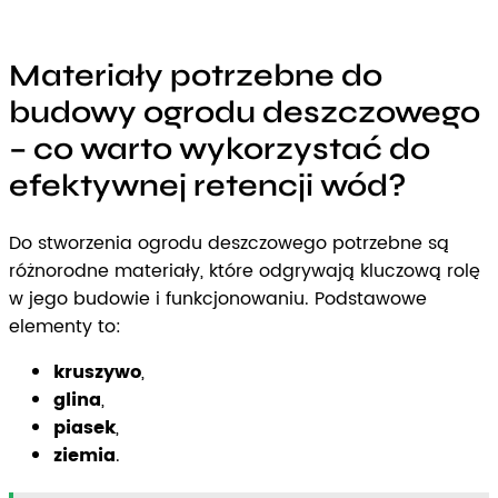
Materiały potrzebne do
budowy ogrodu deszczowego
– co warto wykorzystać do
efektywnej retencji wód?
Do stworzenia ogrodu deszczowego potrzebne są
różnorodne materiały, które odgrywają kluczową rolę
w jego budowie i funkcjonowaniu. Podstawowe
elementy to:
kruszywo
,
glina
,
piasek
,
ziemia
.