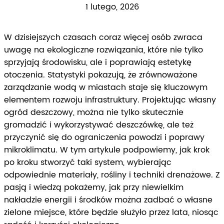
1 lutego, 2026
W dzisiejszych czasach coraz więcej osób zwraca
uwagę na ekologiczne rozwiązania, które nie tylko
sprzyjają środowisku, ale i poprawiają estetykę
otoczenia. Statystyki pokazują, że zrównoważone
zarządzanie wodą w miastach staje się kluczowym
elementem rozwoju infrastruktury. Projektując własny
ogród deszczowy, można nie tylko skutecznie
gromadzić i wykorzystywać deszczówkę, ale też
przyczynić się do ograniczenia powodzi i poprawy
mikroklimatu. W tym artykule podpowiemy, jak krok
po kroku stworzyć taki system, wybierając
odpowiednie materiały, rośliny i techniki drenażowe. Z
pasją i wiedzą pokażemy, jak przy niewielkim
nakładzie energii i środków można zadbać o własne
zielone miejsce, które będzie służyło przez lata, niosąc