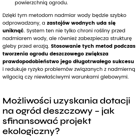
powierzchnią ogrodu.
Dzięki tym metodom nadmiar wody będzie szybko
odprowadzany, a
zastojów wodnych uda się
uniknąć
. System ten nie tylko chroni rośliny przed
nadmiarem wody, ale również zabezpiecza strukturę
gleby przed erozją.
Stosowanie tych metod podczas
tworzenia ogrodu deszczowego zwiększa
prawdopodobieństwo jego długotrwałego sukcesu
i redukuje ryzyko problemów związanych z nadmierną
wilgocią czy niewłaściwymi warunkami glebowymi.
Możliwości uzyskania dotacji
na ogród deszczowy – jak
sfinansować projekt
ekologiczny?