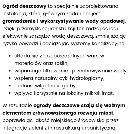
Ogród deszczowy
to specjalnie zaprojektowana
instalacja, której głównym zadaniem jest
gromadzenie i wykorzystywanie wody opadowej
.
Dzięki przemyślanej konstrukcji ten rodzaj ogrodu
efektywnie zarządza wodą deszczową, zmniejszając
ryzyko powodzi i odciążając systemy kanalizacyjne.
składa się z przepuszczalnych warstw
materiałów oraz roślin,
wspomaga filtrowanie i przechowywanie wody,
wspiera naturalny cykl hydrologiczny,
podnosi wilgotność gleby,
wpływa korzystnie na lokalny mikroklimat.
W rezultacie
ogrody deszczowe stają się ważnym
elementem zrównoważonego rozwoju miast
,
poprawiając jakość miejskiego środowiska przez
integrację zieleni z infrastrukturą urbanistyczną.