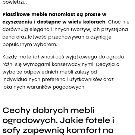
powietrzu.
Plastikowe meble natomiast są proste w
czyszczeniu i dostępne w wielu kolorach
. Choć nie
dorównują elegancji innych tworzyw, ich przystępna
cena oraz łatwość przechowywania czynią je
popularnym wyborem.
Każdy materiał wnosi coś wyjątkowego do ogrodu i
różni się wymogami konserwacyjnymi. Decyzja o
wyborze odpowiednich mebli zależy od
indywidualnych preferencji użytkowników oraz
lokalnych warunków pogodowych.
Cechy dobrych mebli
ogrodowych. Jakie fotele i
sofy zapewnią komfort na