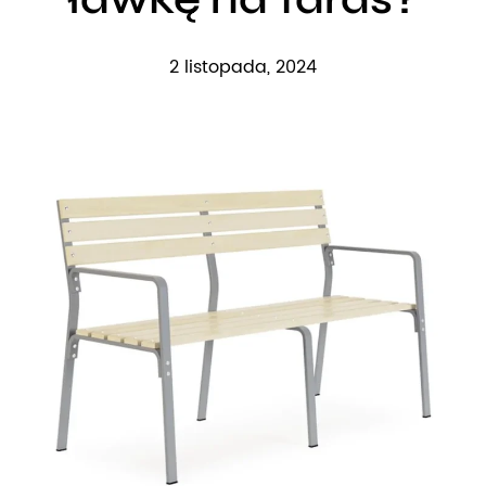
2 listopada, 2024