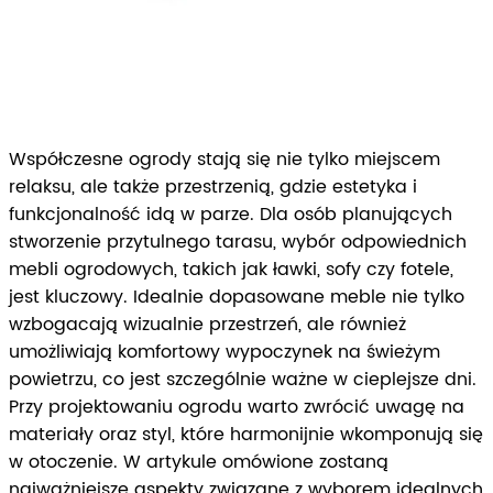
Współczesne ogrody stają się nie tylko miejscem
relaksu, ale także przestrzenią, gdzie estetyka i
funkcjonalność idą w parze. Dla osób planujących
stworzenie przytulnego tarasu, wybór odpowiednich
mebli ogrodowych, takich jak ławki, sofy czy fotele,
jest kluczowy. Idealnie dopasowane meble nie tylko
wzbogacają wizualnie przestrzeń, ale również
umożliwiają komfortowy wypoczynek na świeżym
powietrzu, co jest szczególnie ważne w cieplejsze dni.
Przy projektowaniu ogrodu warto zwrócić uwagę na
materiały oraz styl, które harmonijnie wkomponują się
w otoczenie. W artykule omówione zostaną
najważniejsze aspekty związane z wyborem idealnych