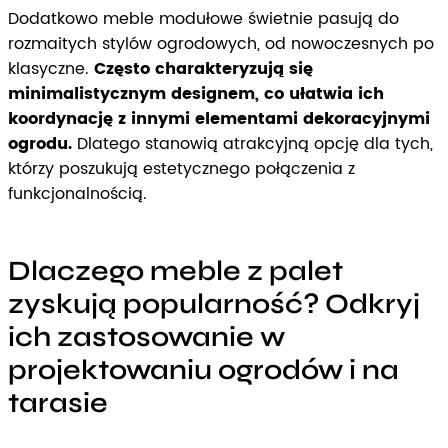
Dodatkowo meble modułowe świetnie pasują do
rozmaitych stylów ogrodowych, od nowoczesnych po
klasyczne.
Często charakteryzują się
minimalistycznym designem, co ułatwia ich
koordynację z innymi elementami dekoracyjnymi
ogrodu.
Dlatego stanowią atrakcyjną opcję dla tych,
którzy poszukują estetycznego połączenia z
funkcjonalnością.
Dlaczego meble z palet
zyskują popularność? Odkryj
ich zastosowanie w
projektowaniu ogrodów i na
tarasie