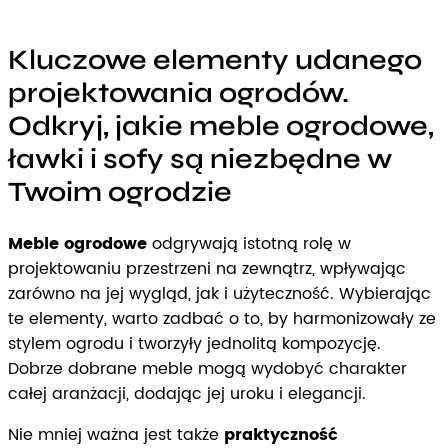
Kluczowe elementy udanego
projektowania ogrodów.
Odkryj, jakie meble ogrodowe,
ławki i sofy są niezbędne w
Twoim ogrodzie
Meble ogrodowe
odgrywają istotną rolę w
projektowaniu przestrzeni na zewnątrz, wpływając
zarówno na jej wygląd, jak i użyteczność. Wybierając
te elementy, warto zadbać o to, by harmonizowały ze
stylem ogrodu i tworzyły jednolitą kompozycję.
Dobrze dobrane meble mogą wydobyć charakter
całej aranżacji, dodając jej uroku i elegancji.
Nie mniej ważna jest także
praktyczność