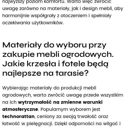
najwyższy poziom komfortu. Warto więc zwrócić
uwagę zarówno na materiały, jak i design mebli, aby
harmonijnie współgrały z otoczeniem i spełniały
oczekiwania użytkowników.
Materiały do wyboru przy
zakupie mebli ogrodowych.
Jakie krzesła i fotele będą
najlepsze na tarasie?
Wybierając materiały do produkcji mebli
ogrodowych, warto zwrócić uwagę przede wszystkim
na ich
wytrzymałość na zmienne warunki
atmosferyczne
. Popularnym wyborem jest
technorattan
, ceniony za swoją trwałość oraz
łatwość w pielęgnacji. Dzięki odporności na wilgoć i