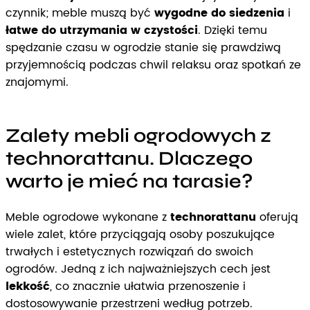
czynnik; meble muszą być
wygodne do siedzenia
i
łatwe do utrzymania w czystości
. Dzięki temu
spędzanie czasu w ogrodzie stanie się prawdziwą
przyjemnością podczas chwil relaksu oraz spotkań ze
znajomymi.
Zalety mebli ogrodowych z
technorattanu. Dlaczego
warto je mieć na tarasie?
Meble ogrodowe wykonane z
technorattanu
oferują
wiele zalet, które przyciągają osoby poszukujące
trwałych i estetycznych rozwiązań do swoich
ogrodów. Jedną z ich najważniejszych cech jest
lekkość
, co znacznie ułatwia przenoszenie i
dostosowywanie przestrzeni według potrzeb.