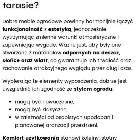
tarasie?
Dobre meble ogrodowe powinny harmonijnie łączyć
funkcjonalność
z
estetyką
, jednocześnie
wytrzymując zmienne warunki atmosferyczne i
zapewniając wygodę. Ważne jest, aby były one
stworzone z materiałów
odpornych na deszcz,
słońce oraz wiatr
, co gwarantuje ich trwałość oraz
zachowanie atrakcyjnego wyglądu przez długi czas.
Wybierając te elementy wyposażenia, dobrze jest
uwzględnić ich zgodność ze
stylem ogrodu
:
mogą być nowoczesne,
mogą być klasyczne,
w zależności od osobistych upodobań i
planowanej aranżacji przestrzeni.
Komfort użytkowania
stanowi kolejny istotny