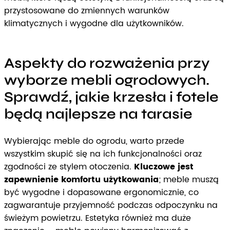
przystosowane do zmiennych warunków
klimatycznych i wygodne dla użytkowników.
Aspekty do rozważenia przy
wyborze mebli ogrodowych.
Sprawdź, jakie krzesła i fotele
będą najlepsze na tarasie
Wybierając meble do ogrodu, warto przede
wszystkim skupić się na ich funkcjonalności oraz
zgodności ze stylem otoczenia.
Kluczowe jest
zapewnienie komfortu użytkowania
; meble muszą
być wygodne i dopasowane ergonomicznie, co
zagwarantuje przyjemność podczas odpoczynku na
świeżym powietrzu. Estetyka również ma duże