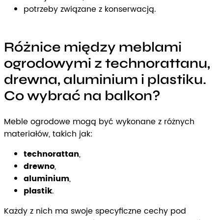
potrzeby związane z konserwacją.
Różnice między meblami
ogrodowymi z technorattanu,
drewna, aluminium i plastiku.
Co wybrać na balkon?
Meble ogrodowe mogą być wykonane z różnych
materiałów, takich jak:
technorattan
,
drewno
,
aluminium
,
plastik
.
Każdy z nich ma swoje specyficzne cechy pod