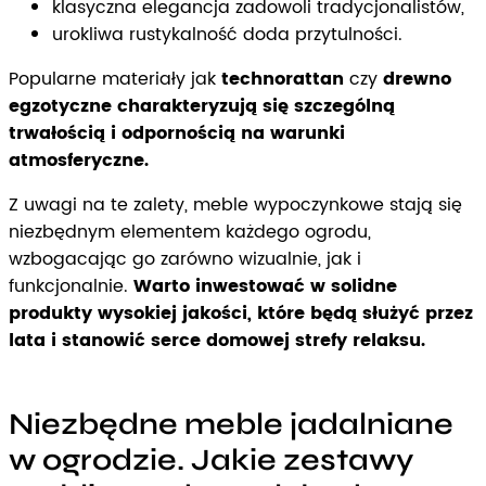
klasyczna elegancja zadowoli tradycjonalistów,
urokliwa rustykalność doda przytulności.
Popularne materiały jak
technorattan
czy
drewno
egzotyczne charakteryzują się szczególną
trwałością i odpornością na warunki
atmosferyczne.
Z uwagi na te zalety, meble wypoczynkowe stają się
niezbędnym elementem każdego ogrodu,
wzbogacając go zarówno wizualnie, jak i
funkcjonalnie.
Warto inwestować w solidne
produkty wysokiej jakości, które będą służyć przez
lata i stanowić serce domowej strefy relaksu.
Niezbędne meble jadalniane
w ogrodzie. Jakie zestawy