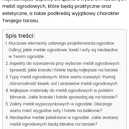
mebli ogrodowych, które będą praktyczne oraz
estetyczne, a także podkreślą wyjątkowy charakter
Twojego tarasu.
Spis treści:
Kluczowe elementy udanego projektowania ogrodów.
Odkryj, jakie meble ogrodowe, ławki i sofy są niezbędne
w Twoim ogrodzie
Aspekty do rozważenia przy wyborze mebli ogrodowych.
Sprawdź, jakie krzesła i fotele będą najlepsze na tarasie
Typy mebli ogrodowych, które warto rozważyć. Poznaj
różnorodność ławek, sof i zestawów mebli ogrodowych
Najlepsze materiały do mebli ogrodowych w polskim
klimacie. Jakie krzesła i fotele sprawdzą się na tarasie?
Zalety mebli wypoczynkowych w ogrodzie. Dlaczego
warto mieć wygodne sofy i fotele na balkonie?
Niezbędne meble jadalniane w ogrodzie. Jakie zestawy
mebli ogrodowych będą idealne na tarasie?