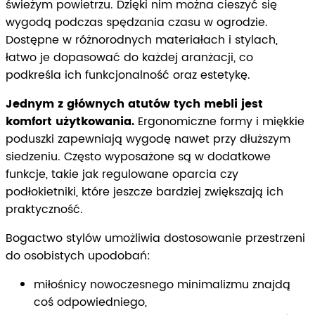
świeżym powietrzu. Dzięki nim można cieszyć się
wygodą podczas spędzania czasu w ogrodzie.
Dostępne w różnorodnych materiałach i stylach,
łatwo je dopasować do każdej aranżacji, co
podkreśla ich funkcjonalność oraz estetykę.
Jednym z głównych atutów tych mebli jest
komfort użytkowania.
Ergonomiczne formy i miękkie
poduszki zapewniają wygodę nawet przy dłuższym
siedzeniu. Często wyposażone są w dodatkowe
funkcje, takie jak regulowane oparcia czy
podłokietniki, które jeszcze bardziej zwiększają ich
praktyczność.
Bogactwo stylów umożliwia dostosowanie przestrzeni
do osobistych upodobań:
miłośnicy nowoczesnego minimalizmu znajdą
coś odpowiedniego,