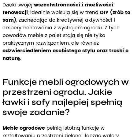
Dzięki swojej
wszechstronności i możliwości
renowacji
, idealnie wpisują się w trend
DIY (zrób to
sam)
, zachęcając do kreatywnej aktywności i
eksperymentowania z wystrojem ogrodu. Z tych
powodów meble z palet stają się nie tylko
praktycznym rozwiązaniem, ale również
odzwierciedleniem osobistego stylu oraz troski o
naturę
.
Funkcje mebli ogrodowych w
przestrzeni ogrodu. Jakie
ławki i sofy najlepiej spełnią
swoje zadanie?
Meble ogrodowe
pełnią istotną funkcję w
kształtowaniu przestrzeni zielonej, łącząc walory