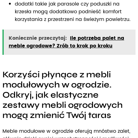
dodatki takie jak parasole czy poduszki na
krzesła mogą dodatkowo podnieść komfort
korzystania z przestrzeni na świeżym powietrzu.
Koniecznie przeczytaj:
Ile potrzeba palet na
meble ogrodowe? Zrób to krok po kroku
Korzyści płynące z mebli
modułowych w ogrodzie.
Odkryj, jak elastyczne
zestawy mebli ogrodowych
mogą zmienić Twój taras
Meble modułowe w ogrodzie oferują mnóstwo zalet,