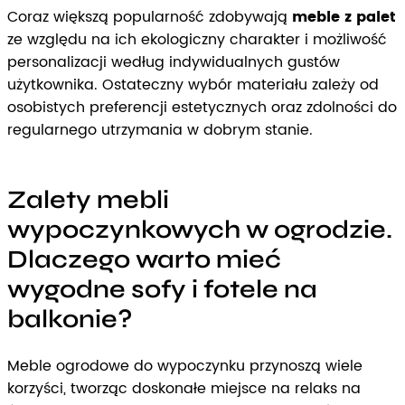
Coraz większą popularność zdobywają
meble z palet
ze względu na ich ekologiczny charakter i możliwość
personalizacji według indywidualnych gustów
użytkownika. Ostateczny wybór materiału zależy od
osobistych preferencji estetycznych oraz zdolności do
regularnego utrzymania w dobrym stanie.
Zalety mebli
wypoczynkowych w ogrodzie.
Dlaczego warto mieć
wygodne sofy i fotele na
balkonie?
Meble ogrodowe do wypoczynku przynoszą wiele
korzyści, tworząc doskonałe miejsce na relaks na