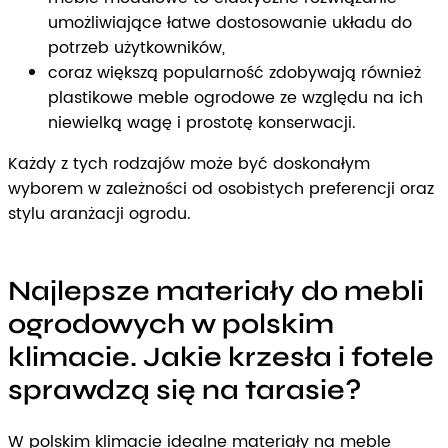
umożliwiające łatwe dostosowanie układu do
potrzeb użytkowników,
coraz większą popularność zdobywają również
plastikowe meble ogrodowe ze względu na ich
niewielką wagę i prostotę konserwacji.
Każdy z tych rodzajów może być doskonałym
wyborem w zależności od osobistych preferencji oraz
stylu aranżacji ogrodu.
Najlepsze materiały do mebli
ogrodowych w polskim
klimacie. Jakie krzesła i fotele
sprawdzą się na tarasie?
W polskim klimacie idealne materiały na meble