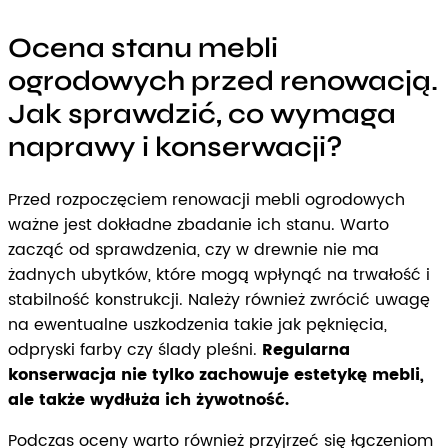
Ocena stanu mebli
ogrodowych przed renowacją.
Jak sprawdzić, co wymaga
naprawy i konserwacji?
Przed rozpoczęciem renowacji mebli ogrodowych
ważne jest dokładne zbadanie ich stanu. Warto
zacząć od sprawdzenia, czy w drewnie nie ma
żadnych ubytków, które mogą wpłynąć na trwałość i
stabilność konstrukcji. Należy również zwrócić uwagę
na ewentualne uszkodzenia takie jak pęknięcia,
odpryski farby czy ślady pleśni.
Regularna
konserwacja nie tylko zachowuje estetykę mebli,
ale także wydłuża ich żywotność.
Podczas oceny warto również przyjrzeć się łączeniom