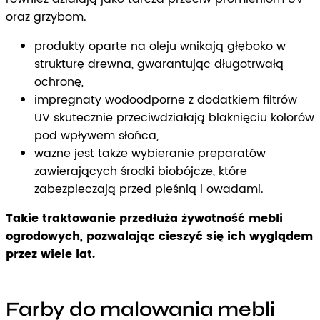
oraz grzybom.
produkty oparte na oleju wnikają głęboko w
strukturę drewna, gwarantując długotrwałą
ochronę,
impregnaty wodoodporne z dodatkiem filtrów
UV skutecznie przeciwdziałają blaknięciu kolorów
pod wpływem słońca,
ważne jest także wybieranie preparatów
zawierających środki biobójcze, które
zabezpieczają przed pleśnią i owadami.
Takie traktowanie przedłuża żywotność mebli
ogrodowych, pozwalając cieszyć się ich wyglądem
przez wiele lat.
Farby do malowania mebli