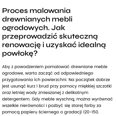
Proces malowania
drewnianych mebli
ogrodowych. Jak
przeprowadzić skuteczną
renowację i uzyskać idealną
powłokę?
Aby z powodzeniem pomalować drewniane meble
ogrodowe, warto zacząć od odpowiedniego
przygotowania ich powierzchni. Na początek dobrze
jest usunąć kurz i brud przy pomocy miękkiej szczotki
oraz letniej wody zmieszanej z delikatnym
detergentem. Gdy meble wyschną, można wyrównać
wszelkie nierówności i pozbyć się starej farby za
pomocą papieru ściernego o gradacji 120-150.