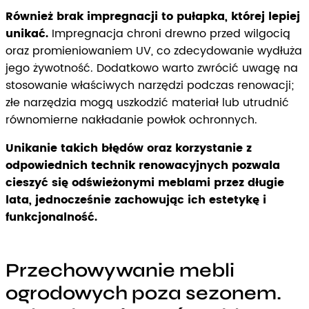
Również brak impregnacji to pułapka, której lepiej
unikać.
Impregnacja chroni drewno przed wilgocią
oraz promieniowaniem UV, co zdecydowanie wydłuża
jego żywotność. Dodatkowo warto zwrócić uwagę na
stosowanie właściwych narzędzi podczas renowacji;
złe narzędzia mogą uszkodzić materiał lub utrudnić
równomierne nakładanie powłok ochronnych.
Unikanie takich błędów oraz korzystanie z
odpowiednich technik renowacyjnych pozwala
cieszyć się odświeżonymi meblami przez długie
lata, jednocześnie zachowując ich estetykę i
funkcjonalność.
Przechowywanie mebli
ogrodowych poza sezonem.