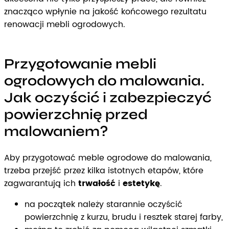
znacząco wpłynie na jakość końcowego rezultatu
renowacji mebli ogrodowych.
Przygotowanie mebli
ogrodowych do malowania.
Jak oczyścić i zabezpieczyć
powierzchnię przed
malowaniem?
Aby przygotować meble ogrodowe do malowania,
trzeba przejść przez kilka istotnych etapów, które
zagwarantują ich
trwałość
i
estetykę
.
na początek należy starannie oczyścić
powierzchnię z kurzu, brudu i resztek starej farby,