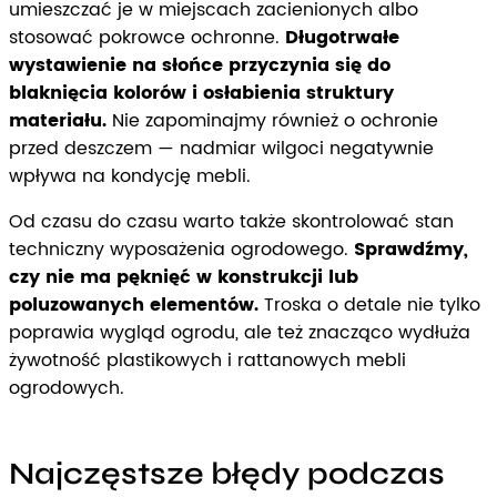
umieszczać je w miejscach zacienionych albo
stosować pokrowce ochronne.
Długotrwałe
wystawienie na słońce przyczynia się do
blaknięcia kolorów i osłabienia struktury
materiału.
Nie zapominajmy również o ochronie
przed deszczem — nadmiar wilgoci negatywnie
wpływa na kondycję mebli.
Od czasu do czasu warto także skontrolować stan
techniczny wyposażenia ogrodowego.
Sprawdźmy,
czy nie ma pęknięć w konstrukcji lub
poluzowanych elementów.
Troska o detale nie tylko
poprawia wygląd ogrodu, ale też znacząco wydłuża
żywotność plastikowych i rattanowych mebli
ogrodowych.
Najczęstsze błędy podczas