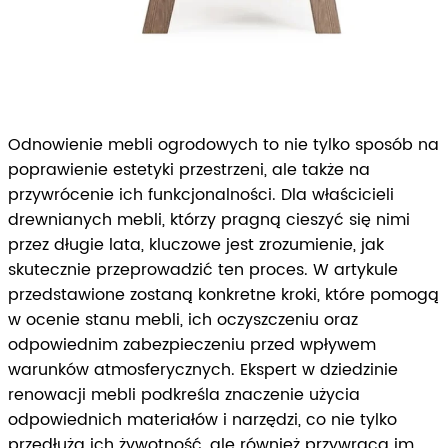
Odnowienie mebli ogrodowych to nie tylko sposób na
poprawienie estetyki przestrzeni, ale także na
przywrócenie ich funkcjonalności. Dla właścicieli
drewnianych mebli, którzy pragną cieszyć się nimi
przez długie lata, kluczowe jest zrozumienie, jak
skutecznie przeprowadzić ten proces. W artykule
przedstawione zostaną konkretne kroki, które pomogą
w ocenie stanu mebli, ich oczyszczeniu oraz
odpowiednim zabezpieczeniu przed wpływem
warunków atmosferycznych. Ekspert w dziedzinie
renowacji mebli podkreśla znaczenie użycia
odpowiednich materiałów i narzędzi, co nie tylko
przedłuża ich żywotność, ale również przywraca im