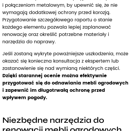
i połączeniom metalowym, by upewnić się, że nie
wymagają dodatkowej ochrony przed korozją.
Przygotowanie szczegółowego raportu o stanie
każdego elementu pozwala lepiej zaplanować
renowację oraz określić potrzebne materiały i
narzędzia do naprawy.
Jeśli zostaną wykryte poważniejsze uszkodzenia, może
okazać się konieczna konsultacja z ekspertem lub
zastanowienie się nad wymianą niektórych części.
Dzięki starannej ocenie można efektywnie
przygotować się do odnawiania mebli ogrodowych
i zapewnić im długotrwałą ochronę przed
wpływem pogody.
Niezbędne narzędzia do
renowacji mebli ogrodowych.