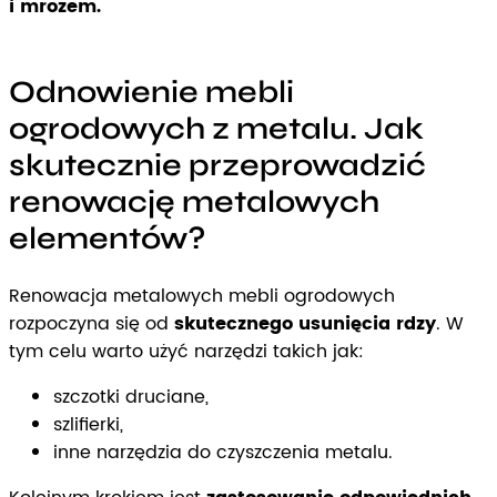
i mrozem.
Odnowienie mebli
ogrodowych z metalu. Jak
skutecznie przeprowadzić
renowację metalowych
elementów?
Renowacja metalowych mebli ogrodowych
rozpoczyna się od
skutecznego usunięcia rdzy
. W
tym celu warto użyć narzędzi takich jak:
szczotki druciane,
szlifierki,
inne narzędzia do czyszczenia metalu.