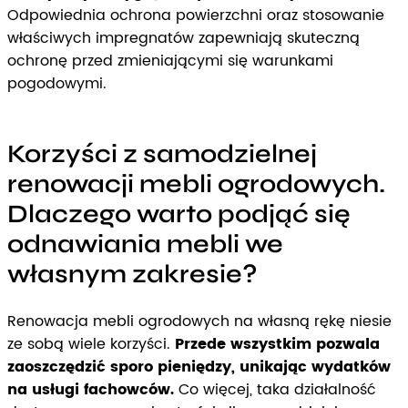
Odpowiednia ochrona powierzchni oraz stosowanie
właściwych impregnatów zapewniają skuteczną
ochronę przed zmieniającymi się warunkami
pogodowymi.
Korzyści z samodzielnej
renowacji mebli ogrodowych.
Dlaczego warto podjąć się
odnawiania mebli we
własnym zakresie?
Renowacja mebli ogrodowych na własną rękę niesie
ze sobą wiele korzyści.
Przede wszystkim pozwala
zaoszczędzić sporo pieniędzy, unikając wydatków
na usługi fachowców.
Co więcej, taka działalność