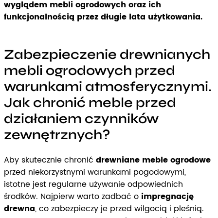
wyglądem mebli ogrodowych oraz ich
funkcjonalnością przez długie lata użytkowania.
Zabezpieczenie drewnianych
mebli ogrodowych przed
warunkami atmosferycznymi.
Jak chronić meble przed
działaniem czynników
zewnętrznych?
Aby skutecznie chronić
drewniane meble ogrodowe
przed niekorzystnymi warunkami pogodowymi,
istotne jest regularne używanie odpowiednich
środków. Najpierw warto zadbać o
impregnację
drewna
, co zabezpieczy je przed wilgocią i pleśnią.