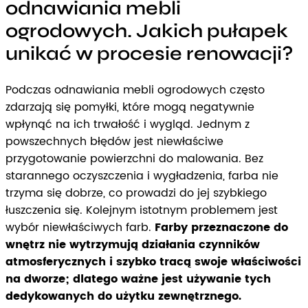
odnawiania mebli
ogrodowych. Jakich pułapek
unikać w procesie renowacji?
Podczas odnawiania mebli ogrodowych często
zdarzają się pomyłki, które mogą negatywnie
wpłynąć na ich trwałość i wygląd. Jednym z
powszechnych błędów jest niewłaściwe
przygotowanie powierzchni do malowania. Bez
starannego oczyszczenia i wygładzenia, farba nie
trzyma się dobrze, co prowadzi do jej szybkiego
łuszczenia się. Kolejnym istotnym problemem jest
wybór niewłaściwych farb.
Farby przeznaczone do
wnętrz nie wytrzymują działania czynników
atmosferycznych i szybko tracą swoje właściwości
na dworze; dlatego ważne jest używanie tych
dedykowanych do użytku zewnętrznego.