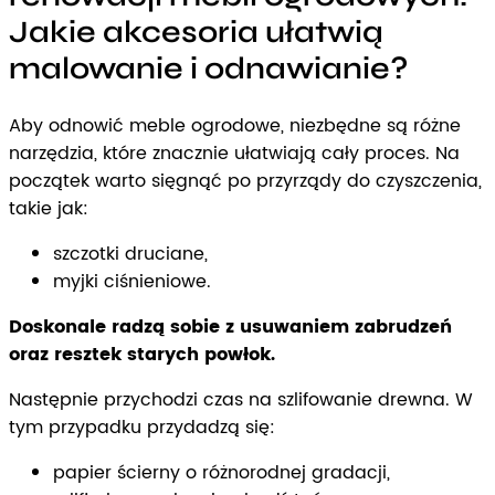
Jakie akcesoria ułatwią
malowanie i odnawianie?
Aby odnowić meble ogrodowe, niezbędne są różne
narzędzia, które znacznie ułatwiają cały proces. Na
początek warto sięgnąć po przyrządy do czyszczenia,
takie jak:
szczotki druciane,
myjki ciśnieniowe.
Doskonale radzą sobie z usuwaniem zabrudzeń
oraz resztek starych powłok.
Następnie przychodzi czas na szlifowanie drewna. W
tym przypadku przydadzą się:
papier ścierny o różnorodnej gradacji,