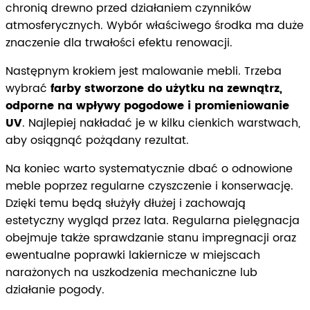
chronią drewno przed działaniem czynników
atmosferycznych. Wybór właściwego środka ma duże
znaczenie dla trwałości efektu renowacji.
Następnym krokiem jest malowanie mebli. Trzeba
wybrać
farby stworzone do użytku na zewnątrz,
odporne na wpływy pogodowe i promieniowanie
UV
. Najlepiej nakładać je w kilku cienkich warstwach,
aby osiągnąć pożądany rezultat.
Na koniec warto systematycznie dbać o odnowione
meble poprzez regularne czyszczenie i konserwację.
Dzięki temu będą służyły dłużej i zachowają
estetyczny wygląd przez lata. Regularna pielęgnacja
obejmuje także sprawdzanie stanu impregnacji oraz
ewentualne poprawki lakiernicze w miejscach
narażonych na uszkodzenia mechaniczne lub
działanie pogody.