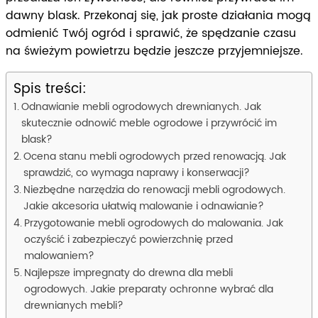
dawny blask. Przekonaj się, jak proste działania mogą
odmienić Twój ogród i sprawić, że spędzanie czasu
na świeżym powietrzu będzie jeszcze przyjemniejsze.
Spis treści:
Odnawianie mebli ogrodowych drewnianych. Jak
skutecznie odnowić meble ogrodowe i przywrócić im
blask?
Ocena stanu mebli ogrodowych przed renowacją. Jak
sprawdzić, co wymaga naprawy i konserwacji?
Niezbędne narzędzia do renowacji mebli ogrodowych.
Jakie akcesoria ułatwią malowanie i odnawianie?
Przygotowanie mebli ogrodowych do malowania. Jak
oczyścić i zabezpieczyć powierzchnię przed
malowaniem?
Najlepsze impregnaty do drewna dla mebli
ogrodowych. Jakie preparaty ochronne wybrać dla
drewnianych mebli?