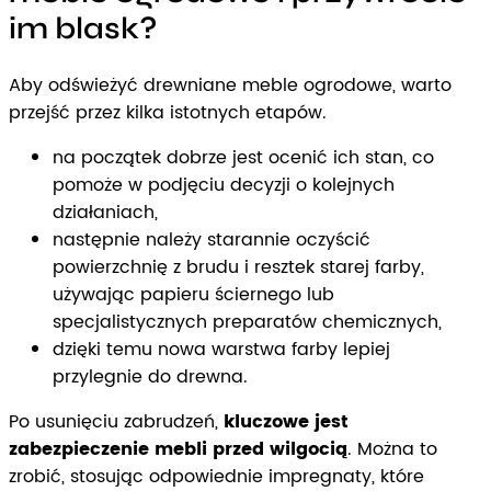
im blask?
Aby odświeżyć drewniane meble ogrodowe, warto
przejść przez kilka istotnych etapów.
na początek dobrze jest ocenić ich stan, co
pomoże w podjęciu decyzji o kolejnych
działaniach,
następnie należy starannie oczyścić
powierzchnię z brudu i resztek starej farby,
używając papieru ściernego lub
specjalistycznych preparatów chemicznych,
dzięki temu nowa warstwa farby lepiej
przylegnie do drewna.
Po usunięciu zabrudzeń,
kluczowe jest
zabezpieczenie mebli przed wilgocią
. Można to
zrobić, stosując odpowiednie impregnaty, które