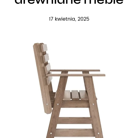
17 kwietnia, 2025