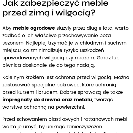
Jak zabezpieczyć meble
przed zimą i wilgocią?
Aby
meble ogrodowe
służyły przez długie lata, warto
zadbać o ich właściwe przechowywanie poza
sezonem. Najlepiej trzymać je w chłodnym i suchym
miejscu, co zminimalizuje ryzyko uszkodzeń
spowodowanych wilgocią czy mrozem. Garaż lub
piwnica doskonale się do tego nadają.
Kolejnym krokiem jest ochrona przed wilgocią. Można
zastosować specjalne pokrowce, które uchronią
przed kurzem i brudem. Dobrze sprawdzą się także
impregnaty do drewna oraz metalu
, tworząc
warstwę ochronną na powierzchni.
Przed schowaniem plastikowych i rattanowych mebli
warto je umyć, by uniknąć zanieczyszczeń