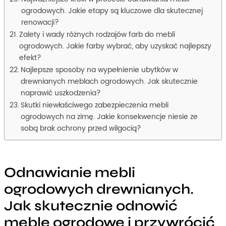
ogrodowych. Jakie etapy są kluczowe dla skutecznej
renowacji?
Zalety i wady różnych rodzajów farb do mebli
ogrodowych. Jakie farby wybrać, aby uzyskać najlepszy
efekt?
Najlepsze sposoby na wypełnienie ubytków w
drewnianych meblach ogrodowych. Jak skutecznie
naprawić uszkodzenia?
Skutki niewłaściwego zabezpieczenia mebli
ogrodowych na zimę. Jakie konsekwencje niesie ze
sobą brak ochrony przed wilgocią?
Odnawianie mebli
ogrodowych drewnianych.
Jak skutecznie odnowić
meble ogrodowe i przywrócić