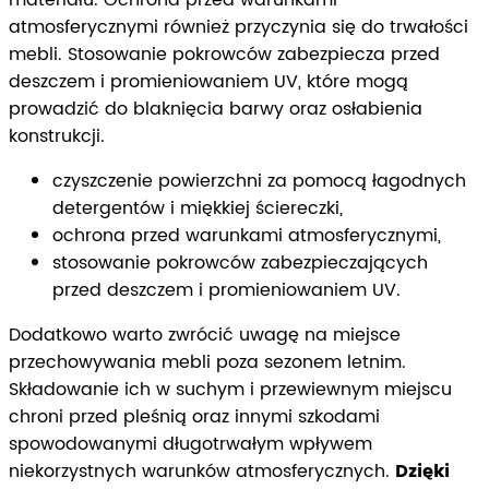
atmosferycznymi również przyczynia się do trwałości
mebli. Stosowanie pokrowców zabezpiecza przed
deszczem i promieniowaniem UV, które mogą
prowadzić do blaknięcia barwy oraz osłabienia
konstrukcji.
czyszczenie powierzchni za pomocą łagodnych
detergentów i miękkiej ściereczki,
ochrona przed warunkami atmosferycznymi,
stosowanie pokrowców zabezpieczających
przed deszczem i promieniowaniem UV.
Dodatkowo warto zwrócić uwagę na miejsce
przechowywania mebli poza sezonem letnim.
Składowanie ich w suchym i przewiewnym miejscu
chroni przed pleśnią oraz innymi szkodami
spowodowanymi długotrwałym wpływem
niekorzystnych warunków atmosferycznych.
Dzięki