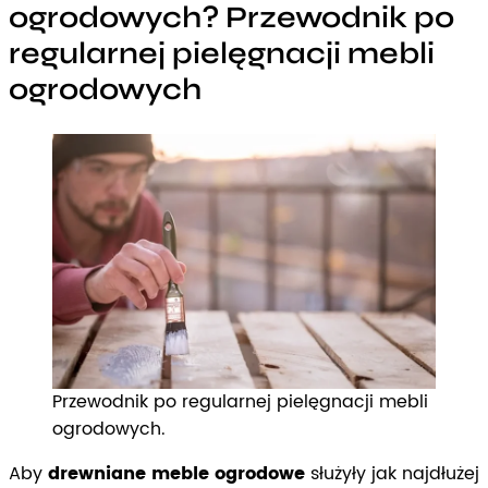
ogrodowych? Przewodnik po
regularnej pielęgnacji mebli
ogrodowych
Przewodnik po regularnej pielęgnacji mebli
ogrodowych.
Aby
drewniane meble ogrodowe
służyły jak najdłużej