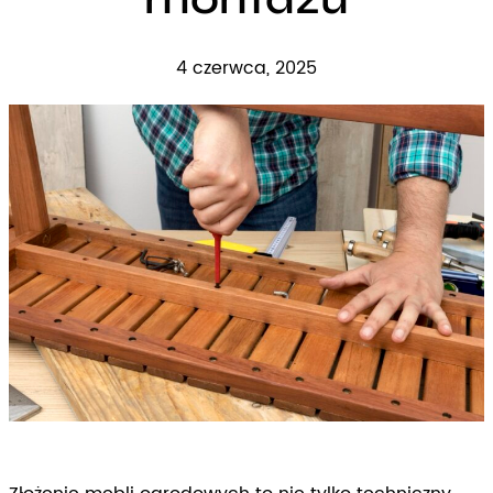
4 czerwca, 2025