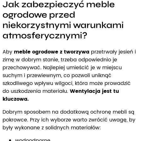
Jak zabezpieczyć meble
ogrodowe przed
niekorzystnymi warunkami
atmosferycznymi?
Aby
meble ogrodowe z tworzywa
przetrwały jesień i
zimę w dobrym stanie, trzeba odpowiednio je
przechowywać. Najlepiej umieścić je w miejscu
suchym i przewiewnym, co pozwoli uniknąć
szkodliwego wpływu wilgoci, która może prowadzić
do uszkodzenia materiału.
Wentylacja jest tu
kluczowa.
Dobrym sposobem na dodatkową ochronę mebli są
pokrowce. Przy ich wyborze warto zwrócić uwagę, by
były wykonane z solidnych materiałów:
wodoodporne,