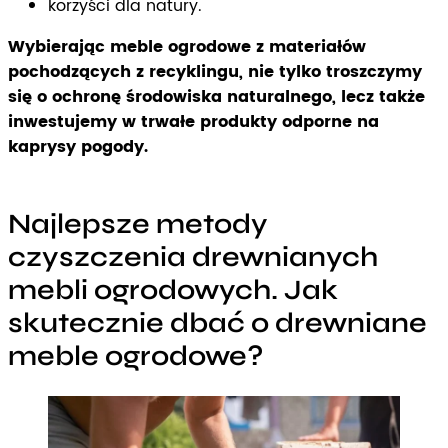
korzyści dla natury.
Wybierając meble ogrodowe z materiałów
pochodzących z recyklingu, nie tylko troszczymy
się o ochronę środowiska naturalnego, lecz także
inwestujemy w trwałe produkty odporne na
kaprysy pogody.
Najlepsze metody
czyszczenia drewnianych
mebli ogrodowych. Jak
skutecznie dbać o drewniane
meble ogrodowe?