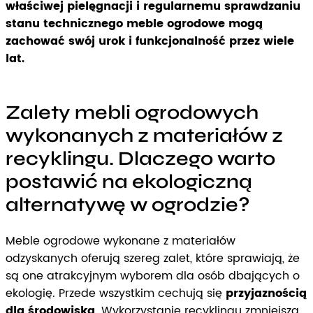
właściwej pielęgnacji i regularnemu sprawdzaniu
stanu technicznego meble ogrodowe mogą
zachować swój urok i funkcjonalność przez wiele
lat.
Zalety mebli ogrodowych
wykonanych z materiałów z
recyklingu. Dlaczego warto
postawić na ekologiczną
alternatywę w ogrodzie?
Meble ogrodowe wykonane z materiałów
odzyskanych oferują szereg zalet, które sprawiają, że
są one atrakcyjnym wyborem dla osób dbających o
ekologię. Przede wszystkim cechują się
przyjaznością
dla środowiska
. Wykorzystanie recyklingu zmniejsza