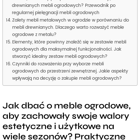
drewnianych mebli ogrodowych? Przewodnik po
regularnej pielęgnacji mebli ogrodowych
Zalety mebli metalowych w ogrodzie w porównaniu do
mebli drewnianych. Dlaczego warto rozważyć meble
ogrodowe z metalu?
Elementy, które powinny znaleźć się w zestawie mebli
ogrodowych dla maksymalnej funkcjonalności. Jak
stworzyć idealny zestaw mebli ogrodowych?
Czynniki do rozważenia przy wyborze mebli
ogrodowych do przestrzeni zewnętrznej. Jakie aspekty
wpływają na decyzję o zakupie mebli ogrodowych?
Jak dbać o meble ogrodowe,
aby zachowały swoje walory
estetyczne i użytkowe na
wiele sezonów? Praktyczne