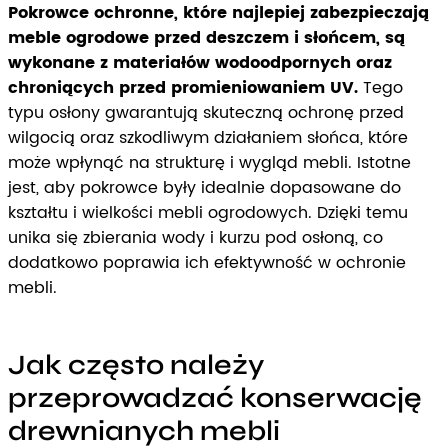
Pokrowce ochronne, które najlepiej zabezpieczają
meble ogrodowe przed deszczem i słońcem, są
wykonane z materiałów wodoodpornych oraz
chroniących przed promieniowaniem UV.
Tego
typu osłony gwarantują skuteczną ochronę przed
wilgocią oraz szkodliwym działaniem słońca, które
może wpłynąć na strukturę i wygląd mebli. Istotne
jest, aby pokrowce były idealnie dopasowane do
kształtu i wielkości mebli ogrodowych. Dzięki temu
unika się zbierania wody i kurzu pod osłoną, co
dodatkowo poprawia ich efektywność w ochronie
mebli.
Jak często należy
przeprowadzać konserwację
drewnianych mebli