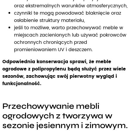
oraz ekstremalnych warunków atmosferycznych,
czynniki te mogą powodować blaknięcie oraz
osłabienie struktury materiału,
jeśli to możliwe, warto przechowywać meble w
miejscach zacienionych lub używać pokrowców
ochronnych chroniących przed
promieniowaniem UV i deszczem.
Odpowiednia konserwacja sprawi, że meble
ogrodowe z polipropylenu będą służyć przez wiele
sezonów, zachowując swój pierwotny wygląd i
funkcjonalność.
Przechowywanie mebli
ogrodowych z tworzywa w
sezonie jesiennym i zimowym.