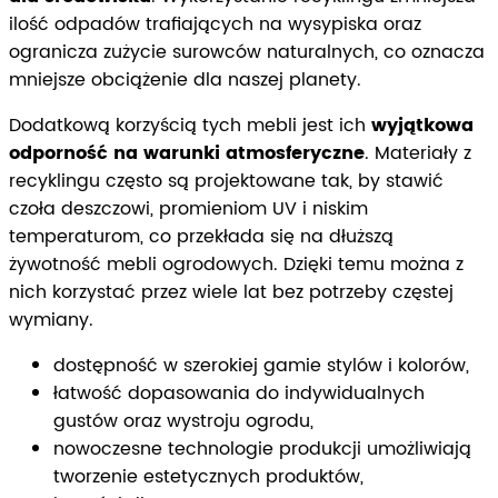
ilość odpadów trafiających na wysypiska oraz
ogranicza zużycie surowców naturalnych, co oznacza
mniejsze obciążenie dla naszej planety.
Dodatkową korzyścią tych mebli jest ich
wyjątkowa
odporność na warunki atmosferyczne
. Materiały z
recyklingu często są projektowane tak, by stawić
czoła deszczowi, promieniom UV i niskim
temperaturom, co przekłada się na dłuższą
żywotność mebli ogrodowych. Dzięki temu można z
nich korzystać przez wiele lat bez potrzeby częstej
wymiany.
dostępność w szerokiej gamie stylów i kolorów,
łatwość dopasowania do indywidualnych
gustów oraz wystroju ogrodu,
nowoczesne technologie produkcji umożliwiają
tworzenie estetycznych produktów,