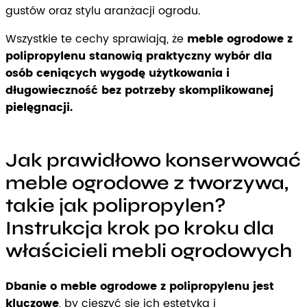
gustów oraz stylu aranżacji ogrodu.
Wszystkie te cechy sprawiają, że
meble ogrodowe z
polipropylenu stanowią praktyczny wybór dla
osób ceniących wygodę użytkowania i
długowieczność bez potrzeby skomplikowanej
pielęgnacji.
Jak prawidłowo konserwować
meble ogrodowe z tworzywa,
takie jak polipropylen?
Instrukcja krok po kroku dla
właścicieli mebli ogrodowych
Dbanie o meble ogrodowe z polipropylenu jest
kluczowe
, by cieszyć się ich estetyką i