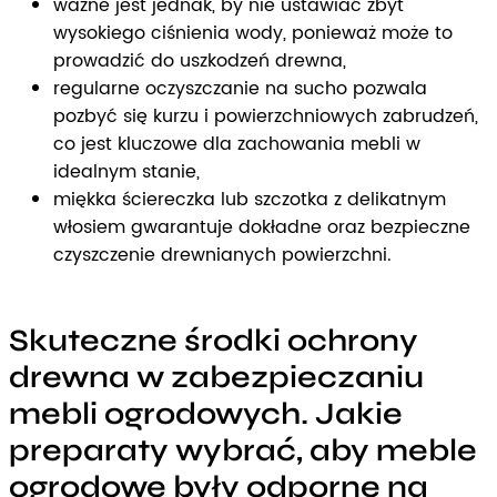
ważne jest jednak, by nie ustawiać zbyt
wysokiego ciśnienia wody, ponieważ może to
prowadzić do uszkodzeń drewna,
regularne oczyszczanie na sucho pozwala
pozbyć się kurzu i powierzchniowych zabrudzeń,
co jest kluczowe dla zachowania mebli w
idealnym stanie,
miękka ściereczka lub szczotka z delikatnym
włosiem gwarantuje dokładne oraz bezpieczne
czyszczenie drewnianych powierzchni.
Skuteczne środki ochrony
drewna w zabezpieczaniu
mebli ogrodowych. Jakie
preparaty wybrać, aby meble
ogrodowe były odporne na