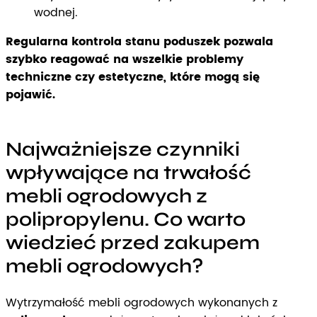
wodnej.
Regularna kontrola stanu poduszek pozwala
szybko reagować na wszelkie problemy
techniczne czy estetyczne, które mogą się
pojawić.
Najważniejsze czynniki
wpływające na trwałość
mebli ogrodowych z
polipropylenu. Co warto
wiedzieć przed zakupem
mebli ogrodowych?
Wytrzymałość mebli ogrodowych wykonanych z