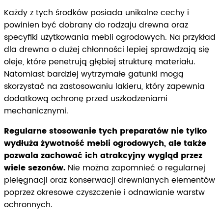
Każdy z tych środków posiada unikalne cechy i
powinien być dobrany do rodzaju drewna oraz
specyfiki użytkowania mebli ogrodowych. Na przykład
dla drewna o dużej chłonności lepiej sprawdzają się
oleje, które penetrują głębiej strukturę materiału.
Natomiast bardziej wytrzymałe gatunki mogą
skorzystać na zastosowaniu lakieru, który zapewnia
dodatkową ochronę przed uszkodzeniami
mechanicznymi.
Regularne stosowanie tych preparatów nie tylko
wydłuża żywotność mebli ogrodowych, ale także
pozwala zachować ich atrakcyjny wygląd przez
wiele sezonów.
Nie można zapomnieć o regularnej
pielęgnacji oraz konserwacji drewnianych elementów
poprzez okresowe czyszczenie i odnawianie warstw
ochronnych.