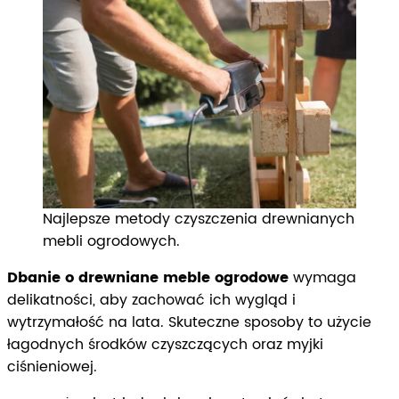
Najlepsze metody czyszczenia drewnianych
mebli ogrodowych.
Dbanie o drewniane meble ogrodowe
wymaga
delikatności, aby zachować ich wygląd i
wytrzymałość na lata. Skuteczne sposoby to użycie
łagodnych środków czyszczących oraz myjki
ciśnieniowej.