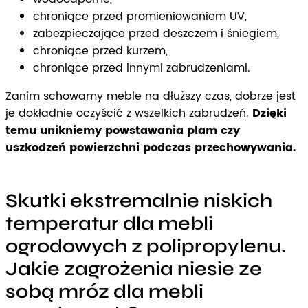
chroniące przed promieniowaniem UV,
zabezpieczające przed deszczem i śniegiem,
chroniące przed kurzem,
chroniące przed innymi zabrudzeniami.
Zanim schowamy meble na dłuższy czas, dobrze jest
je dokładnie oczyścić z wszelkich zabrudzeń.
Dzięki
temu unikniemy powstawania plam czy
uszkodzeń powierzchni podczas przechowywania.
Skutki ekstremalnie niskich
temperatur dla mebli
ogrodowych z polipropylenu.
Jakie zagrożenia niesie ze
sobą mróz dla mebli