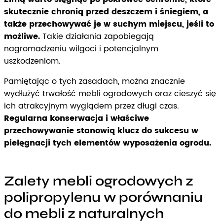
skutecznie chronią przed deszczem i śniegiem, a
także przechowywać je w suchym miejscu, jeśli to
możliwe.
Takie działania zapobiegają
nagromadzeniu wilgoci i potencjalnym
uszkodzeniom.
Pamiętając o tych zasadach, można znacznie
wydłużyć trwałość mebli ogrodowych oraz cieszyć się
ich atrakcyjnym wyglądem przez długi czas.
Regularna konserwacja i właściwe
przechowywanie stanowią klucz do sukcesu w
pielęgnacji tych elementów wyposażenia ogrodu.
Zalety mebli ogrodowych z
polipropylenu w porównaniu
do mebli z naturalnych