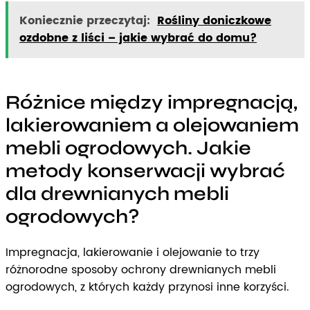
Koniecznie przeczytaj:
Rośliny doniczkowe
ozdobne z liści – jakie wybrać do domu?
Różnice między impregnacją,
lakierowaniem a olejowaniem
mebli ogrodowych. Jakie
metody konserwacji wybrać
dla drewnianych mebli
ogrodowych?
Impregnacja, lakierowanie i olejowanie to trzy
różnorodne sposoby ochrony drewnianych mebli
ogrodowych, z których każdy przynosi inne korzyści.