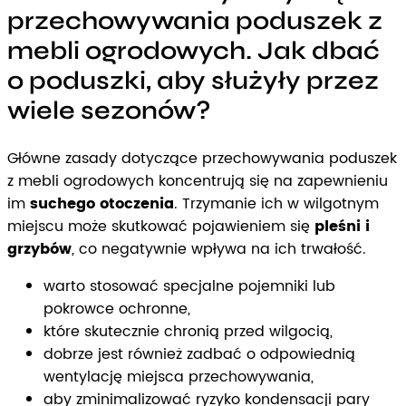
przechowywania poduszek z
mebli ogrodowych. Jak dbać
o poduszki, aby służyły przez
wiele sezonów?
Główne zasady dotyczące przechowywania poduszek
z mebli ogrodowych koncentrują się na zapewnieniu
im
suchego otoczenia
. Trzymanie ich w wilgotnym
miejscu może skutkować pojawieniem się
pleśni i
grzybów
, co negatywnie wpływa na ich trwałość.
warto stosować specjalne pojemniki lub
pokrowce ochronne,
które skutecznie chronią przed wilgocią,
dobrze jest również zadbać o odpowiednią
wentylację miejsca przechowywania,
aby zminimalizować ryzyko kondensacji pary