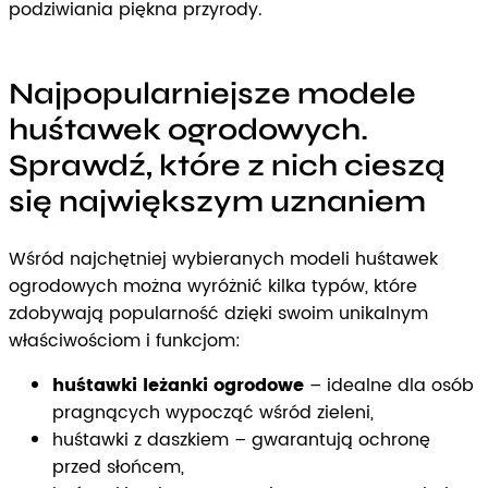
podziwiania piękna przyrody.
Najpopularniejsze modele
huśtawek ogrodowych.
Sprawdź, które z nich cieszą
się największym uznaniem
Wśród najchętniej wybieranych modeli huśtawek
ogrodowych można wyróżnić kilka typów, które
zdobywają popularność dzięki swoim unikalnym
właściwościom i funkcjom:
huśtawki leżanki ogrodowe
– idealne dla osób
pragnących wypocząć wśród zieleni,
huśtawki z daszkiem – gwarantują ochronę
przed słońcem,