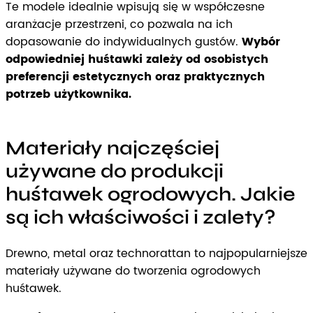
Te modele idealnie wpisują się w współczesne
aranżacje przestrzeni, co pozwala na ich
dopasowanie do indywidualnych gustów.
Wybór
odpowiedniej huśtawki zależy od osobistych
preferencji estetycznych oraz praktycznych
potrzeb użytkownika.
Materiały najczęściej
używane do produkcji
huśtawek ogrodowych. Jakie
są ich właściwości i zalety?
Drewno, metal oraz technorattan to najpopularniejsze
materiały używane do tworzenia ogrodowych
huśtawek.