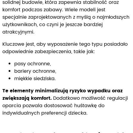
solidnej budowie, która zapewnia stabilność oraz
komfort podczas zabawy. Wiele modeli jest
specjalnie zaprojektowanych z myślą o najmłodszych
użytkownikach, co czyni je jeszcze bardziej
atrakcyjnymi.
Kluczowe jest, aby wyposażenie tego typu posiadało
odpowiednie zabezpieczenia, takie jak:
pasy ochronne,
bariery ochronne,
miękkie siedziska.
Te elementy minimalizują ryzyko wypadku oraz
zwiększają komfort.
Dodatkowo możliwość regulacji
oparcia pozwala dostosować huśtawkę do
indywidualnych preferencji dziecka.