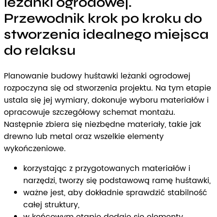
leżanki ogrodowej.
Przewodnik krok po kroku do
stworzenia idealnego miejsca
do relaksu
Planowanie budowy huśtawki leżanki ogrodowej
rozpoczyna się od stworzenia projektu. Na tym etapie
ustala się jej wymiary, dokonuje wyboru materiałów i
opracowuje szczegółowy schemat montażu.
Następnie zbiera się niezbędne materiały, takie jak
drewno lub metal oraz wszelkie elementy
wykończeniowe.
korzystając z przygotowanych materiałów i
narzędzi, tworzy się podstawową ramę huśtawki,
ważne jest, aby dokładnie sprawdzić stabilność
całej struktury,
w końcowym etapie dodaje się elementy