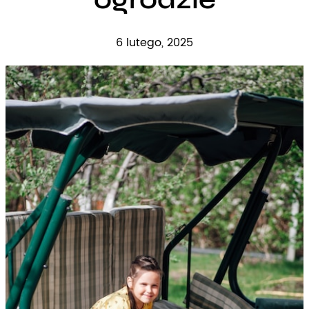
6 lutego, 2025