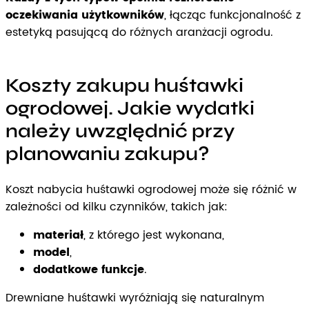
oczekiwania użytkowników
, łącząc funkcjonalność z
estetyką pasującą do różnych aranżacji ogrodu.
Koszty zakupu huśtawki
ogrodowej. Jakie wydatki
należy uwzględnić przy
planowaniu zakupu?
Koszt nabycia huśtawki ogrodowej może się różnić w
zależności od kilku czynników, takich jak:
materiał
, z którego jest wykonana,
model
,
dodatkowe funkcje
.
Drewniane huśtawki wyróżniają się naturalnym