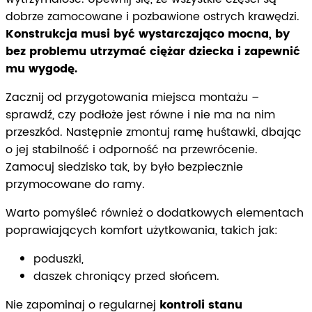
dobrze zamocowane i pozbawione ostrych krawędzi.
Konstrukcja musi być wystarczająco mocna, by
bez problemu utrzymać ciężar dziecka i zapewnić
mu wygodę.
Zacznij od przygotowania miejsca montażu –
sprawdź, czy podłoże jest równe i nie ma na nim
przeszkód. Następnie zmontuj ramę huśtawki, dbając
o jej stabilność i odporność na przewrócenie.
Zamocuj siedzisko tak, by było bezpiecznie
przymocowane do ramy.
Warto pomyśleć również o dodatkowych elementach
poprawiających komfort użytkowania, takich jak:
poduszki,
daszek chroniący przed słońcem.
Nie zapominaj o regularnej
kontroli stanu