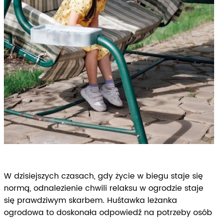
W dzisiejszych czasach, gdy życie w biegu staje się
normą, odnalezienie chwili relaksu w ogrodzie staje
się prawdziwym skarbem. Huśtawka leżanka
ogrodowa to doskonała odpowiedź na potrzeby osób