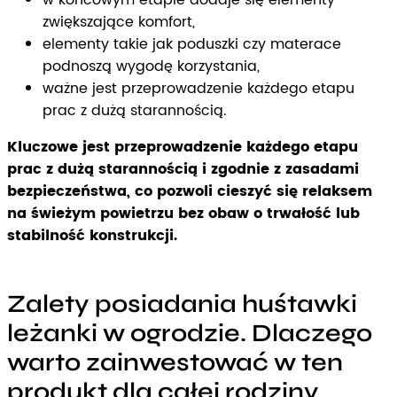
zwiększające komfort,
elementy takie jak poduszki czy materace
podnoszą wygodę korzystania,
ważne jest przeprowadzenie każdego etapu
prac z dużą starannością.
Kluczowe jest przeprowadzenie każdego etapu
prac z dużą starannością i zgodnie z zasadami
bezpieczeństwa, co pozwoli cieszyć się relaksem
na świeżym powietrzu bez obaw o trwałość lub
stabilność konstrukcji.
Zalety posiadania huśtawki
leżanki w ogrodzie. Dlaczego
warto zainwestować w ten
produkt dla całej rodziny