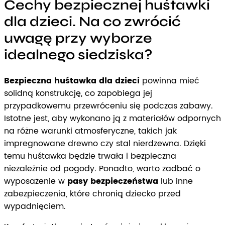
Cechy bezpiecznej huśtawki
dla dzieci. Na co zwrócić
uwagę przy wyborze
idealnego siedziska?
Bezpieczna huśtawka dla dzieci
powinna mieć
solidną konstrukcję, co zapobiega jej
przypadkowemu przewróceniu się podczas zabawy.
Istotne jest, aby wykonano ją z materiałów odpornych
na różne warunki atmosferyczne, takich jak
impregnowane drewno czy stal nierdzewna. Dzięki
temu huśtawka będzie trwała i bezpieczna
niezależnie od pogody. Ponadto, warto zadbać o
wyposażenie w
pasy bezpieczeństwa
lub inne
zabezpieczenia, które chronią dziecko przed
wypadnięciem.