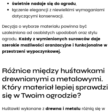
świetnie nadaje się do ogrodu
,
łączenie elegancji z niewielkimi wymaganiami
dotyczącymi konserwacji.
Decyzja o wyborze materiału powinna być
uzależniona od osobistych upodobań oraz stylu
ogrodu.
Każdy z wymienionych surowców daje
szerokie możliwości aranżacyjne i funkcjonalne w
przestrzeni wypoczynkowej.
Różnice między huśtawkami
drewnianymi a metalowymi.
Który materiał lepiej sprawdzi
się w Twoim ogrodzie?
Huśtawki wykonane z
drewna i metalu
różnią się w