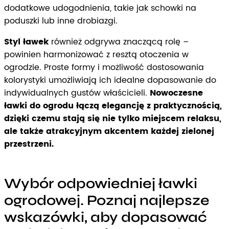
dodatkowe udogodnienia, takie jak schowki na
poduszki lub inne drobiazgi.
Styl ławek
również odgrywa znaczącą rolę –
powinien harmonizować z resztą otoczenia w
ogrodzie. Proste formy i możliwość dostosowania
kolorystyki umożliwiają ich idealne dopasowanie do
indywidualnych gustów właścicieli.
Nowoczesne
ławki do ogrodu łączą elegancję z praktycznością,
dzięki czemu stają się nie tylko miejscem relaksu,
ale także atrakcyjnym akcentem każdej zielonej
przestrzeni.
Wybór odpowiedniej ławki
ogrodowej. Poznaj najlepsze
wskazówki, aby dopasować