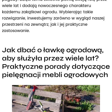
wiele lat i dodają nowoczesnego charakteru
każdemu zakątkowi ogrodu. Wybierając takie
rozwiązanie, inwestujemy zarówno w wygląd naszej
przestrzeni na zewnątrz, jak i jej praktyczne
zastosowanie.
Jak dbać o ławkę ogrodową,
aby służyła przez wiele lat?
Praktyczne porady dotyczące
pielęgnacji mebli ogrodowych