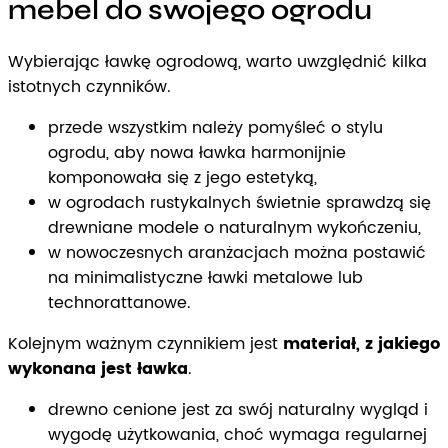
mebel do swojego ogrodu
Wybierając ławkę ogrodową, warto uwzględnić kilka
istotnych czynników.
przede wszystkim należy pomyśleć o stylu
ogrodu, aby nowa ławka harmonijnie
komponowała się z jego estetyką,
w ogrodach rustykalnych świetnie sprawdzą się
drewniane modele o naturalnym wykończeniu,
w nowoczesnych aranżacjach można postawić
na minimalistyczne ławki metalowe lub
technorattanowe.
Kolejnym ważnym czynnikiem jest
materiał, z jakiego
wykonana jest ławka
.
drewno cenione jest za swój naturalny wygląd i
wygodę użytkowania, choć wymaga regularnej