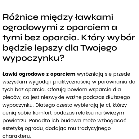
Różnice między ławkami
ogrodowymi z oparciem a
tymi bez oparcia. Który wybór
będzie lepszy dla Twojego
wypoczynku?
Ławki ogrodowe z oparciem
wyróżniają się przede
wszystkim wygodą i praktycznością w porównaniu do
tych bez oparcia. Oferują bowiem wsparcie dla
pleców, co jest niezwykle ważne podczas dłuższego
wypoczynku. Dlatego często wybierają je ci, którzy
cenią sobie komfort podczas relaksu na świeżym
powietrzu. Ponadto ich budowa może wzbogacać
estetykę ogrodu, dodając mu tradycyjnego
charakteru.