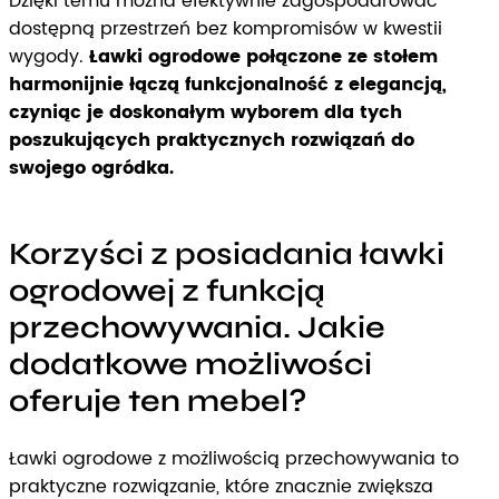
Dzięki temu można efektywnie zagospodarować
dostępną przestrzeń bez kompromisów w kwestii
wygody.
Ławki ogrodowe połączone ze stołem
harmonijnie łączą funkcjonalność z elegancją,
czyniąc je doskonałym wyborem dla tych
poszukujących praktycznych rozwiązań do
swojego ogródka.
Korzyści z posiadania ławki
ogrodowej z funkcją
przechowywania. Jakie
dodatkowe możliwości
oferuje ten mebel?
Ławki ogrodowe z możliwością przechowywania to
praktyczne rozwiązanie, które znacznie zwiększa