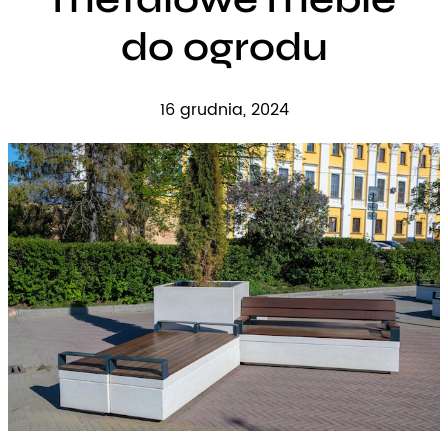
do ogrodu
16 grudnia, 2024