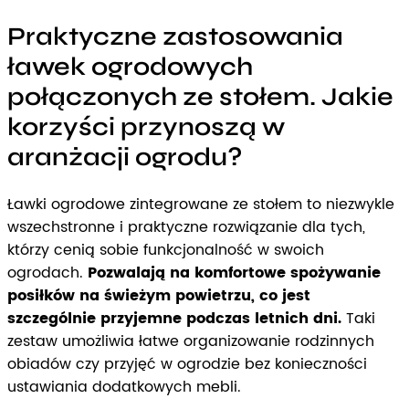
Praktyczne zastosowania
ławek ogrodowych
połączonych ze stołem. Jakie
korzyści przynoszą w
aranżacji ogrodu?
Ławki ogrodowe zintegrowane ze stołem to niezwykle
wszechstronne i praktyczne rozwiązanie dla tych,
którzy cenią sobie funkcjonalność w swoich
ogrodach.
Pozwalają na komfortowe spożywanie
posiłków na świeżym powietrzu, co jest
szczególnie przyjemne podczas letnich dni.
Taki
zestaw umożliwia łatwe organizowanie rodzinnych
obiadów czy przyjęć w ogrodzie bez konieczności
ustawiania dodatkowych mebli.