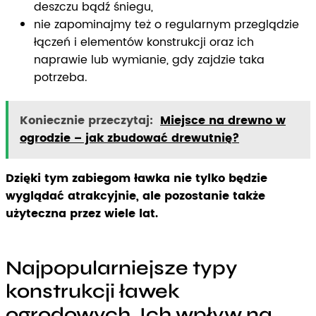
deszczu bądź śniegu,
nie zapominajmy też o regularnym przeglądzie
łączeń i elementów konstrukcji oraz ich
naprawie lub wymianie, gdy zajdzie taka
potrzeba.
Koniecznie przeczytaj:
Miejsce na drewno w
ogrodzie – jak zbudować drewutnię?
Dzięki tym zabiegom ławka nie tylko będzie
wyglądać atrakcyjnie, ale pozostanie także
użyteczna przez wiele lat.
Najpopularniejsze typy
konstrukcji ławek
ogrodowych. Ich wpływ na