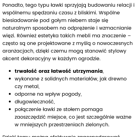
Ponadto, tego typu ławki sprzyjają budowaniu relacji i
wspólnemu spędzaniu czasu z bliskimi. Wspólne
biesiadowanie pod gołym niebem staje się
naturalnym sposobem na odprężenie i wzmacnianie
więzi. Również estetyka takich mebli ma znaczenie –
często są one projektowane z myślą o nowoczesnych
aranżacjach, dzięki czemu mogą stanowić stylowy
akcent dekoracyjny w każdym ogrodzie.
trwałość oraz łatwość utrzymania
,
wykonane z solidnych materiałów, jak drewno
czy metal,
odporne na wpływ pogody,
długowieczność,
połączenie ławki ze stołem pomaga
zaoszczędzić miejsce, co jest szczególnie ważne
w mniejszych przestrzeniach zielonych.