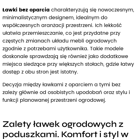
Ławki bez oparcia
charakteryzują się nowoczesnym,
minimalistycznym designem, idealnym do
współczesnych aranżacji przestrzeni. Ich lekkość
ułatwia przemieszczanie, co jest przydatne przy
częstych zmianach układu mebli ogrodowych
zgodnie z potrzebami użytkownika. Takie modele
doskonale sprawdzają się również jako dodatkowe
miejsca siedzące przy większych stołach, gdzie łatwy
dostęp z obu stron jest istotny.
Decyzja między ławkami z oparciem a tymi bez
zależy głównie od osobistych upodobań oraz stylu i
funkcji planowanej przestrzeni ogrodowej.
Zalety ławek ogrodowych z
poduszkami. Komfort i styl w