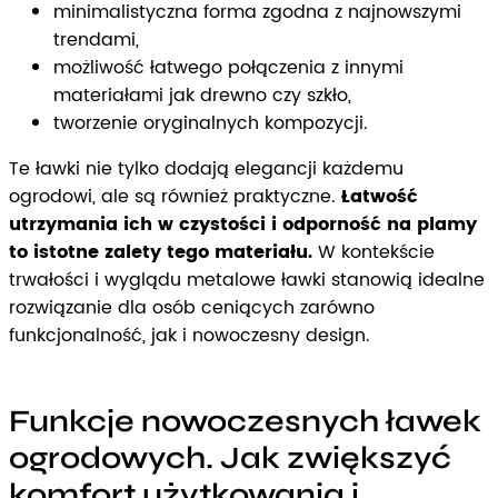
minimalistyczna forma zgodna z najnowszymi
trendami,
możliwość łatwego połączenia z innymi
materiałami jak drewno czy szkło,
tworzenie oryginalnych kompozycji.
Te ławki nie tylko dodają elegancji każdemu
ogrodowi, ale są również praktyczne.
Łatwość
utrzymania ich w czystości i odporność na plamy
to istotne zalety tego materiału.
W kontekście
trwałości i wyglądu metalowe ławki stanowią idealne
rozwiązanie dla osób ceniących zarówno
funkcjonalność, jak i nowoczesny design.
Funkcje nowoczesnych ławek
ogrodowych. Jak zwiększyć
komfort użytkowania i