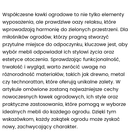
Współczesne ławki ogrodowe to nie tylko elementy
wyposażenia, ale prawdziwe oazy relaksu, które
wprowadzają harmonię do zielonych przestrzeni. Dla
miłośników ogrodów, którzy pragną stworzyć
przytulne miejsce do odpoczynku, kluczowe jest, aby
wybór mebli odpowiadał ich stylowi życia oraz
estetyce otoczenia. Sprawdzając funkcjonalność,
trwałość i wygląd, warto zwrócić uwagę na
różnorodność materiałów, takich jak drewno, metal
czy technorattan, które oferują unikalne zalety. W
artykule omówione zostaną najważniejsze cechy
nowoczesnych ławek ogrodowych, ich style oraz
praktyczne zastosowania, które pomogą w wyborze
idealnych mebli do każdego ogrodu. Dzięki tym
wskazówkom, każdy zakątek ogrodu może zyskać
nowy, zachwycający charakter.