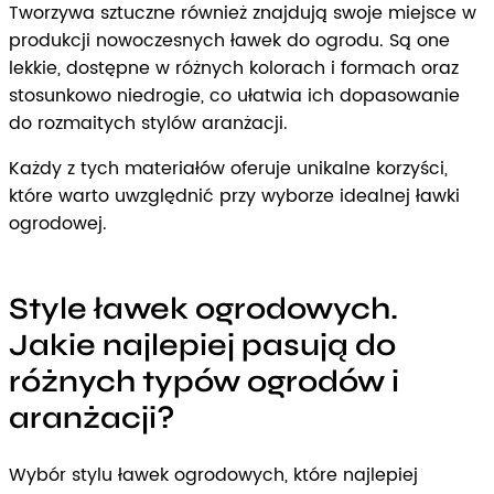
Tworzywa sztuczne również znajdują swoje miejsce w
produkcji nowoczesnych ławek do ogrodu. Są one
lekkie, dostępne w różnych kolorach i formach oraz
stosunkowo niedrogie, co ułatwia ich dopasowanie
do rozmaitych stylów aranżacji.
Każdy z tych materiałów oferuje unikalne korzyści,
które warto uwzględnić przy wyborze idealnej ławki
ogrodowej.
Style ławek ogrodowych.
Jakie najlepiej pasują do
różnych typów ogrodów i
aranżacji?
Wybór stylu ławek ogrodowych, które najlepiej