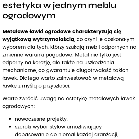
estetyka w jednym meblu
ogrodowym
Metalowe ławki ogrodowe charakteryzują się
wyjątkową wytrzymałością
, co czyni je doskonałym
wyborem dla tych, którzy szukają mebli odpornych na
zmienne warunki pogodowe. Metal nie tylko jest
odporny na korozję, ale także na uszkodzenia
mechaniczne, co gwarantuje długotrwałość takich
ławek. Dlatego warto zainwestować w metalową
ławkę z myślą o przyszłości.
Warto zwrócić uwagę na estetykę metalowych ławek
ogrodowych:
nowoczesne projekty,
szeroki wybór stylów umożliwiający
dopasowanie do niemal każdej aranżacji,