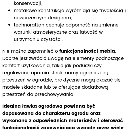
konserwacji,
metalowe konstrukcje wyróżniają się trwałością i
nowoczesnym designem,
technorattan cechuje odporność na zmienne
warunki atmosferyczne oraz łatwość w
utrzymaniu czystości.
Nie można zapomnieć o
funkcjonalności mebla
.
Dobrze jest zwrócić uwagę na elementy podnoszące
komfort użytkowania, takie jak poduszki czy
regulowane oparcia. Jeśli mamy ograniczoną
przestrzeń w ogrodzie, praktyczne mogą okazać się
modele składane lub te oferujące dodatkową
przestrzeń do przechowywania.
Idealna ławka ogrodowa powinna być
dopasowana do charakteru ogrodu oraz
wykonana z odpowiednich materiałów i oferować
funkcjonalność zapewniającą wygodę przez wiele