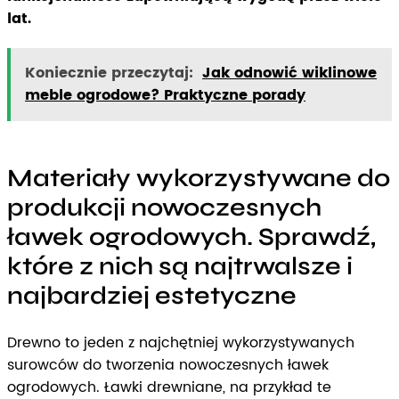
lat.
Koniecznie przeczytaj:
Jak odnowić wiklinowe
meble ogrodowe? Praktyczne porady
Materiały wykorzystywane do
produkcji nowoczesnych
ławek ogrodowych. Sprawdź,
które z nich są najtrwalsze i
najbardziej estetyczne
Drewno to jeden z najchętniej wykorzystywanych
surowców do tworzenia nowoczesnych ławek
ogrodowych. Ławki drewniane, na przykład te