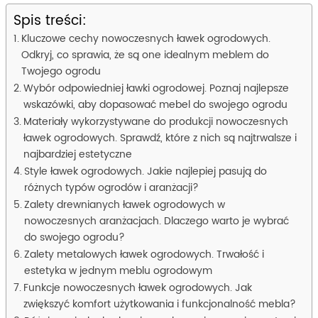
Spis treści:
Kluczowe cechy nowoczesnych ławek ogrodowych.
Odkryj, co sprawia, że są one idealnym meblem do
Twojego ogrodu
Wybór odpowiedniej ławki ogrodowej. Poznaj najlepsze
wskazówki, aby dopasować mebel do swojego ogrodu
Materiały wykorzystywane do produkcji nowoczesnych
ławek ogrodowych. Sprawdź, które z nich są najtrwalsze i
najbardziej estetyczne
Style ławek ogrodowych. Jakie najlepiej pasują do
różnych typów ogrodów i aranżacji?
Zalety drewnianych ławek ogrodowych w
nowoczesnych aranżacjach. Dlaczego warto je wybrać
do swojego ogrodu?
Zalety metalowych ławek ogrodowych. Trwałość i
estetyka w jednym meblu ogrodowym
Funkcje nowoczesnych ławek ogrodowych. Jak
zwiększyć komfort użytkowania i funkcjonalność mebla?