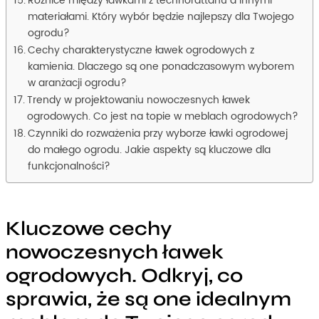
Różnice między ławkami z technorattanu a innymi
materiałami. Który wybór będzie najlepszy dla Twojego
ogrodu?
Cechy charakterystyczne ławek ogrodowych z
kamienia. Dlaczego są one ponadczasowym wyborem
w aranżacji ogrodu?
Trendy w projektowaniu nowoczesnych ławek
ogrodowych. Co jest na topie w meblach ogrodowych?
Czynniki do rozważenia przy wyborze ławki ogrodowej
do małego ogrodu. Jakie aspekty są kluczowe dla
funkcjonalności?
Kluczowe cechy
nowoczesnych ławek
ogrodowych. Odkryj, co
sprawia, że są one idealnym