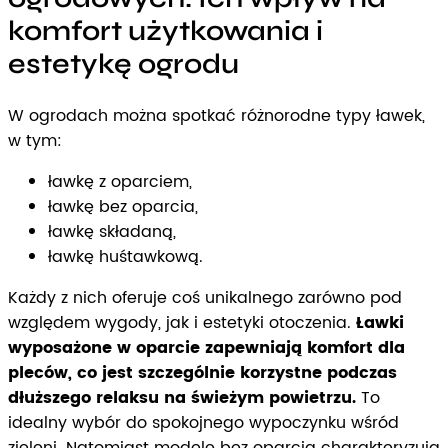
komfort użytkowania i
estetykę ogrodu
W ogrodach można spotkać różnorodne typy ławek,
w tym:
ławkę z oparciem,
ławkę bez oparcia,
ławkę składaną,
ławkę huśtawkową.
Każdy z nich oferuje coś unikalnego zarówno pod
względem wygody, jak i estetyki otoczenia.
Ławki
wyposażone w oparcie zapewniają komfort dla
pleców, co jest szczególnie korzystne podczas
dłuższego relaksu na świeżym powietrzu.
To
idealny wybór do spokojnego wypoczynku wśród