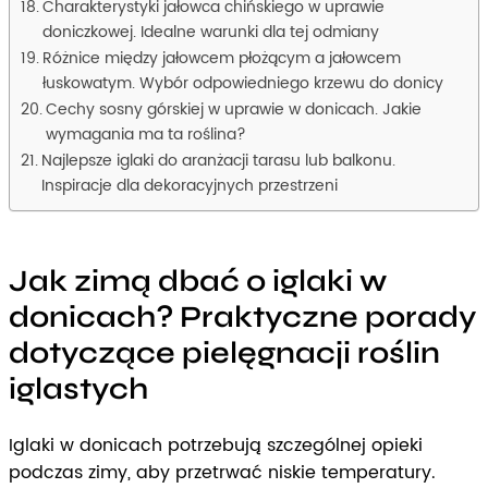
Charakterystyki jałowca chińskiego w uprawie
doniczkowej. Idealne warunki dla tej odmiany
Różnice między jałowcem płożącym a jałowcem
łuskowatym. Wybór odpowiedniego krzewu do donicy
Cechy sosny górskiej w uprawie w donicach. Jakie
wymagania ma ta roślina?
Najlepsze iglaki do aranżacji tarasu lub balkonu.
Inspiracje dla dekoracyjnych przestrzeni
Jak zimą dbać o iglaki w
donicach? Praktyczne porady
dotyczące pielęgnacji roślin
iglastych
Iglaki w donicach potrzebują szczególnej opieki
podczas zimy, aby przetrwać niskie temperatury.