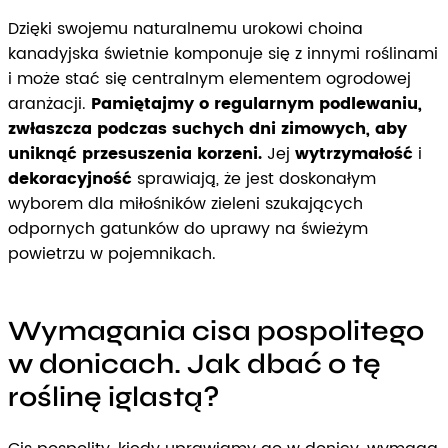
Dzięki swojemu naturalnemu urokowi choina
kanadyjska świetnie komponuje się z innymi roślinami
i może stać się centralnym elementem ogrodowej
aranżacji.
Pamiętajmy o regularnym podlewaniu,
zwłaszcza podczas suchych dni zimowych, aby
uniknąć przesuszenia korzeni.
Jej
wytrzymałość
i
dekoracyjność
sprawiają, że jest doskonałym
wyborem dla miłośników zieleni szukających
odpornych gatunków do uprawy na świeżym
powietrzu w pojemnikach.
Wymagania cisa pospolitego
w donicach. Jak dbać o tę
roślinę iglastą?