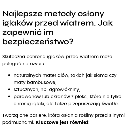
Najlepsze metody osłony
iglaków przed wiatrem. Jak
zapewnić im
bezpieczeństwo?
Skuteczna ochrona iglaków przed wiatrem może
polegać na użyciu:
naturalnych materiałów, takich jak słoma czy
maty bambusowe,
sztucznych, np. agrowłókniny,
parawanów lub ekranów z pleksi, które nie tylko
chronią iglaki, ale także przepuszczają światło.
Tworzą one barierę, która osłania rośliny przed silnymi
podmuchami.
Kluczowe jest również