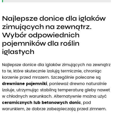
Najlepsze donice dla iglaków
zimujących na zewnątrz.
Wybór odpowiednich
pojemników dla roślin
iglastych
Najlepsze donice dla iglaków zimujących na zewnątrz
to te, które skutecznie izolują termicznie, chroniąc
korzenie przed mrozem. Szczególnie polecane są
drewniane pojemniki
, ponieważ drewno naturalnie
izoluje, utrzymując stabilną temperaturę gleby nawet
w chłodnych warunkach. Alternatywnie można użyć
ceramicznych lub betonowych donic
, pod
warunkiem, że dobrze zabezpieczają przed zimnem.