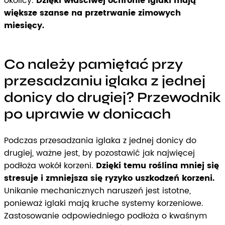
okolicy.
Dzięki właściwej ochronie iglaki mają
większe szanse na przetrwanie zimowych
miesięcy.
Co należy pamiętać przy
przesadzaniu iglaka z jednej
donicy do drugiej? Przewodnik
po uprawie w donicach
Podczas przesadzania iglaka z jednej donicy do
drugiej, ważne jest, by pozostawić jak najwięcej
podłoża wokół korzeni.
Dzięki temu roślina mniej się
stresuje i zmniejsza się ryzyko uszkodzeń korzeni.
Unikanie mechanicznych naruszeń jest istotne,
ponieważ iglaki mają kruche systemy korzeniowe.
Zastosowanie odpowiedniego podłoża o kwaśnym