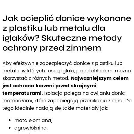
Jak ocieplić donice wykonane
z plastiku lub metalu dla
iglaków? Skuteczne metody
ochrony przed zimnem
Aby efektywnie zabezpieczyć donice z plastiku lub
metalu, w których rosną iglaki, przed chłodem, można
skorzystać z różnych metod.
Najważniejszym celem
jest ochrona korzeni przed skrajnymi
temperaturami.
Izolacja polega na owijaniu donic
materiałami, które zapobiegają przenikaniu zimna. Do
tego idealnie nadają się takie materiały jak:
mata słomiana,
agrowłóknina,