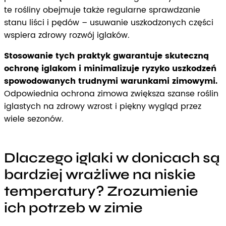
te rośliny obejmuje także regularne sprawdzanie
stanu liści i pędów – usuwanie uszkodzonych części
wspiera zdrowy rozwój iglaków.
Stosowanie tych praktyk gwarantuje skuteczną
ochronę iglakom i minimalizuje ryzyko uszkodzeń
spowodowanych trudnymi warunkami zimowymi.
Odpowiednia ochrona zimowa zwiększa szanse roślin
iglastych na zdrowy wzrost i piękny wygląd przez
wiele sezonów.
Dlaczego iglaki w donicach są
bardziej wrażliwe na niskie
temperatury? Zrozumienie
ich potrzeb w zimie