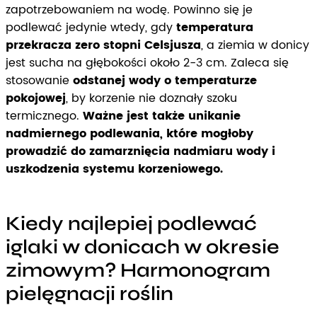
zapotrzebowaniem na wodę. Powinno się je
podlewać jedynie wtedy, gdy
temperatura
przekracza zero stopni Celsjusza
, a ziemia w donicy
jest sucha na głębokości około 2-3 cm. Zaleca się
stosowanie
odstanej wody o temperaturze
pokojowej
, by korzenie nie doznały szoku
termicznego.
Ważne jest także unikanie
nadmiernego podlewania, które mogłoby
prowadzić do zamarznięcia nadmiaru wody i
uszkodzenia systemu korzeniowego.
Kiedy najlepiej podlewać
iglaki w donicach w okresie
zimowym? Harmonogram
pielęgnacji roślin