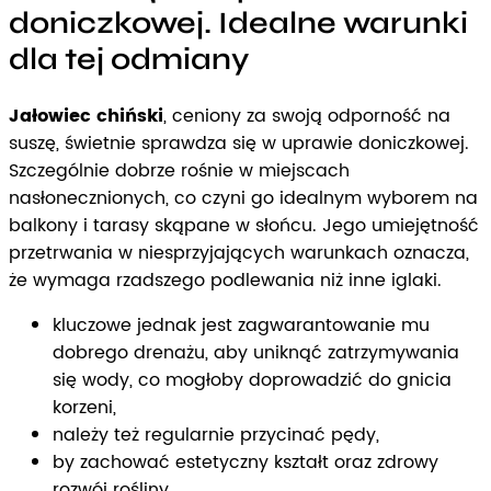
doniczkowej. Idealne warunki
dla tej odmiany
Jałowiec chiński
, ceniony za swoją odporność na
suszę, świetnie sprawdza się w uprawie doniczkowej.
Szczególnie dobrze rośnie w miejscach
nasłonecznionych, co czyni go idealnym wyborem na
balkony i tarasy skąpane w słońcu. Jego umiejętność
przetrwania w niesprzyjających warunkach oznacza,
że wymaga rzadszego podlewania niż inne iglaki.
kluczowe jednak jest zagwarantowanie mu
dobrego drenażu, aby uniknąć zatrzymywania
się wody, co mogłoby doprowadzić do gnicia
korzeni,
należy też regularnie przycinać pędy,
by zachować estetyczny kształt oraz zdrowy
rozwój rośliny.