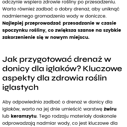
odczynie wspiera zdrowie rośliny po przesadzeniu.
Warto również zadbać o dobry drenaż, aby uniknąć
nadmiernego gromadzenia wody w doniczce.
Najlepiej przeprowadzać przesadzanie w czasie
spoczynku rośliny, co zwiększa szanse na szybkie
zakorzenienie się w nowym miejscu.
Jak przygotować drenaż w
donicy dla iglaków? Kluczowe
aspekty dla zdrowia roślin
iglastych
Aby odpowiednio zadbać o drenaż w donicy dla
iglaków, warto na jej dnie umieścić warstwę
żwiru
lub
keramzytu
. Tego rodzaju materiały doskonale
odprowadzają nadmiar wody, co jest kluczowe dla