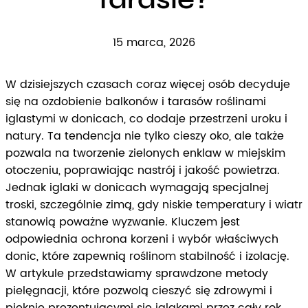
15 marca, 2026
W dzisiejszych czasach coraz więcej osób decyduje
się na ozdobienie balkonów i tarasów roślinami
iglastymi w donicach, co dodaje przestrzeni uroku i
natury. Ta tendencja nie tylko cieszy oko, ale także
pozwala na tworzenie zielonych enklaw w miejskim
otoczeniu, poprawiając nastrój i jakość powietrza.
Jednak iglaki w donicach wymagają specjalnej
troski, szczególnie zimą, gdy niskie temperatury i wiatr
stanowią poważne wyzwanie. Kluczem jest
odpowiednia ochrona korzeni i wybór właściwych
donic, które zapewnią roślinom stabilność i izolację.
W artykule przedstawiamy sprawdzone metody
pielęgnacji, które pozwolą cieszyć się zdrowymi i