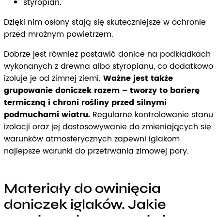
styropian.
Dzięki nim osłony stają się skuteczniejsze w ochronie
przed mroźnym powietrzem.
Dobrze jest również postawić donice na podkładkach
wykonanych z drewna albo styropianu, co dodatkowo
izoluje je od zimnej ziemi.
Ważne jest także
grupowanie doniczek razem – tworzy to barierę
termiczną i chroni rośliny przed silnymi
podmuchami wiatru.
Regularne kontrolowanie stanu
izolacji oraz jej dostosowywanie do zmieniających się
warunków atmosferycznych zapewni iglakom
najlepsze warunki do przetrwania zimowej pory.
Materiały do owinięcia
doniczek iglaków. Jakie