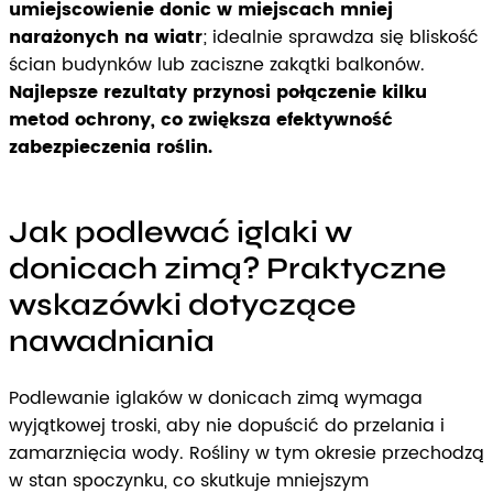
umiejscowienie donic w miejscach mniej
narażonych na wiatr
; idealnie sprawdza się bliskość
ścian budynków lub zaciszne zakątki balkonów.
Najlepsze rezultaty przynosi połączenie kilku
metod ochrony, co zwiększa efektywność
zabezpieczenia roślin.
Jak podlewać iglaki w
donicach zimą? Praktyczne
wskazówki dotyczące
nawadniania
Podlewanie iglaków w donicach zimą wymaga
wyjątkowej troski, aby nie dopuścić do przelania i
zamarznięcia wody. Rośliny w tym okresie przechodzą
w stan spoczynku, co skutkuje mniejszym