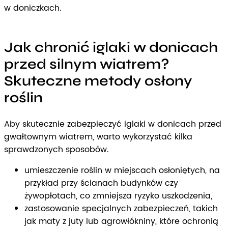
w doniczkach.
Jak chronić iglaki w donicach
przed silnym wiatrem?
Skuteczne metody osłony
roślin
Aby skutecznie zabezpieczyć iglaki w donicach przed
gwałtownym wiatrem, warto wykorzystać kilka
sprawdzonych sposobów.
umieszczenie roślin w miejscach osłoniętych, na
przykład przy ścianach budynków czy
żywopłotach, co zmniejsza ryzyko uszkodzenia,
zastosowanie specjalnych zabezpieczeń, takich
jak maty z juty lub agrowłókniny, które ochronią