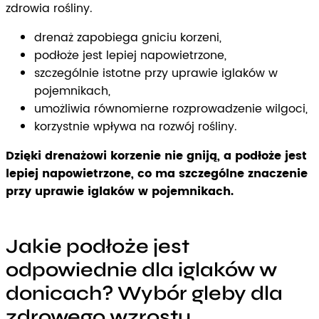
zdrowia rośliny.
drenaż zapobiega gniciu korzeni,
podłoże jest lepiej napowietrzone,
szczególnie istotne przy uprawie iglaków w
pojemnikach,
umożliwia równomierne rozprowadzenie wilgoci,
korzystnie wpływa na rozwój rośliny.
Dzięki drenażowi korzenie nie gniją, a podłoże jest
lepiej napowietrzone, co ma szczególne znaczenie
przy uprawie iglaków w pojemnikach.
Jakie podłoże jest
odpowiednie dla iglaków w
donicach? Wybór gleby dla
zdrowego wzrostu