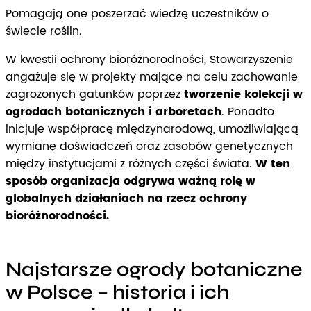
Pomagają one poszerzać wiedzę uczestników o
świecie roślin.
W kwestii ochrony bioróżnorodności, Stowarzyszenie
angażuje się w projekty mające na celu zachowanie
zagrożonych gatunków poprzez
tworzenie kolekcji w
ogrodach botanicznych i arboretach
. Ponadto
inicjuje współpracę międzynarodową, umożliwiającą
wymianę doświadczeń oraz zasobów genetycznych
między instytucjami z różnych części świata.
W ten
sposób organizacja odgrywa ważną rolę w
globalnych działaniach na rzecz ochrony
bioróżnorodności.
Najstarsze ogrody botaniczne
w Polsce – historia i ich