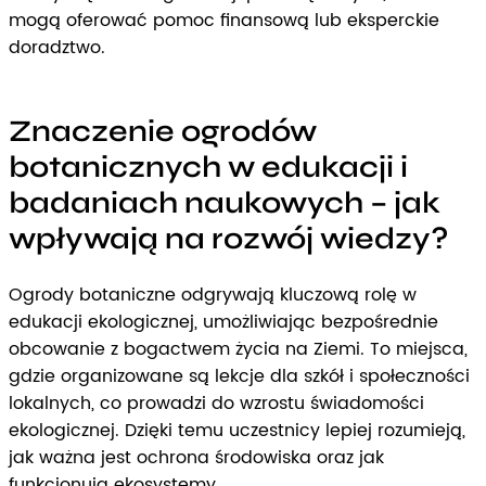
mogą oferować pomoc finansową lub eksperckie
doradztwo.
Znaczenie ogrodów
botanicznych w edukacji i
badaniach naukowych – jak
wpływają na rozwój wiedzy?
Ogrody botaniczne odgrywają kluczową rolę w
edukacji ekologicznej, umożliwiając bezpośrednie
obcowanie z bogactwem życia na Ziemi. To miejsca,
gdzie organizowane są lekcje dla szkół i społeczności
lokalnych, co prowadzi do wzrostu świadomości
ekologicznej. Dzięki temu uczestnicy lepiej rozumieją,
jak ważna jest ochrona środowiska oraz jak
funkcjonują ekosystemy.