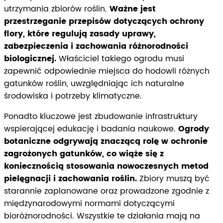
utrzymania zbiorów roślin.
Ważne jest
przestrzeganie przepisów dotyczących ochrony
flory, które regulują zasady uprawy,
zabezpieczenia i zachowania różnorodności
biologicznej.
Właściciel takiego ogrodu musi
zapewnić odpowiednie miejsca do hodowli różnych
gatunków roślin, uwzględniając ich naturalne
środowiska i potrzeby klimatyczne.
Ponadto kluczowe jest zbudowanie infrastruktury
wspierającej edukację i badania naukowe.
Ogrody
botaniczne odgrywają znaczącą rolę w ochronie
zagrożonych gatunków, co wiąże się z
koniecznością stosowania nowoczesnych metod
pielęgnacji i zachowania roślin.
Zbiory muszą być
starannie zaplanowane oraz prowadzone zgodnie z
międzynarodowymi normami dotyczącymi
bioróżnorodności. Wszystkie te działania mają na