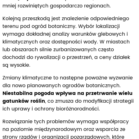
mniej rozwiniętych gospodarczo regionach.
Kolejną przeszkodą jest znalezienie odpowiedniego
terenu pod ogród botaniczny. Wybór lokalizacji
wymaga dokładnej analizy warunków glebowych i
klimatycznych oraz dostępności wody. W miastach
lub obszarach silnie zurbanizowanych często
dochodzi do rywalizacji o przestrzeń, a ceny działek
są wysokie.
Zmiany klimatyczne to następne poważne wyzwanie
dla nowo planowanych ogrodów botanicznych.
Niestabilna pogoda wpływa na przetrwanie wielu
gatunków roślin
, co zmusza do modyfikacji strategii
ich uprawy i ochrony bioróżnorodności.
Rozwiązanie tych problemów wymaga współpracy
na poziomie międzynarodowym oraz wsparcia ze
strony rządów i organizacji pozarządowych, które