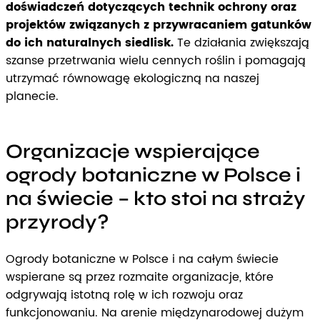
doświadczeń dotyczących technik ochrony oraz
projektów związanych z przywracaniem gatunków
do ich naturalnych siedlisk.
Te działania zwiększają
szanse przetrwania wielu cennych roślin i pomagają
utrzymać równowagę ekologiczną na naszej
planecie.
Organizacje wspierające
ogrody botaniczne w Polsce i
na świecie – kto stoi na straży
przyrody?
Ogrody botaniczne w Polsce i na całym świecie
wspierane są przez rozmaite organizacje, które
odgrywają istotną rolę w ich rozwoju oraz
funkcjonowaniu. Na arenie międzynarodowej dużym