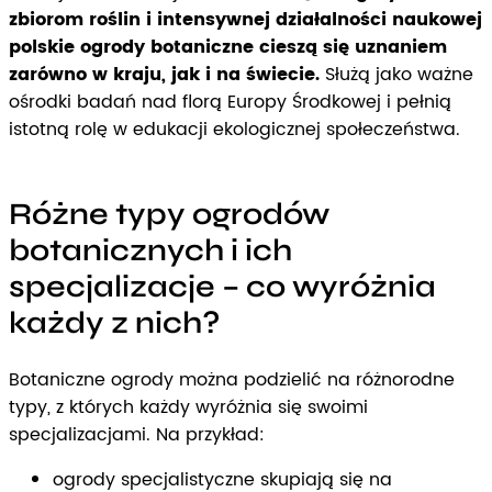
zbiorom roślin i intensywnej działalności naukowej
polskie ogrody botaniczne cieszą się uznaniem
zarówno w kraju, jak i na świecie.
Służą jako ważne
ośrodki badań nad florą Europy Środkowej i pełnią
istotną rolę w edukacji ekologicznej społeczeństwa.
Różne typy ogrodów
botanicznych i ich
specjalizacje – co wyróżnia
każdy z nich?
Botaniczne ogrody można podzielić na różnorodne
typy, z których każdy wyróżnia się swoimi
specjalizacjami. Na przykład:
ogrody specjalistyczne skupiają się na