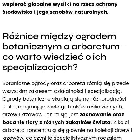
wspierać globalne wysiłki na rzecz ochrony
środowiska i jego zasobów naturalnych.
Różnice między ogrodem
botanicznym a arboretum –
co warto wiedzieć o ich
specjalizacjach?
Botaniczne ogrody oraz arboreta różnią się przede
wszystkim zakresem działalności i specjalizacją.
Ogrody botaniczne skupiają się na różnorodności
roślin, obejmując wiele gatunków roślin zielnych,
drzew i krzewów. Ich misją jest
zachowanie oraz
badanie flory z różnych zakątków świata
. Z kolei
arboreta koncentrują się głównie na kolekcji drzew i
krzewów, co czyni je specjalistycznym rodzajem